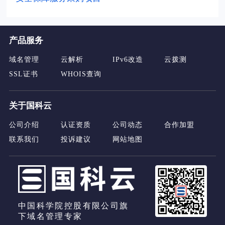
产品服务
域名管理
云解析
IPv6改造
云拨测
SSL证书
WHOIS查询
关于国科云
公司介绍
认证资质
公司动态
合作加盟
联系我们
投诉建议
网站地图
中国科学院控股有限公司旗
下域名管理专家