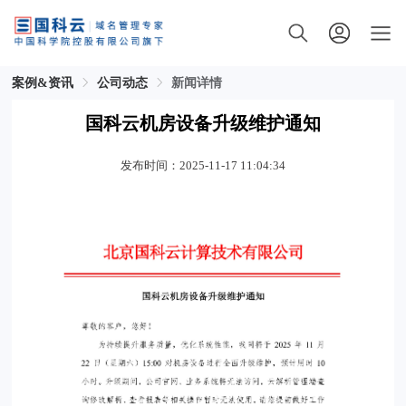
案例&资讯
公司动态
新闻详情
国科云机房设备升级维护通知
发布时间：2025-11-17 11:04:34