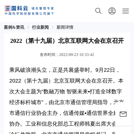
案例&资讯
行业新闻
新闻详情
2022（第十九届）北京互联网大会在京召开
发布时间：2022-09-23 10:33:42
乘风破浪潮头立，正是共襄盛举时。9
月
22
日，
2022
（第十九届）北京互联网大会在京召开。本
次大会主题为“数融万物 智驱未来•打造全球数字
经济标杆城市”，由北京市通信管理局指导，北京
市通信行业协会主办，信通传媒•通信世界全媒体
协办。工业和信息化部总工程师韩夏出席大会主