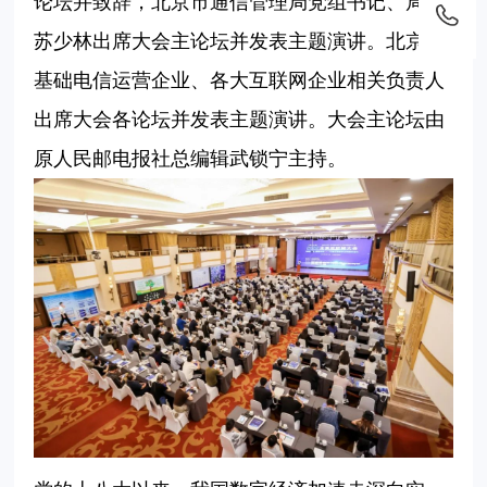
论坛并致辞，北京市通信管理局党组书记、局长
苏少林出席大会主论坛并发表主题演讲。北京各
基础电信运营企业、各大互联网企业相关负责人
出席大会各论坛并发表主题演讲。大会主论坛由
原人民邮电报社总编辑武锁宁主持。