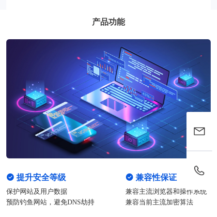
产品功能
提升安全等级
兼容性保证
保护网站及用户数据
兼容主流浏览器和操作系统
预防钓鱼网站，避免DNS劫持
兼容当前主流加密算法