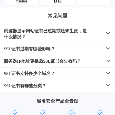
常见问题
浏览器提示网站证书已过期或还未生效，是
什么情况？
SSL证书过期有哪些影响？
服务器IP地址更换后SSL证书会失效吗？
SSL证书支持多少个域名？
SSL证书有哪些分类？
域名安全产品全景图