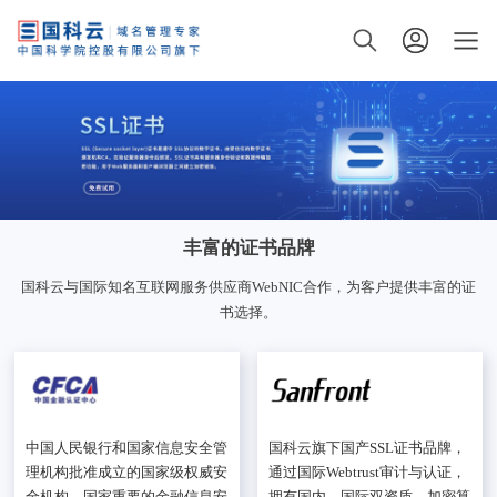
丰富的证书品牌
国科云与国际知名互联网服务供应商WebNIC合作，为客户提供丰富的证
书选择。
中国人民银行和国家信息安全管
国科云旗下国产SSL证书品牌，
理机构批准成立的国家级权威安
通过国际Webtrust审计与认证，
全机构，国家重要的金融信息安
拥有国内、国际双资质，加密算