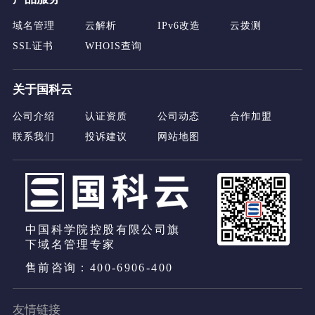
域名管理
云解析
IPv6改造
云拨测
SSL证书
WHOIS查询
关于国科云
公司介绍
认证资质
公司动态
合作加盟
联系我们
投诉建议
网站地图
中国科学院控股有限公司旗
下域名管理专家
售前咨询：400-6906-400
友情链接