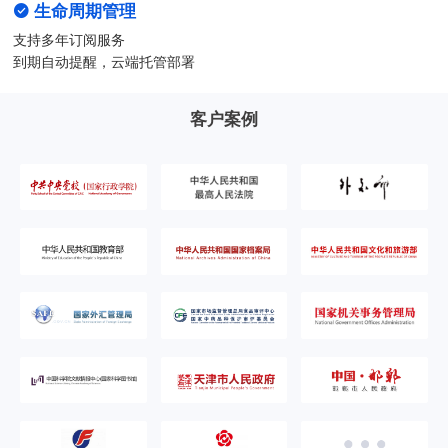
生命周期管理
支持多年订阅服务
到期自动提醒，云端托管部署
客户案例