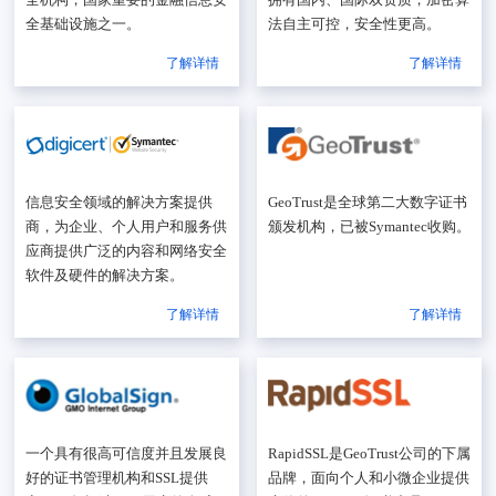
全基础设施之一。
法自主可控，安全性更高。
了解详情
了解详情
信息安全领域的解决方案提供
GeoTrust是全球第二大数字证书
商，为企业、个人用户和服务供
颁发机构，已被Symantec收购。
应商提供广泛的内容和网络安全
软件及硬件的解决方案。
了解详情
了解详情
一个具有很高可信度并且发展良
RapidSSL是GeoTrust公司的下属
好的证书管理机构和SSL提供
品牌，面向个人和小微企业提供