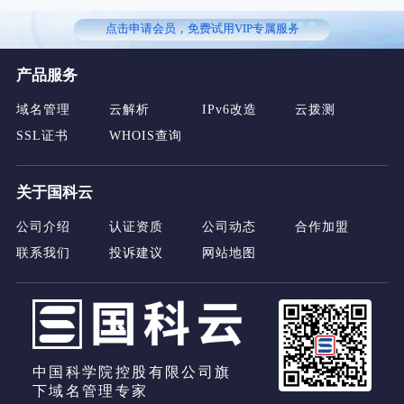
...
点击申请会员，免费试用VIP专属服务
产品服务
域名管理
云解析
IPv6改造
云拨测
SSL证书
WHOIS查询
关于国科云
公司介绍
认证资质
公司动态
合作加盟
联系我们
投诉建议
网站地图
中国科学院控股有限公司旗
下域名管理专家