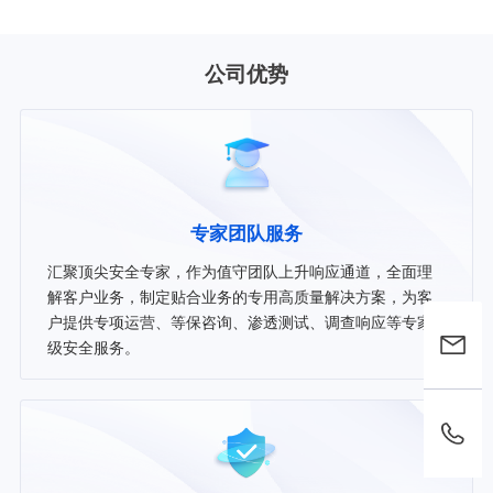
公司优势
专家团队服务
汇聚顶尖安全专家，作为值守团队上升响应通道，全面理
解客户业务，制定贴合业务的专用高质量解决方案，为客
户提供专项运营、等保咨询、渗透测试、调查响应等专家
级安全服务。