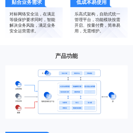
贴合业务需求
低成本易使用
对标网络安全法，在满足
乐高式架构，自助式统一
等级保护要求同时，智能
管理平台，功能模块按需
解决业务风险，满足业务
开启、按量付费，简单易
安全运营需求。
用，无需维护。
产品功能