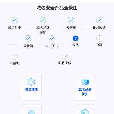
域名安全产品全景图
域名注册
域名品牌
云解析
IPv6改造
保护
7
8
DDI
云盾
云拨测
SSL证书
9
10
云监测
即将上线
域名注册
域名品牌
保护