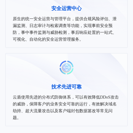
安全运营中心
原生的统一安全运营与管理平台，提供合规风险评估、泄
漏监测、日志审计与检索调查等功能，实现事前安全预
防，事中事件监测与威胁检测，事后响应处置的一站式、
可视化、自动化的安全运营管理服务。
技术先进可靠
云盾使用先进的分布式防御体系，可以有效降低DDoS攻击
的威胁，保障客户的业务安全可靠的运行，有效解决域名
劫持、超大流量攻击以及客户端封包数据篡改等常见问
题。