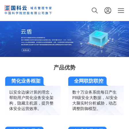
产品优势
简化业务框架
全网联防联控
以安全边缘计算的理念，
数十万业务系统每日产生
帮助用户简化业务安全架
PB级安全大数据，AI安全
构，隐藏主机源，提升整
大脑实时分析威胁，动态
体安全运营效率。
调整防御模型。