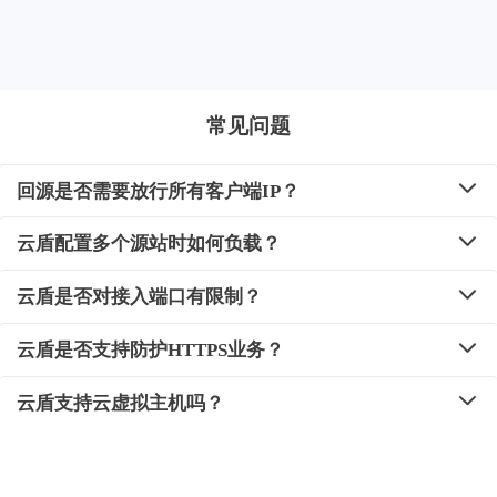
常见问题
回源是否需要放行所有客户端IP？
云盾配置多个源站时如何负载？
云盾是否对接入端口有限制？
云盾是否支持防护HTTPS业务？
云盾支持云虚拟主机吗？