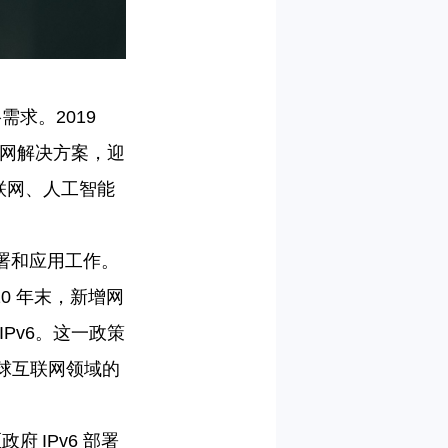
需求。2019
互联网解决方案，迎
联网、人工智能
模部署和应用工作。
0 年末，新增网
IPv6。这一政策
全球互联网领域的
区政府
IPv6 部署