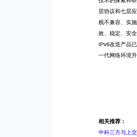
技术的探索和研
层协议和七层应
栈不兼容、实施
效、稳定、安全的
IPv6改造产
一代网络环境升
相关推荐：
中科三方与上交