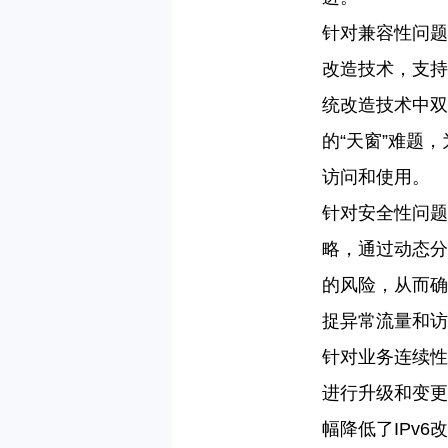
针对兼容性问题
改造技术，支持I
统改造技术中双
的“天窗”难题
访问和使用。
针对安全性问题
略，通过动态分
的风险，从而确
捉异常流量和访
针对业务连续性
进行升级和变更
幅降低了IPv