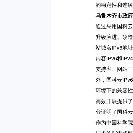
的稳定性和连续
乌鲁木齐市政府
通过采用国科云
升级演进。改造
站域名
IPv6
内容IPv6和I
支持率、网站三
外，国科云IP
环境下的兼容性
高效开展提供了
分证明了国科云
作为中国科学院