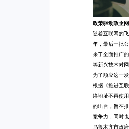
政策驱动政企网
随着互联网的飞
年，最后一批公网
来了全面推广的
等新兴技术对网
为了顺应这一发
根据《推进互联
络地址不再使用私
的出台，旨在推
竞争力，同时也
乌鲁木齐市政府