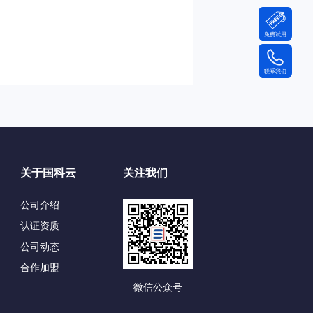
免费试用
联系我们
关于国科云
关注我们
公司介绍
认证资质
公司动态
合作加盟
微信公众号