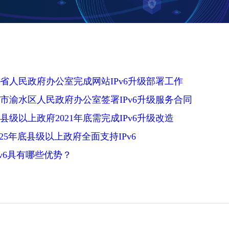
省人民政府办公室完成网站IPv6升级部署工作
市渝水区人民政府办公室签署IPv6升级服务合同
级以上政府2021年底需完成IPv6升级改造
025年底县级以上政府全面支持IPv6
Pv6具有哪些优势？