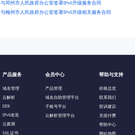
与邓州市人民政府办公室签署IPv6升级服务合同
与梅州市人民政府办公室签署IPv6升级相关服务合同
产品服务
会员中心
帮助与支持
域名管理
产品管理
价格总览
云解析
域名自助管理平台
联系我们
DDI
子账号平台
投诉建议
IPv6改造
云解析管理平台
充值付费
云拨测
帮助中心
SSL证书
网站地图