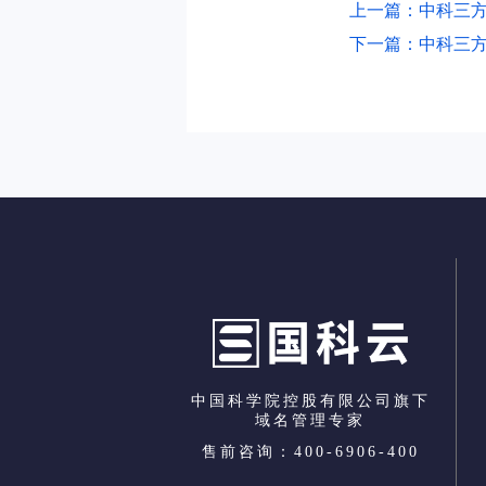
上一篇：中科三方
下一篇：中科三方
中国科学院控股有限公司旗下
域名管理专家
售前咨询：400-6906-400