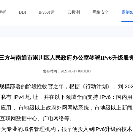
解析
DDI
IPv6改造
云拨测
网络安全
案例
三方与南通市崇川区人民政府办公室签署IPv6升级服
发布时间：2021-06-17 00:00:00
v6规模部署的阶段性收官之年，根据《行动计划》，到 20
有 IPv4 地 址，并在以下领域全面支持 IPv6：国内用
应用， 市地级以上政府外网网站系统，市地级以上新
互联网数据中心、广电网络等。
专业的域名管理机构，很早便投入到IPv6升级的技术