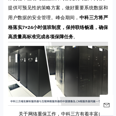
提供可预见性的策略方案，做好重要系统数据和
峰会期间，
中科三方将
严
用户数据的安全管理
。
格落实7×24小时值班制度，保持联络畅通，确保
高质量高标准完成各项保障任务
。
关于网络重保工作，中科三方有着丰富的实