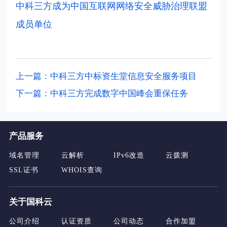
中科三方成为中国互联网网络安全威胁治理联盟
成员单位
上一篇：中科三方中标资生堂信息安全服务项目
下一篇：中科三方完成数字中国峰会重保任务
产品服务
域名管理
云解析
IPv6改造
云拨测
SSL证书
WHOIS查询
关于国科云
公司介绍
认证资质
公司动态
合作加盟