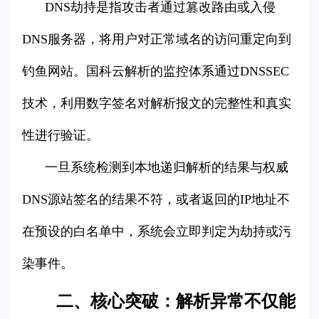
DNS劫持是指攻击者通过篡改路由或入侵
DNS服务器，将用户对正常域名的访问重定向到
钓鱼网站。国科云解析的监控体系通过DNSSEC
技术，利用数字签名对解析报文的完整性和真实
性进行验证。
一旦系统检测到本地递归解析的结果与权威
DNS源站签名的结果不符，或者返回的IP地址不
在预设的白名单中，系统会立即判定为劫持或污
染事件。
二、核心突破：解析异常不仅能