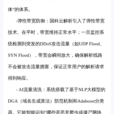
体”的体系。
-弹性带宽防御：国科云解析引入了弹性带宽
技术。在平时，带宽维持正常水平；一旦监控系
统检测到突发的DDoS攻击流量（如UDP Flood、
SYN Flood），带宽会瞬间放大，确保解析线路
不会被攻击流量拥塞，保证正常用户的解析请求
得到响应。
- AI流量清洗：系统搭载了基于NLP大模型的
DGA（域名生成算法）防范机制和Adaboost分类
器。它能智能识别“哪些是恶意爬虫或僵尸网络