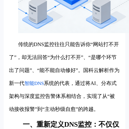
传统的DNS监控往往只能告诉你“网站打不开
了”，却无法回答“为什么打不开”、“是哪个环节
出了问题”、“能不能自动修好”。国科云解析作为
新一代
系统的代表，通过将AI、分布式
智能DNS
架构与深度监控告警体系相结合，实现了从“被
动接收报警”到“主动秒级自愈”的跨越。
一、重新定义DNS监控：不仅仅