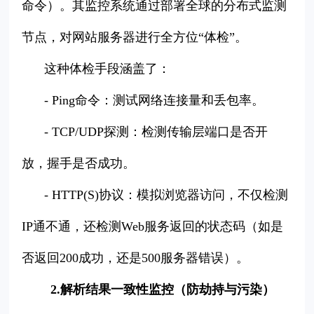
命令）。其监控系统通过部署全球的分布式监测
节点，对网站服务器进行全方位“体检”。
这种体检手段涵盖了：
- Ping命令：测试网络连接量和丢包率。
- TCP/UDP探测：检测传输层端口是否开
放，握手是否成功。
- HTTP(S)协议：模拟浏览器访问，不仅检测
IP通不通，还检测Web服务返回的状态码（如是
否返回200成功，还是500服务器错误）。
2.解析结果一致性监控（防劫持与污染）