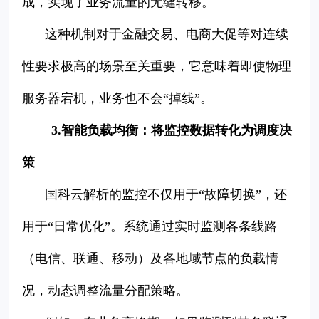
成，实现了业务流量的无缝转移。
这种机制对于金融交易、电商大促等对连续
性要求极高的场景至关重要，它意味着即使物理
服务器宕机，业务也不会“掉线”。
3.智能负载均衡：将监控数据转化为调度决
策
国科云解析的监控不仅用于“故障切换”，还
用于“日常优化”。系统通过实时监测各条线路
（电信、联通、移动）及各地域节点的负载情
况，动态调整流量分配策略。