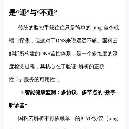
是“通”与“不通”
传统的监控手段往往只是简单的`ping`命令或
端口探测，但这对于DNS来说远远不够。国科云
解析所构建的DNS监控体系，是一个多维度的深
度检测过程，其核心在于验证“解析的正确
性”与“服务的可用性”。
1.智能健康监测：多协议、多节点的“数字
听诊器”
国科云解析不再依赖单一的ICMP协议（ping