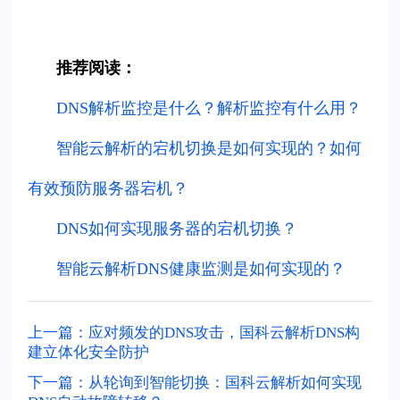
推荐阅读：
DNS解析监控是什么？解析监控有什么用？
智能云解析的宕机切换是如何实现的？如何
有效预防服务器宕机？
DNS如何实现服务器的宕机切换？
智能云解析DNS健康监测是如何实现的？
上一篇：应对频发的DNS攻击，国科云解析DNS构
建立体化安全防护
下一篇：从轮询到智能切换：国科云解析如何实现