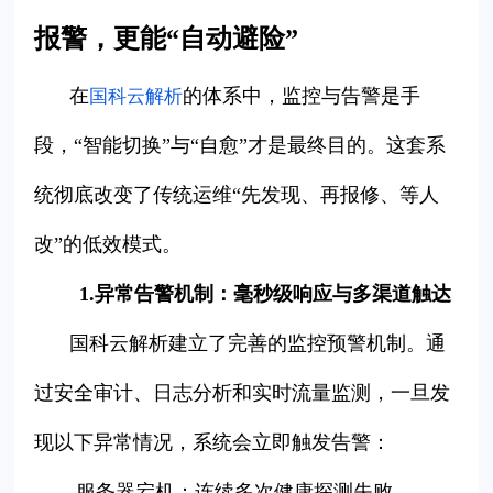
报警，更能“自动避险”
在
的体系中，监控与告警是手
国科云解析
段，“智能切换”与“自愈”才是最终目的。这套系
统彻底改变了传统运维“先发现、再报修、等人
改”的低效模式。
1.异常告警机制：毫秒级响应与多渠道触达
国科云解析建立了完善的监控预警机制。通
过安全审计、日志分析和实时流量监测，一旦发
现以下异常情况，系统会立即触发告警：
-服务器宕机：连续多次健康探测失败。