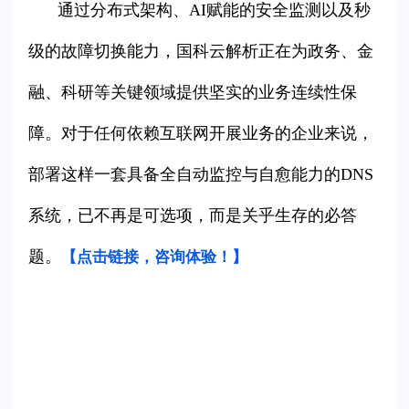
通过分布式架构、AI赋能的安全监测以及秒
级的故障切换能力，国科云解析正在为政务、金
融、科研等关键领域提供坚实的业务连续性保
障。对于任何依赖互联网开展业务的企业来说，
部署这样一套具备全自动监控与自愈能力的DNS
系统，已不再是可选项，而是关乎生存的必答
题。
【点击链接，咨询体验！
】