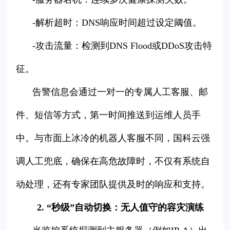
-解析超时：DNS响应时间超过设定阈值。
-攻击流量：检测到DNS Flood或DDoS攻击特
征。
告警信息会通过一对一的专属人工客服、邮
件、短信等方式，第一时间推送到运维人员手
中。与市面上冰冷的机器人客服不同，国科云强
调人工兜底，确保在高危故障时，不仅有系统自
动处理，还有专家团队提供及时的响应和支持。
2. “秒级”自动切换：无人值守的容灾演练