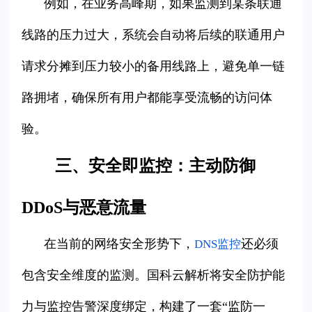
例如，在业务高峰期，如果监测到某条联通
线路的压力过大，系统会自动将后续的联通用户
请求分摊到压力较小的备用线路上，避免单一链
路拥堵，确保所有用户都能享受流畅的访问体
验。
三、安全即监控：主动防御
DDoS与恶意流量
在当前的网络安全形势下，
还必须
DNS监控
包含安全维度的监测。国科云解析将安全防护能
力与监控告警深度绑定，构建了一套“监防一