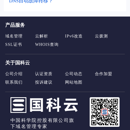
DNS自动故障转移？
产品服务
域名管理
云解析
IPv6改造
云拨测
SSL证书
WHOIS查询
关于国科云
公司介绍
认证资质
公司动态
合作加盟
联系我们
投诉建议
网站地图
中国科学院控股有限公司旗
下域名管理专家