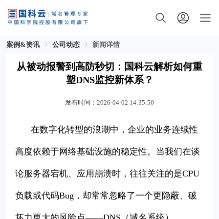
案例&资讯
公司动态
新闻详情
从被动报警到高防秒切：国科云解析如何重
塑DNS监控新体系？
发布时间：2026-04-02 14:35:50
在数字化转型的浪潮中，企业的业务连续性
高度依赖于网络基础设施的稳定性。当我们在谈
论服务器宕机、应用崩溃时，往往关注的是CPU
负载或代码Bug，却常常忽略了一个更隐蔽、破
坏力更大的风险点——DNS（域名系统）。