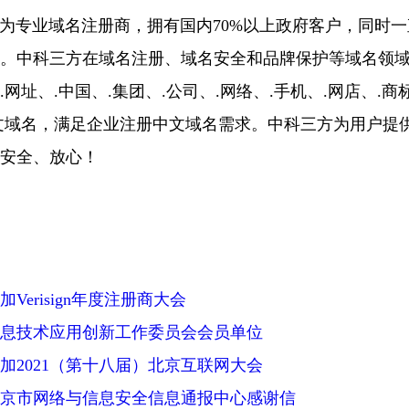
专业域名注册商，拥有国内70%以上政府客户，同时一
。中科三方在域名注册、域名安全和品牌保护等域名领
网址、.中国、.集团、.公司、.网络、.手机、.网店、.商
文域名，满足企业注册中文域名需求。中科三方为用户提
份安全、放心！
Verisign年度注册商大会
信息技术应用创新工作委员会会员单位
加2021（第十八届）北京互联网大会
京市网络与信息安全信息通报中心感谢信