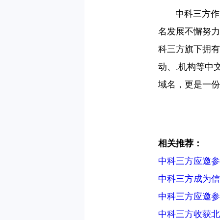
中科三方作为
名发展不懈努力
科三方旗下拥有.
动、.机构等中
域名，更是一
相关推荐：
中科三方应邀参加
中科三方成为
中科三方应邀参
中科三方收获北