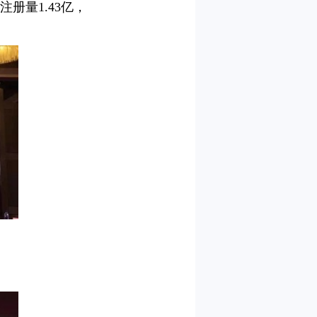
注册量1.43亿，