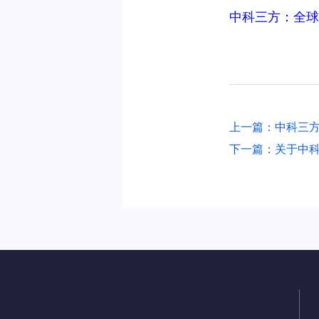
中科三方：全球
上一篇：中科三方
下一篇：关于中