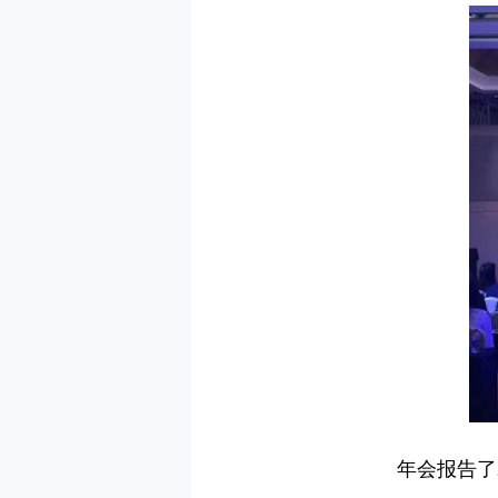
年会报告了20