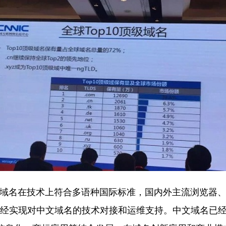
名在技术上符合多语种国际标准，国内外主流浏览器、
经实现对中文域名的技术对接和运维支持。中文域名已