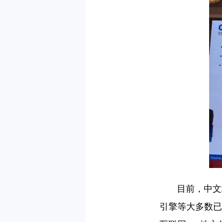
目前，中文域
引擎等大多数已