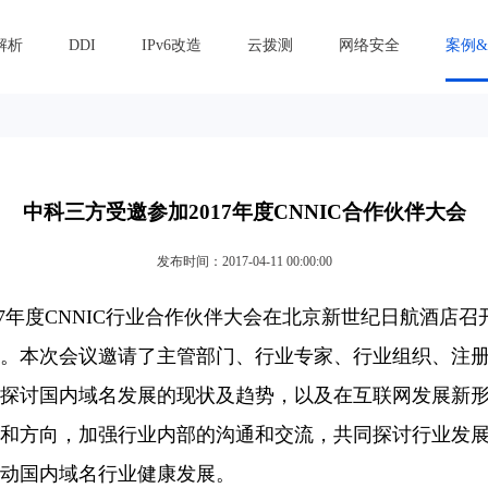
解析
DDI
IPv6改造
云拨测
网络安全
案例
中科三方受邀参加2017年度CNNIC合作伙伴大会
发布时间：2017-04-11 00:00:00
17年度CNNIC行业合作伙伴大会在北京新世纪日航酒店
。本次会议邀请了主管部门、行业专家、行业组织、注
探讨国内域名发展的现状及趋势，以及在互联网发展新
和方向，加强行业内部的沟通和交流，共同探讨行业发
推动国内域名行业健康发展。