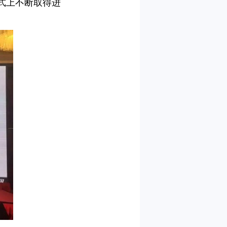
式上不断取得进