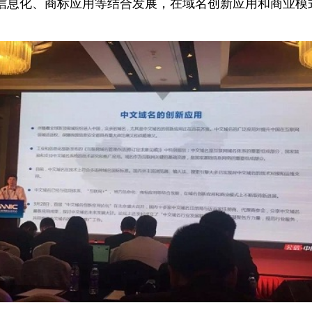
信息化、商标应用等结合发展，在域名创新应用和商业模