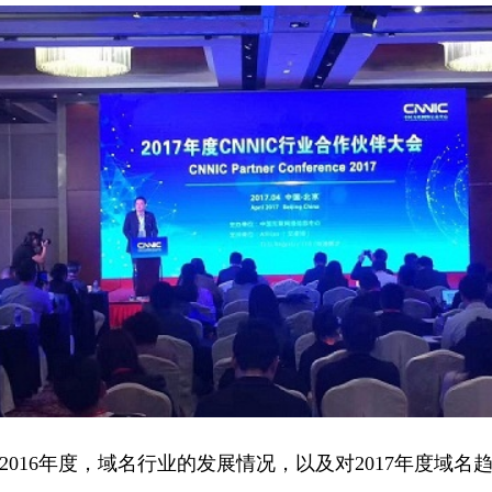
16年度，域名行业的发展情况，以及对2017年度域名