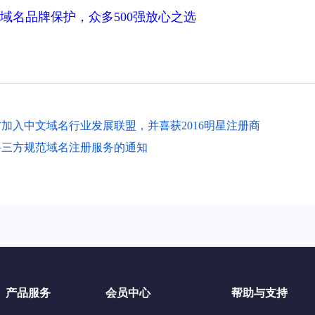
域名品牌保护，众多500强放心之选
加入中文域名行业发展联盟，并喜获2016明星注册商
科三方规范域名注册服务的通知
产品服务
会员中心
帮助与支持