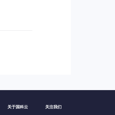
关于国科云
关注我们