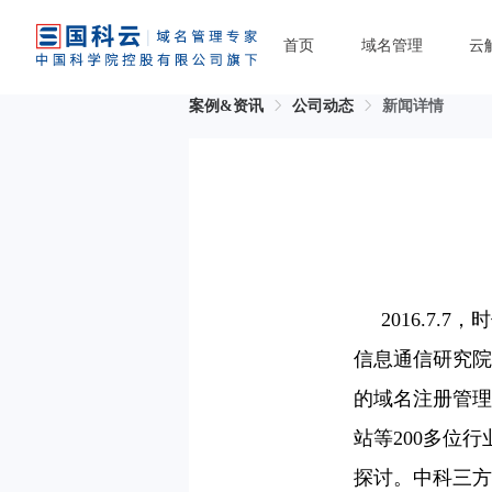
首页
域名管理
云
案例&资讯
公司动态
新闻详情
2016.7.
7，
信息通信研究院
的域名注册管理
站等200多位
探讨。中科三方