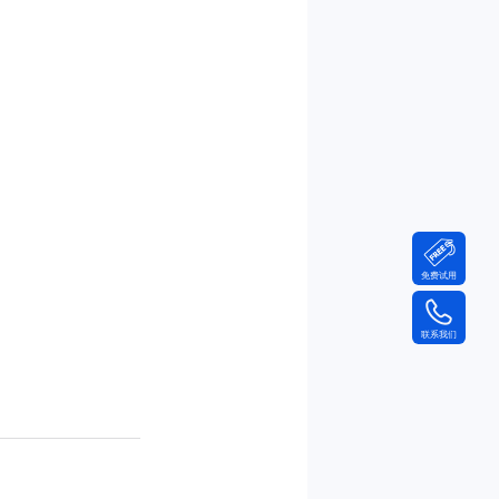
免费试用
联系我们