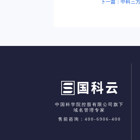
下一篇：中科三
中国科学院控股有限公司旗下
域名管理专家
售前咨询：400-6906-400