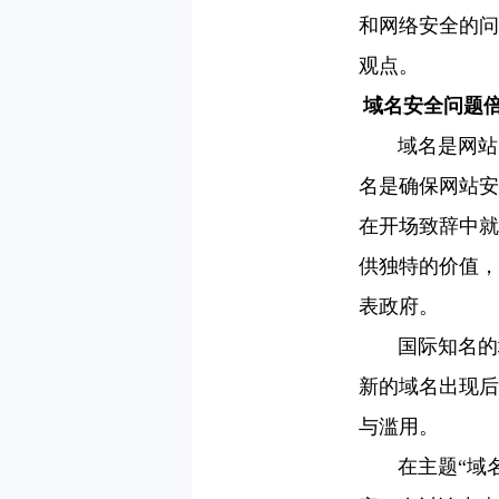
和网络安全的问
观点。
域名安全问题
域名是网站的
名是确保网站安
在开场致辞中就
供独特的价值，
表政府。
国际知名的域名界
新的域名出现后
与滥用。
在主题“域名