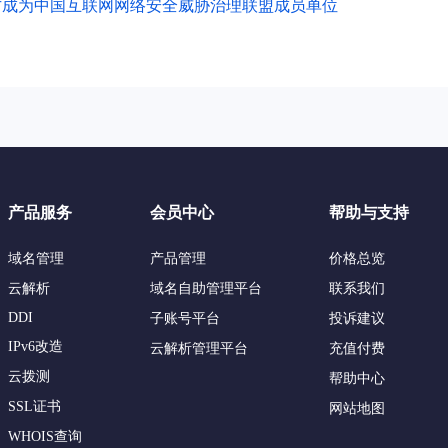
方成为中国互联网网络安全威胁治理联盟成员单位
产品服务
会员中心
帮助与支持
域名管理
产品管理
价格总览
云解析
域名自助管理平台
联系我们
DDI
子账号平台
投诉建议
IPv6改造
云解析管理平台
充值付费
云拨测
帮助中心
SSL证书
网站地图
WHOIS查询