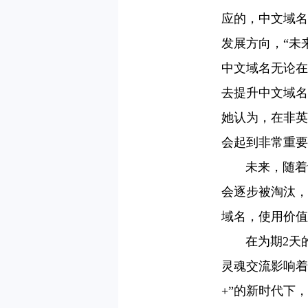
应的，中文域名
发展方向，“未
中文域名无论在
去提升中文域名的
她认为，在非英
会起到非常重要
未来，随着计
会逐步被淘汰，
域名，使用价值
在为期2天的
灵魂交流影响着
+”的新时代下