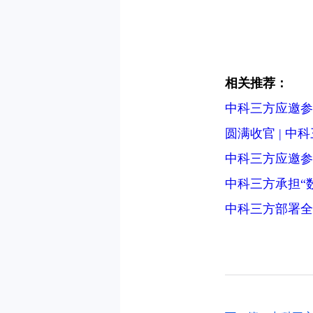
相关推荐：
中科三方应邀参
圆满收官 | 
中科三方应邀参
中科三方承担“
中科三方部署全