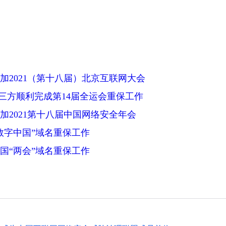
加2021（第十八届）北京互联网大会
中科三方顺利完成第14届全运会重保工作
加2021第十八届中国网络安全年会
数字中国”域名重保工作
国“两会”域名重保工作