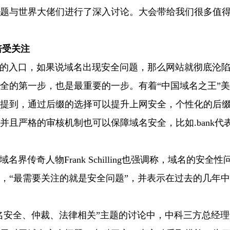
题与世界大佬们进行了深入讨论。大会带给我们很多值
倍受关注
入口，如果说域名出现安全问题，那么网站就彻底沦陷
全的第一步，也是最重要的一步。有着“中国域名之王”
提到，通过后缀的选择可以提升上网安全，个性化的后
并且严格的审核机制也可以保障域名安全，比如.bank代表银
传奇人物Frank Schilling也强调称，域名的安全
，“最需要关注的就是安全问题”，并表示在过去的几年
安全、仲裁、法律相关”主题的讨论中，中科三方总经理