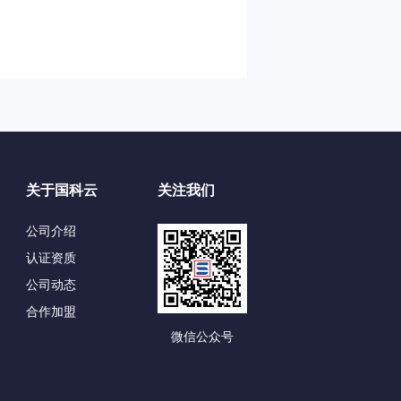
关于国科云
关注我们
公司介绍
认证资质
公司动态
合作加盟
微信公众号