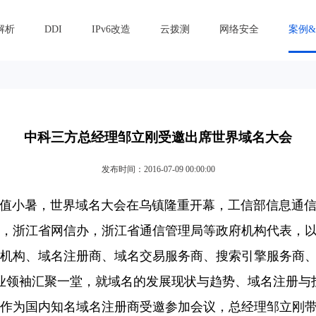
解析
DDI
IPv6改造
云拨测
网络安全
案例
中科三方总经理邹立刚受邀出席世界域名大会
发布时间：2016-07-09 00:00:00
时值小暑，世界域名大会在乌镇隆重开幕，工信部信息通
，浙江省网信办，浙江省通信管理局等政府机构代表，
机构、域名注册商、域名交易服务商、搜索引擎服务商
行业领袖汇聚一堂，就域名的发展现状与趋势、域名注册与
作为国内知名域名注册商受邀参加会议，总经理邹立刚