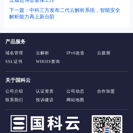
五届进博会重保工作
下一篇：中科三方发布二代云解析系统，智能安全
解析能力再上新台阶
产品服务
域名管理
云解析
IPv6改造
云拨测
SSL证书
WHOIS查询
关于国科云
公司介绍
认证资质
公司动态
合作加盟
联系我们
投诉建议
网站地图