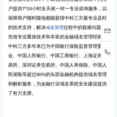
户提供
7*24小时全天候一对一专业咨询服务，以
保障用户随时随地都能获得中科三方最专业及时
的技术支持，解决
过程中的疑难问题。
域名管理
凭借专业重保技术和丰富的金融域名管理经验，
中科三方多年来已为中国银行保险监督管理委员
会、中国人民银行、中国工商银行、上海证券交
易所、深圳证券交易所、中国人寿保险、中国人
民保险等超过
90%的头部金融机构提供域名管理
和解析服务，为金融行业域名系统安全建设提供
了有力支撑。