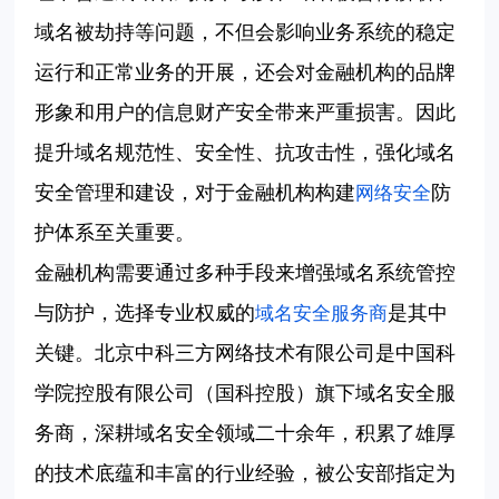
域名被劫持等问题，不但会影响业务系统的稳定
运行和正常业务的开展，还会对金融机构的品牌
形象和用户的信息财产安全带来严重损害。因此
提升域名规范性、安全性、抗攻击性，
强化域名
安全管理和建设，对于金融机构构建
防
网络安全
护体系至关重要。
金融机构需要通过多种手段来增强域名系统管控
与防护，选择专业权威的
是其中
域名安全服务商
关键。北京中科三方网络技术有限公司是中国科
学院控股有限公司（国科控股）旗下域名安全服
务商，深耕域名安全领域二十余年，积累了雄厚
的技术底蕴和丰富的行业经验，被公安部指定为