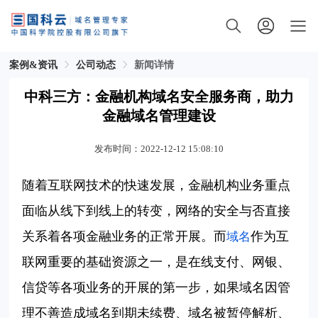
案例&资讯
公司动态
新闻详情
中科三方：金融机构域名安全服务商，助力
金融域名管理建设
发布时间：2022-12-12 15:08:10
随着互联网技术的快速发展，金融机构业务重点
面临从线下到线上的转变，网络的安全与否直接
关系着各项金融业务的正常开展。而
作为互
域名
联网重要的基础资源之一，是在线支付、网银、
信贷等各项业务的开展的第一步，如果域名因管
理不善造成域名到期未续费、域名被暂停解析、