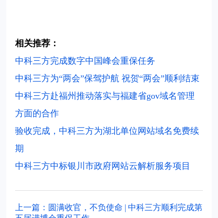
相关推荐：
中科三方完成数字中国峰会重保任务
中科三方为“两会”保驾护航 祝贺“两会”顺利结束
中科三方赴福州推动落实与福建省gov域名管理
方面的合作
验收完成，中科三方为湖北单位网站域名免费续
期
中科三方中标银川市政府网站云解析服务项目
上一篇：圆满收官，不负使命 | 中科三方顺利完成第