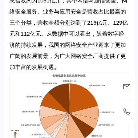
总营收约为1051亿元，其中网络与通信安全、网
络安全服务、业务与应用安全是营收占比最高的
三个分类，营收金额分别达到了216亿元、129亿
元和112亿元。从数据中可以看出，随着数字经
济的持续发展，我国的网络安全产业迎来了更加
广阔的发展前景，为广大网络安全厂商提供了更
加丰富的发展机遇。