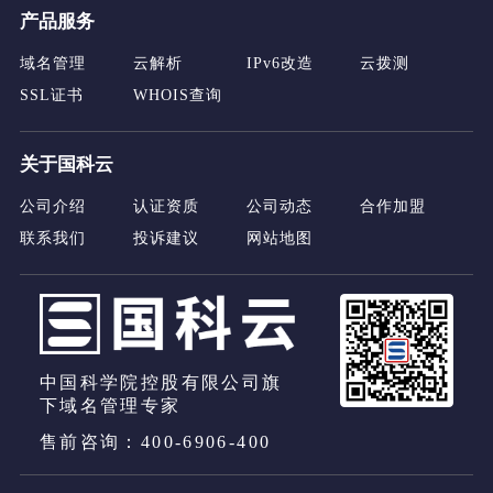
产品服务
域名管理
云解析
IPv6改造
云拨测
SSL证书
WHOIS查询
关于国科云
公司介绍
认证资质
公司动态
合作加盟
联系我们
投诉建议
网站地图
中国科学院控股有限公司旗
下域名管理专家
售前咨询：400-6906-400