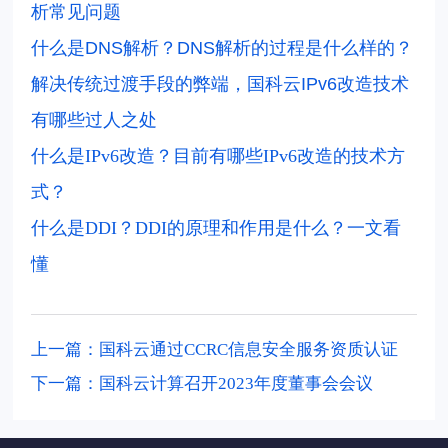
析常见问题
什么是DNS解析？DNS解析的过程是什么样的？
解决传统过渡手段的弊端，国科云IPv6改造技术
有哪些过人之处
什么是IPv6改造？目前有哪些IPv6改造的技术方
式？
什么是DDI？DDI的原理和作用是什么？一文看
懂
上一篇：国科云通过CCRC信息安全服务资质认证
下一篇：国科云计算召开2023年度董事会会议