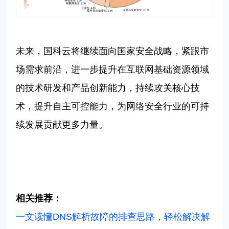
未来，国科云将继续面向国家安全战略，紧跟市
场需求前沿，进一步提升在互联网基础资源领域
的技术研发和产品创新能力，持续攻关核心技
术，提升自主可控能力，为网络安全行业的可持
续发展贡献更多力量。
相关推荐：
一文读懂DNS解析故障的排查思路，轻松解决解