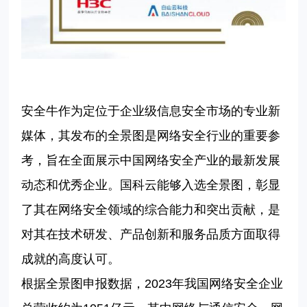
安全牛作为定位于企业级信息安全市场的专业新
媒体，其发布的全景图是网络安全行业的重要参
考，旨在全面展示中国网络安全产业的最新发展
动态和优秀企业。国科云能够入选全景图，彰显
了其在网络安全领域的综合能力和突出贡献，是
对其在技术研发、产品创新和服务品质方面取得
成就的高度认可。
根据全景图申报数据，2023年我国网络安全企业