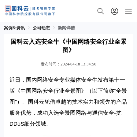
案例&资讯
公司动态
新闻详情
国科云入选安全牛《中国网络安全行业全景
图》
发布时间：2024-04-18 13:34:56
近日，国内网络安全专业媒体安全牛发布第十一
版《中国网络安全行业全景图》（以下简称“全景
图”）。国科云凭借卓越的技术实力和领先的产品
服务优势，成功入选全景图网络与通信安全-抗
DDoS细分领域。