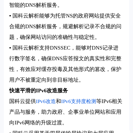
智能的DNS解析服务。
▪ 国科云解析能够为托管NS的政府网站提供安全
合规的DNS解析服务，规避解析记录不合规的问
题，确保网站访问的准确性与稳定性。
▪ 国科云解析支持DNSSEC，能够对DNS记录进
行数字签名，确保DNS应答报文的真实性和完整
性，有效应对缓存投毒及其他形式的篡改，保护
用户不被重定向到非目标地址。
快速平滑的IPv6改造服务
国科云提供
和
等IPv6相关
IPv6改造
IPv6支持度检测
产品与服务，助力政府、企事业单位网站和应用
向IPv6网络的升级过渡。