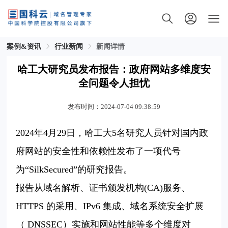
案例&资讯
行业新闻
新闻详情
哈工大研究员发布报告：政府网站多维度安
全问题令人担忧
发布时间：2024-07-04 09:38:59
2024年4月29日，哈工大5名研究人员针对国内政
府网站的安全性和依赖性发布了一项代号
为“SilkSecured”的研究报告。
报告从域名解析、证书颁发机构(CA)服务、
HTTPS 的采用、IPv6 集成、域名系统安全扩展
（ DNSSEC）实施和网站性能等多个维度对