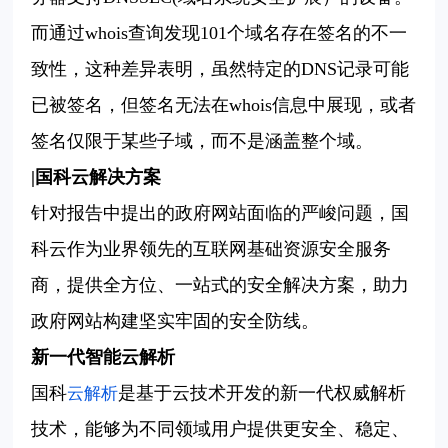
而通过whois查询发现101个域名存在签名的不一
致性，这种差异表明，虽然特定的DNS记录可能
已被签名，但签名无法在whois信息中展现，或者
签名仅限于某些子域，而不是涵盖整个域。
|国科云解决方案
针对报告中提出的政府网站面临的严峻问题，国
科云作为业界领先的互联网基础资源安全服务
商，提供全方位、一站式的安全解决方案，助力
政府网站构建坚实牢固的安全防线。
新一代智能云解析
国科
是基于云技术开发的新一代权威解析
云解析
技术，能够为不同领域用户提供更安全、稳定、