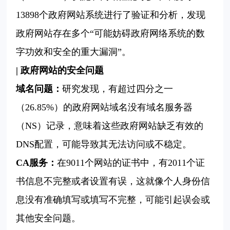
13898个政府网站系统进行了验证和分析，发现
政府网站存在多个“可能妨碍政府网络系统的数
字功效和安全的重大漏洞”。
| 政府网站的安全问题
域名问题：
研究发现，有超过四分之一
（26.85%）的政府网站域名没有域名服务器
（NS）记录，意味着这些政府网站缺乏有效的
DNS配置，可能导致其无法访问或不稳定。
CA服务：
在9011个网站的证书中，有2011个证
书信息不完整或者设置有误，这就像个人身份信
息没有准确填写或填写不完整，可能引起误会或
其他安全问题。