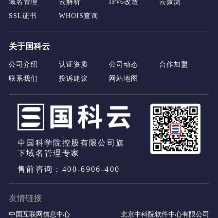
域名管理
云解析
IPv6改造
云拨测
SSL证书
WHOIS查询
关于国科云
公司介绍
认证资质
公司动态
合作加盟
联系我们
投诉建议
网站地图
中国科学院控股有限公司旗
下域名管理专家
售前咨询：400-6906-400
友情链接
中国互联网信息中心
北京中科院软件中心有限公司