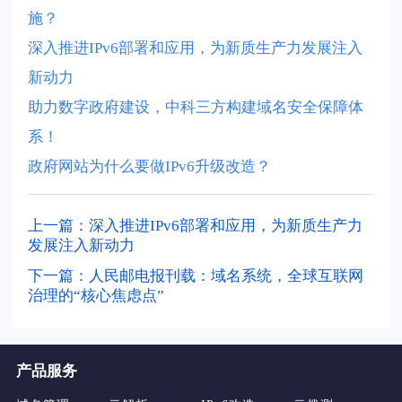
施？
深入推进IPv6部署和应用，为新质生产力发展注入
新动力
助力数字政府建设，中科三方构建域名安全保障体
系！
政府网站为什么要做IPv6升级改造？
上一篇：深入推进IPv6部署和应用，为新质生产力
发展注入新动力
下一篇：人民邮电报刊载：域名系统，全球互联网
治理的“核心焦虑点”
产品服务