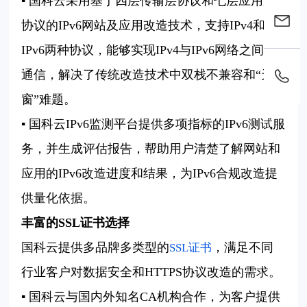
▪ 国科云采用基于四层传输层协议和七层应用层
协议的IPv6网站及应用改造技术，支持IPv4和
IPv6两种协议，能够实现IPv4与IPv6网络之间的
通信，解决了传统改造技术中双栈不兼容和“天
窗”难题。
▪ 国科云IPv6监测平台提供多项指标的IPv6测试服
务，并生成评估报告，帮助用户清楚了解网站和
应用的IPv6改造进度和结果，为IPv6合规改造提
供量化依据。
丰富的SSL证书选择
国科云提供多品牌多类型的
，满足不同
SSL证书
行业客户对数据安全和HTTPS协议改造的需求。
▪ 国科云与国内外知名CA机构合作，为客户提供