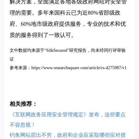
解决方案，全面满足各地各级政府网站对安全管
理的需要。多年来国科云已为近80%省部级政
府、60%地市级政府提供服务，专业的技术和优
质的服务得到了一致认可。
文中数据均来源于“SilkSecured”研究报告，尚未经同行评审验
证
参考来源：https://www.researchsquare.com/article/rs-4275987/v1
相关
推荐：
《互联网政务应用安全管理规定》发布，这些要点
不容忽视！
钓鱼网站层出不穷，政府和企业应采取哪些应对措