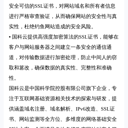
安全可信的SSL证书，对网站域名和所有者信息
进行严格审查验证，从而确保网站的安全性与真
实性，杜绝钓鱼网站造成的安全风险。
▪ 国科云提供高强度加密算法的SSL证书，能够在
客户与网站服务器之间建立一条安全的通信通
道，对传输数据进行加密处理，防止中间人的窃
取和篡改，确保数据的真实性、完整性和准确
性。
国科云是中国科学院控股有限公司旗下企业，专
注于互联网基础资源相关技术的探索与研发，提
供涵盖域名注册、域名解析、IPv6改造、SSL证
书、网站监测等全方位、多维度的网络基础安全