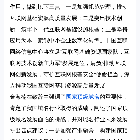
作用，做到以下三点：一是加强规范管理，推动
互联网基础资源高质量发展；二是突出技术创
新，筑牢下一代互联网基础设施根基；三是坚持
应用为本，赋能中小企业数字化转型。中国互联
网络信息中心将立足“互联网基础资源国家队，互
联网技术创新主力军”发展定位，肩负“推动互联
网创新发展，守护互联网根基安全”使命担当，深
入推动我国互联网基础资源高质量发展。
金海楠在致辞中强调了
国家顶级域名
的重要性，
肯定了我国域名行业取得的成绩，阐述了国家顶
级域名发展面临的挑战，并对域名行业未来发展
提出四点建议：一是加强产业融合，构建国家顶