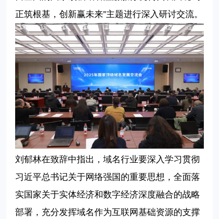
正筑根基，创新赢未来”主题进行深入研讨交流。
刘郁林在致辞中指出，域名行业要深入学习贯彻
习近平总书记关于网络强国的重要思想，全面落
实国家关于实体经济和数字经济深度融合的战略
部署，充分发挥域名作为互联网基础资源的支撑