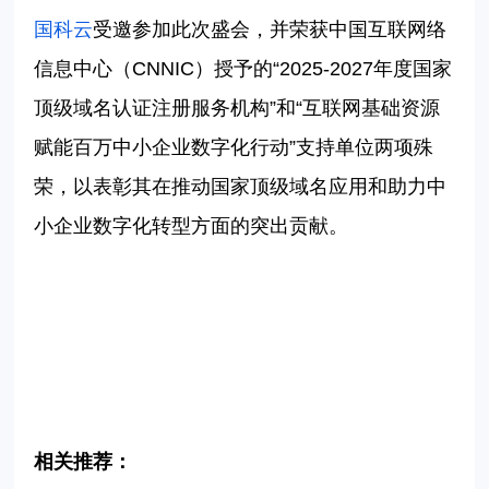
国科云
受邀参加此次盛会，并荣获中国互联网络
信息中心（CNNIC）授予的“2025-2027年度国家
顶级域名认证注册服务机构”和“互联网基础资源
赋能百万中小企业数字化行动”支持单位两项殊
荣，以表彰其在推动国家顶级域名应用和助力中
小企业数字化转型方面的突出贡献。
相关推荐：