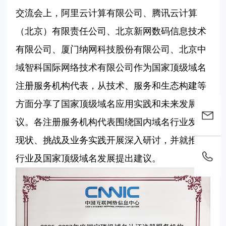
交流会上，阿里云计算有限公司、腾讯云计算
（北京）有限责任公司、北京新网数码信息技术
有限公司、厦门纳网科技股份有限公司、北京中
域智科国际网络技术有限公司作为国家顶级域名
注册服务机构代表，从技术、服务和生态构建等
方面分享了国家顶级域名应用实践和未来发展建
议。各注册服务机构代表围绕国内域名行业发展
现状、挑战及业务实践开展深入研讨，并就推动
行业及国家顶级域名发展提出建议。