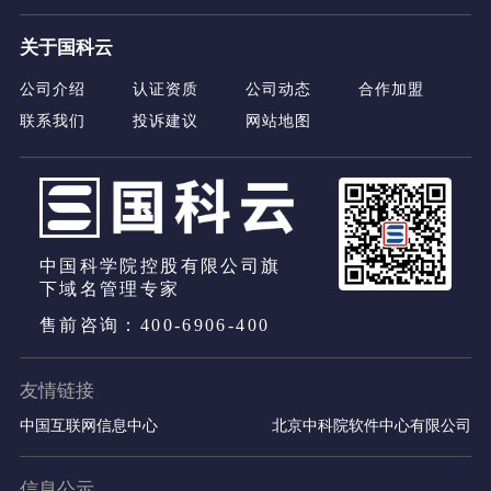
关于国科云
公司介绍
认证资质
公司动态
合作加盟
联系我们
投诉建议
网站地图
中国科学院控股有限公司旗
下域名管理专家
售前咨询：400-6906-400
友情链接
中国互联网信息中心
北京中科院软件中心有限公司
信息公示