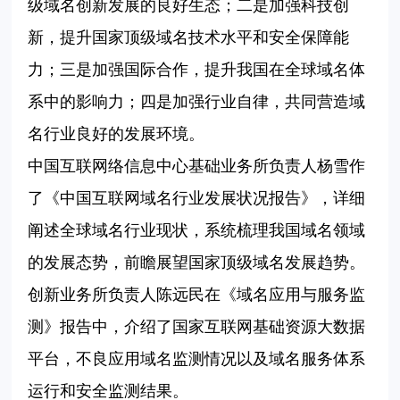
级域名创新发展的良好生态；二是加强科技创
新，提升国家顶级域名技术水平和安全保障能
力；三是加强国际合作，提升我国在全球域名体
系中的影响力；四是加强行业自律，共同营造域
名行业良好的发展环境。
中国互联网络信息中心基础业务所负责人杨雪作
了《中国互联网域名行业发展状况报告》，详细
阐述全球域名行业现状，系统梳理我国域名领域
的发展态势，前瞻展望国家顶级域名发展趋势。
创新业务所负责人陈远民在《域名应用与服务监
测》报告中，介绍了国家互联网基础资源大数据
平台，不良应用域名监测情况以及域名服务体系
运行和安全监测结果。