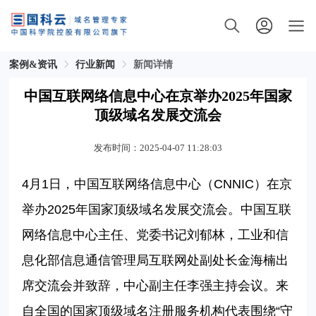
案例&资讯
行业新闻
新闻详情
中国互联网络信息中心在京举办2025年国家
顶级域名发展交流会
发布时间：2025-04-07 11:28:03
4月1日，中国互联网络信息中心（CNNIC）在京
举办2025年国家顶级域名发展交流会。中国互联
网络信息中心主任、党委书记刘郁林，工业和信
息化部信息通信管理局互联网处副处长金海楠出
席交流会并致辞，中心副主任李强主持会议。来
自全国的国家顶级域名注册服务机构代表围绕“守