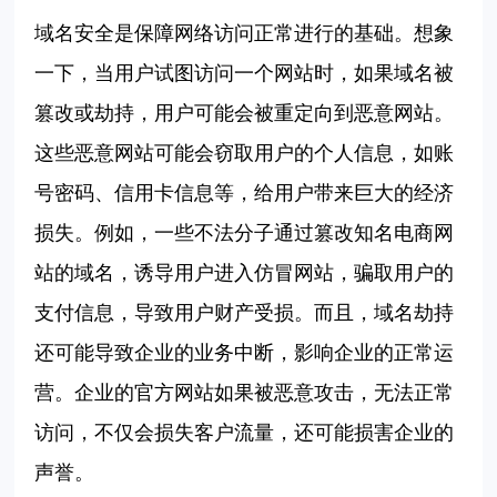
域名安全是保障网络访问正常进行的基础。想象
一下，当用户试图访问一个网站时，如果域名被
篡改或劫持，用户可能会被重定向到恶意网站。
这些恶意网站可能会窃取用户的个人信息，如账
号密码、信用卡信息等，给用户带来巨大的经济
损失。例如，一些不法分子通过篡改知名电商网
站的域名，诱导用户进入仿冒网站，骗取用户的
支付信息，导致用户财产受损。而且，域名劫持
还可能导致企业的业务中断，影响企业的正常运
营。企业的官方网站如果被恶意攻击，无法正常
访问，不仅会损失客户流量，还可能损害企业的
声誉。