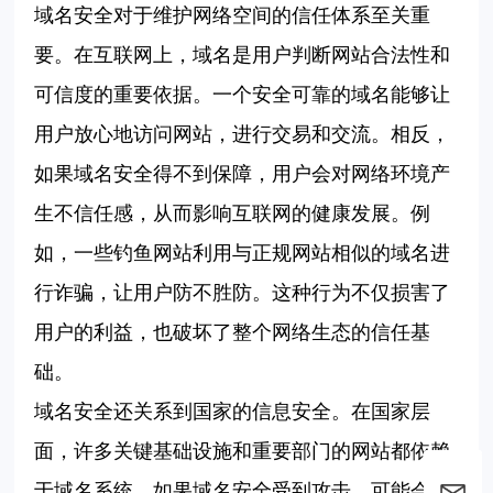
域名安全对于维护网络空间的信任体系至关重
要。在互联网上，域名是用户判断网站合法性和
可信度的重要依据。一个安全可靠的域名能够让
用户放心地访问网站，进行交易和交流。相反，
如果域名安全得不到保障，用户会对网络环境产
生不信任感，从而影响互联网的健康发展。例
如，一些钓鱼网站利用与正规网站相似的域名进
行诈骗，让用户防不胜防。这种行为不仅损害了
用户的利益，也破坏了整个网络生态的信任基
础。
域名安全还关系到国家的信息安全。在国家层
面，许多关键基础设施和重要部门的网站都依赖
于域名系统。如果域名安全受到攻击，可能会导