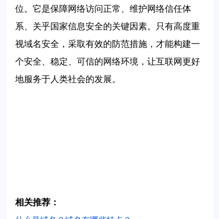
位。它是保障网络访问正常、维护网络信任体
系、关乎国家信息安全的关键因素。只有高度重
视域名安全，采取有效的防范措施，才能构建一
个安全、稳定、可信的网络环境，让互联网更好
地服务于人类社会的发展。
相关推荐：