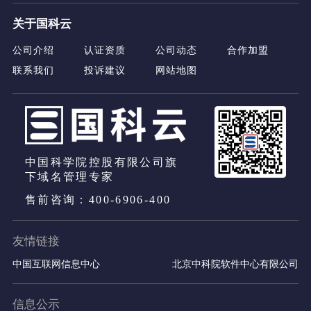
关于国科云
公司介绍
认证资质
公司动态
合作加盟
联系我们
投诉建议
网站地图
中国科学院控股有限公司旗
下域名管理专家
售前咨询：400-6906-400
友情链接
中国互联网信息中心
北京中科院软件中心有限公司
信息公示