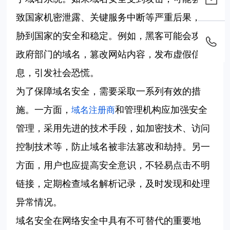
致国家机密泄露、关键服务中断等严重后果，威
胁到国家的安全和稳定。例如，黑客可能会攻击
政府部门的域名，篡改网站内容，发布虚假信
息，引发社会恐慌。
为了保障域名安全，需要采取一系列有效的措
施。一方面，
和管理机构应加强安全
域名注册商
管理，采用先进的技术手段，如加密技术、访问
控制技术等，防止域名被非法篡改和劫持。另一
方面，用户也应提高安全意识，不轻易点击不明
链接，定期检查域名解析记录，及时发现和处理
异常情况。
域名安全在网络安全中具有不可替代的重要地