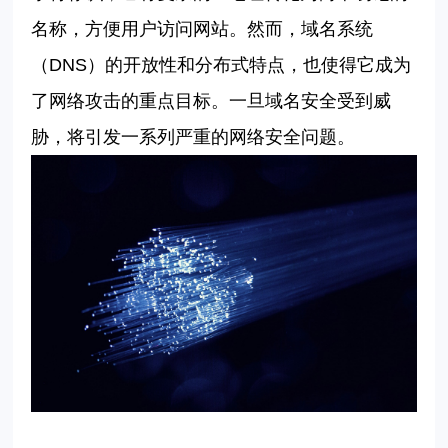
名称，方便用户访问网站。然而，域名系统
（
DNS
）的开放性和分布式特点，也使得它成为
了网络攻击的重点目标。一旦域名安全受到威
胁，将引发一系列严重的网络安全问题。