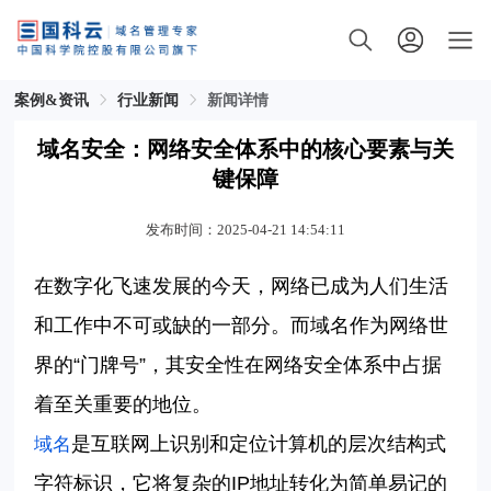
案例&资讯
行业新闻
新闻详情
域名安全：网络安全体系中的核心要素与关
键保障
发布时间：2025-04-21 14:54:11
在数字化飞速发展的今天，网络已成为人们生活
和工作中不可或缺的一部分。而域名作为网络世
界的
“门牌号”，其安全性在网络安全体系中占据
着至关重要的地位。
是互联网上识别和定位计算机的层次结构式
域名
字符标识，它将复杂的
IP
地址转化为简单易记的