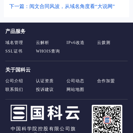
下一篇：阅文合同风波，从域名角度看“大说网”
产品服务
域名管理
云解析
IPv6改造
云拨测
SSL证书
WHOIS查询
关于国科云
公司介绍
认证资质
公司动态
合作加盟
联系我们
投诉建议
网站地图
中国科学院控股有限公司旗