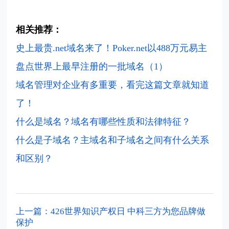
相关推荐：
史上最贵.net域名来了！Poker.net以488万元易主
盘点世界上最早注册的一批域名（1）
域名管理对企业有多重要，看完这篇文章就知道
了！
什么是域名？域名有哪些性质和法律特征？
什么是子域名？主域名和子域名之间有什么关系
和区别？
上一篇：426世界知识产权日 中科三方为您品牌做
保护