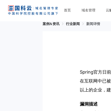
首页
域名管理
云
案例&资讯
行业新闻
新闻详情
Spring官方
在互联网中已被
以上的企业，建
漏洞描述