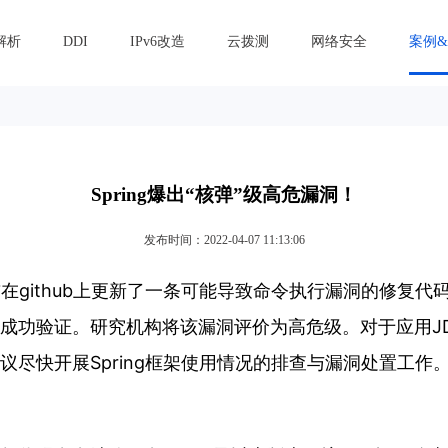
解析
DDI
IPv6改造
云拨测
网络安全
案例
Spring爆出“核弹”级高危漏洞！
发布时间：2022-04-07 11:13:06
日前在github上更新了一条可能导致命令执行漏洞的修复
成功验证。研究机构将该漏洞评价为高危级。对于应用JD
议尽快开展Spring框架使用情况的排查与漏洞处置工作