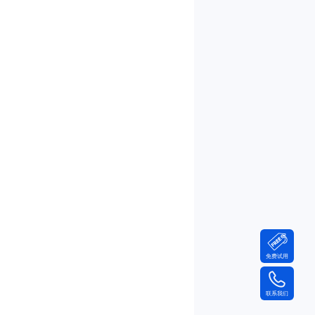
免费试用
联系我们