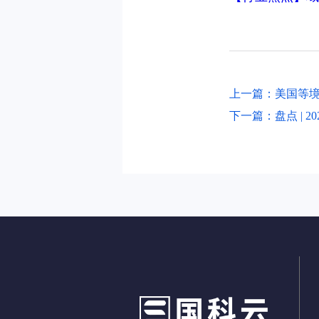
上一篇：美国等
下一篇：盘点 | 