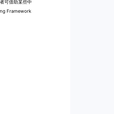
击者可借助某些中
Framework