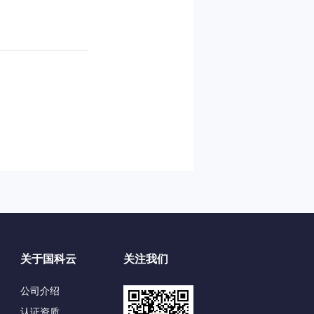
关于国科云
关注我们
公司介绍
认证资质