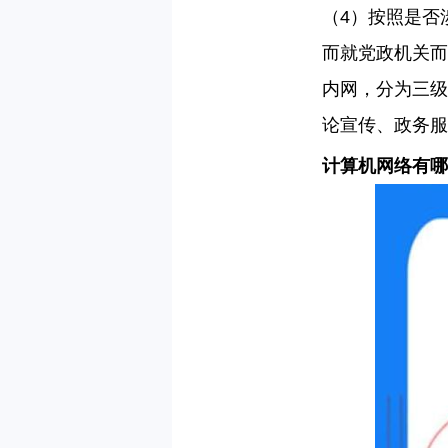
（
4
）按照是否
而就党政机关而
内网，分为三级
论宣传、政务服
计算机网络有哪