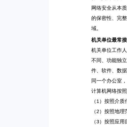
网络安全从本质
的保密性、完整
域。
机关单位最常接
机关单位工作人
不同、功能独立
件、软件、数据
同一个办公室，
计算机网络按照
（
1
）按照介质
（
2
）按照地理
（
3
）按照应用