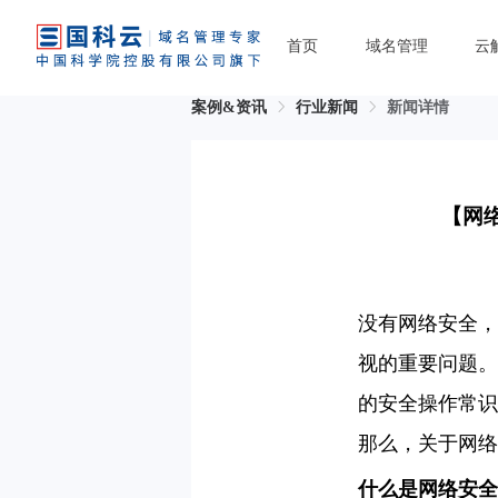
首页
域名管理
云
案例&资讯
行业新闻
新闻详情
【网
没有网络安全，
视的重要问题。
的安全操作常识
那么，关于网络
什么是网络安全