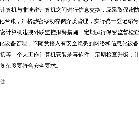
计算机与非涉密计算机之间进行信息交换，应采取保密
化台账，严格涉密移动存储介质管理，实行统一登记编号
密计算机违规外联监控报警措施；定期执行保密监督检
化设备管理，不随意接入有安全隐患的网络和信息化设备
接等；个人工作计算机安装杀毒软件，定期检查升级；
复杂度要符合安全要求。
普法