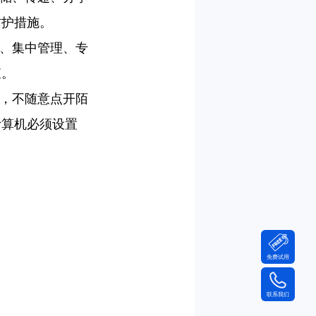
防护措施。
、集中管理、专
查。
，不随意点开陌
计算机必须设置
免费试用
联系我们