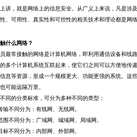
上讲，就是网络上的信息安全。从广义上来说，凡是涉
性、可用性、真实性和可控性的相关技术和理论都是网
触什么网络？
员最常接触的网络是计算机网络，即利用通信设备和线
的多个计算机系统互联起来，使它们之间可以方便地传
信息等资源，形成一个规模更大、功能更强的系统。这
也可能远隔万里。
不同的分类标准，可分为多种不同的类型：
传输不同分为：有线网、无线网。
范围不同分为：广域网、城域网、局域网。
目标不同分为：内部网、外部网。