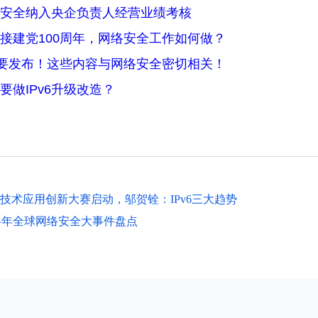
安全纳入央企负责人经营业绩考核
接建党100周年，网络安全工作如何做？
纲要发布！这些内容与网络安全密切相关！
要做IPv6升级改造？
6技术应用创新大赛启动，邬贺铨：IPv6三大趋势
上半年全球网络安全大事件盘点