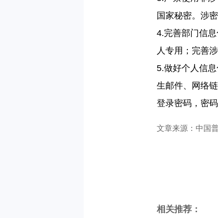
国家秘密。涉密
4.
完善部门信息
人专用；完善涉
5.
做好个人信息
生邮件、网络链
登录密码，密码
文章来
源：中国
相关推荐：