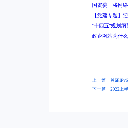
国资委：将网络
【党建专题】迎
“十四五”规划
政企网站为什么
上一篇：首届IPv
下一篇：2022