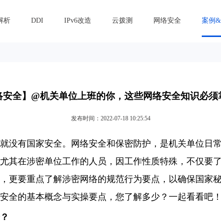
解析
DDI
IPv6改造
云拨测
网络安全
案例
络安全】@机关单位上班的你，这些网络安全知识必须
发布时间：2022-07-18 10:25:54
就没有国家安全。网络安全和保密防护，是机关单位日
尤其在涉密单位工作的人员，因工作性质特殊，不仅要
，更要重点了解涉密网络的规范行为要点，以确保国家
安全的基本概念与实操要点，您了解多少？一起看看吧
？