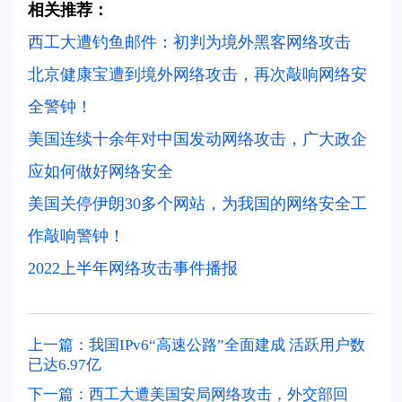
相关推荐：
西工大遭钓鱼邮件：初判为境外黑客网络攻击
北京健康宝遭到境外网络攻击，再次敲响网络安
全警钟！
美国连续十余年对中国发动网络攻击，广大政企
应如何做好网络安全
美国关停伊朗30多个网站，为我国的网络安全工
作敲响警钟！
2022上半年网络攻击事件播报
上一篇：我国IPv6“高速公路”全面建成 活跃用户数
已达6.97亿
下一篇：西工大遭美国安局网络攻击，外交部回