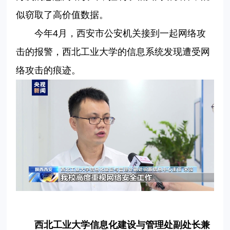
似窃取了高价值数据。
今年
4月，西安市公安机关接到一起网络攻
击的报警，西北工业大学的信息系统发现遭受网
络攻击的痕迹。
西北工业大学信息化建设与管理处副处长兼