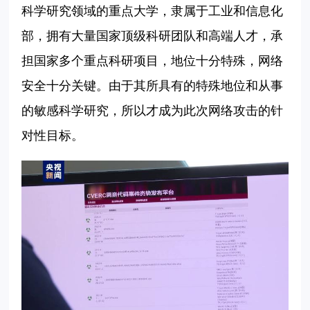
科学研究领域的重点大学，
隶属于工业和信息化
部，
拥有大量国家顶级科研团队和高端人才，承
担国家多个重点科研项目，地位十分特殊，网络
安全十分关键。由于其所具有的特殊地位和从事
的敏感科学研究，所以才成为此次网络攻击的针
对性目标。