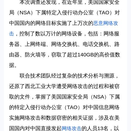
本次调查还发现，在近年里，美国国家安全
局（
NSA）下属特定入侵行动办公室（TAO）对
中国国内的网络目标实施了上万次的
恶意网络攻
，控制了数以万计的网络设备，包括：网络服
击
务器、上网终端、网络交换机、电话交换机、路
由器、防火墙等，窃取了超过140GB的高价值数
据。
联合技术团队经过复杂的技术分析与溯源，
还原了西北工业大学遭受网络攻击的过程和被窃
取的文件，掌握了美国国家安全局（
NSA）下属
的特定入侵行动办公室（TAO）对中国信息网络
实施网络攻击和数据窃密的相关证据，涉及在美
国国内对中国直接发起
的人员13名，以
网络攻击