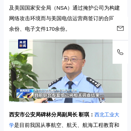
及美国国家安全局（NSA）通过掩护公司为构建
网络攻击环境而与美国电信运营商签订的合同60
余份、电子文件170余份。
西安市公安局碑林分局副局长
靳琪：
西北工业大
是目前我国从事航空、航天、航海工程教育和
学