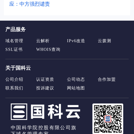
应：中方强烈谴责
产品服务
域名管理
云解析
IPv6改造
云拨测
SSL证书
WHOIS查询
关于国科云
公司介绍
认证资质
公司动态
合作加盟
联系我们
投诉建议
网站地图
中国科学院控股有限公司旗
下域名管理专家