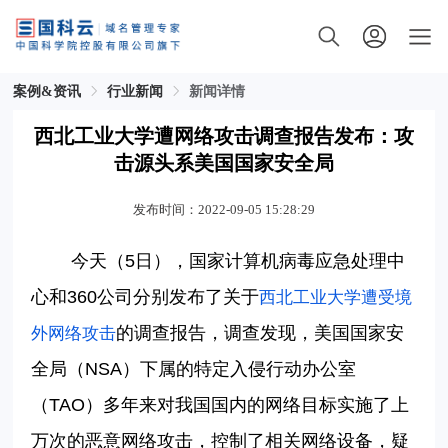
案例&资讯
行业新闻
新闻详情
西北工业大学遭网络攻击调查报告发布：攻
击源头系美国国家安全局
发布时间：2022-09-05 15:28:29
今天（
5日），国家计算机病毒应急处理中
心和360公司分别发布了关于
西北工业大学遭受境
的调查报告，调查发现，美国国家安
外网络攻击
全局（NSA）下属的特定入侵行动办公室
（TAO）多年来对我国国内的网络目标实施了上
万次的恶意网络攻击，控制了相关网络设备，疑