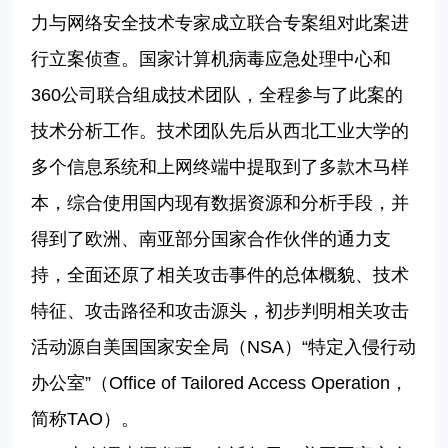
力与网络安全技术专家成立联合专案组对此案进
行立案侦查。国家计算机病毒应急处理中心和
360公司联合组成技术团队，全程参与了此案的
技术分析工作。技术团队先后从西北工业大学的
多个信息系统和上网终端中提取到了多款木马样
本，综合使用国内现有数据资源和分析手段，并
得到了欧洲、南亚部分国家合作伙伴的通力支
持，全面还原了相关攻击事件的总体概貌、技术
特征、攻击路径和攻击源头，初步判明相关攻击
活动源自美国国家安全局（NSA）“特定入侵行动
办公室”（Office of Tailored Access Operation，
简称TAO）。