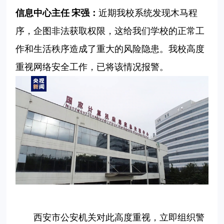
信息中心主任
宋强：
近期我校系统发现木马程
序，企图非法获取权限，这给我们学校的正常工
作和生活秩序造成了重大的风险隐患。我校高度
重视网络安全工作，已将该情况报警。
西安市公安机关对此高度重视，立即组织警