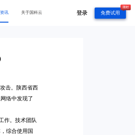
登录
&资讯
关于国科云
免费试用
）
攻击。陕西省西
息网络中发现了
工作。技术团队
本，综合使用国