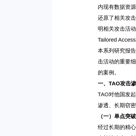
内现有数据资源
还原了相关攻击
明相关攻击活动
Tailored Access
本系列研究报告
击活动的重要细
的案例。
一、
TAO
攻击
TAO
对他国发起
渗透、长期窃密
（一）单点突破
经过长期的精心