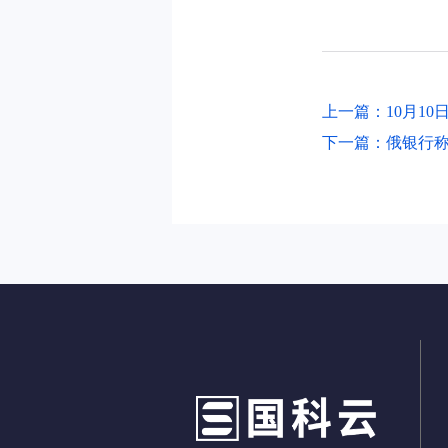
上一篇：10月10
下一篇：俄银行称