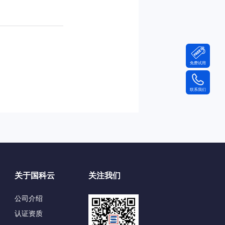
免费试用
联系我们
关于国科云
关注我们
公司介绍
认证资质