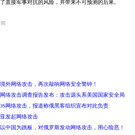
了直接军事对抗的风险，并带来不可预测的后果。
新闻
境外网络攻击，再次敲响网络安全警钟！
网络攻击调查报告发布：攻击源头系美国国家安全局
OS网络攻击，报道称俄黑客组织宣布对此负责
亚发起网络攻击
以中国为跳板，对俄罗斯发动网络攻击，用心险恶！