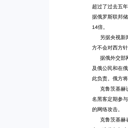
超过了过去五年
据俄罗斯联邦储
14倍。
另据央视新
方不会对西方针
据俄外交部
及俄公民和在俄
此负责。俄方将
克鲁茨基赫
名黑客定期参与
的网络攻击。
克鲁茨基赫