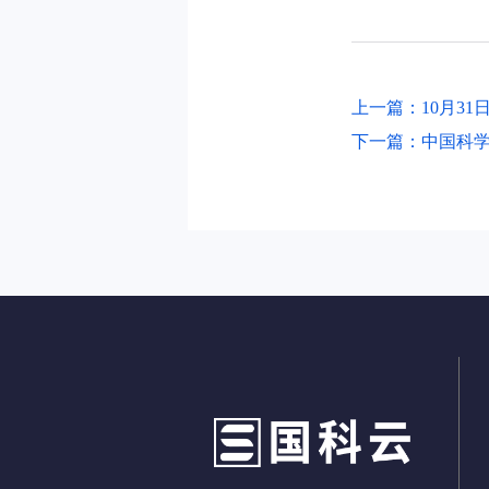
上一篇：10月31
下一篇：中国科