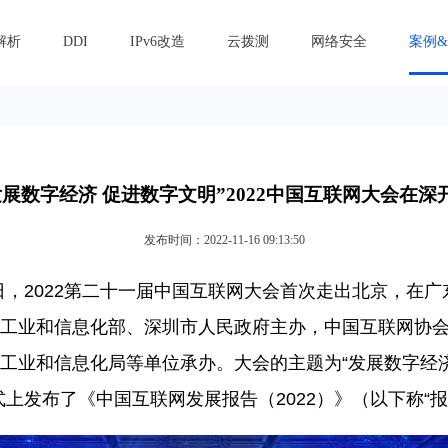
解析
DDI
IPv6改造
云拨测
网络安全
案例
发展数字经济 促进数字文明”2022中国互联网大会在深
发布时间：2022-11-16 09:13:50
日，
2022
第二十一届中国互联网大会首次走出北京，在广
工业和信息化部、深圳市人民政府主办，中国互联网协
工业和信息化局等单位承办。大会的主题为“发展数字经
式上发布了《中国互联网发展报告（
2022
）》（以下称“报