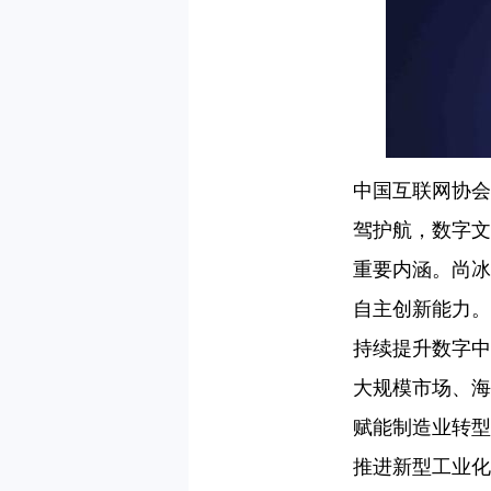
中国互联网协会
驾护航，数字文
重要内涵。尚冰
自主创新能力。
持续提升数字中
大规模市场、海
赋能制造业转型
推进新型工业化