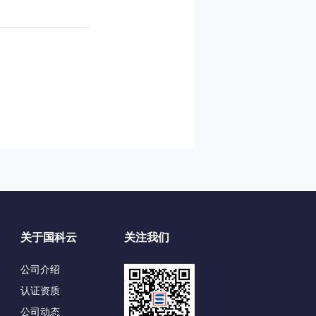
关于国科云
关注我们
公司介绍
认证资质
公司动态