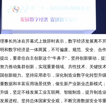
理事长尚冰在开幕式上致辞时表示，数字经济发展离不
明和数字经济是一体两翼，不可偏废。规范、安全、合
提出，要牵住自主创新这个
“牛鼻子”，坚持创新驱动，
努力推动集群创新，实现重要领域、共性技术、关键技
国创新能力。坚持应用牵引，深化制造业数字化转型升
量数据和丰富应用场景优势，催生新产业新业态新模式
升级，坚定不移发展工业互联网、智能制造，提升制造
发展进程。坚持总体国家安全观，不断完善数据安全等