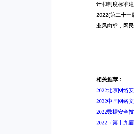
计和制度标准建
2022(
第二十一
业风向标，网民
相
关推荐：
2022北京网络
2022中国网络
2022数据安全
2022（第十