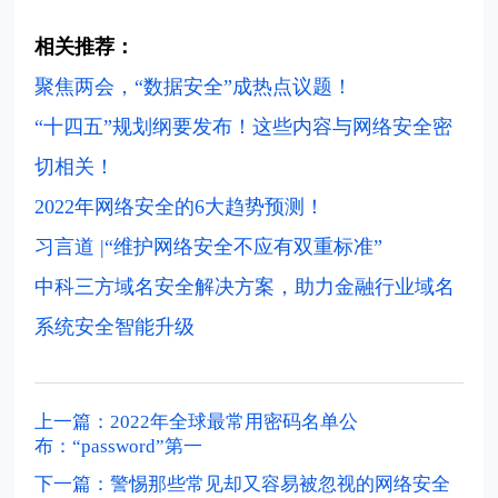
相关推荐：
聚焦两会，“数据安全”成热点议题！
“十四五”规划纲要发布！这些内容与网络安全密
切相关！
2022年网络安全的6大趋势预测！
习言道 |“维护网络安全不应有双重标准”
中科三方域名安全解决方案，助力金融行业域名
系统安全智能升级
上一篇：2022年全球最常用密码名单公
布：“password”第一
下一篇：警惕那些常见却又容易被忽视的网络安全