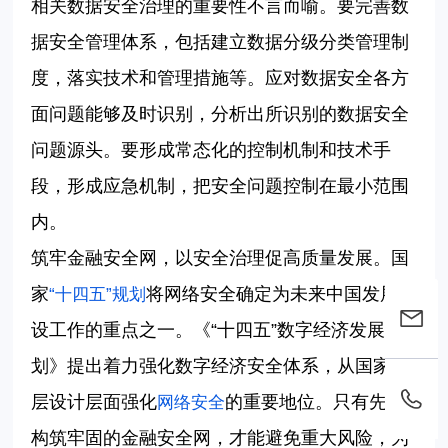
相关数据安全治理的重要性不言而喻。要完善数
据安全管理体系，包括建立数据分级分类管理制
度，落实技术和管理措施等。应对数据安全各方
面问题能够及时识别，分析出所识别的数据安全
问题源头。要形成常态化的控制机制和技术手
段，形成应急机制，把安全问题控制在最小范围
内。
筑牢金融安全网，以安全治理促高质量发展。国
家
将网络安全确定为未来中国发展建
“十四五”规划
设工作的重点之一。《“十四五”数字经济发展规
划》提出着力强化数字经济安全体系，从国家顶
层设计层面强化
的重要地位。只有先行
网络安全
构筑牢固的金融安全网，才能避免重大风险，为