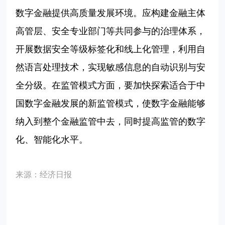
数字金融提供高质量发展环境。应构建金融主体
高管层、安全专业部门等共同参与的治理体系，
开展数据安全等级标签化和线上化管理，利用自
然语言处理技术，实现敏感信息的自动识别与安
全分级。在监管模式方面，要加快探索适合于中
国数字金融发展的新监管模式，使数字金融能够
纳入到整个金融监管中去，同时提高监管的数字
化、智能化水平。
来源：经济日报