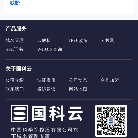
威胁
产品服务
域名管理
云解析
IPv6改造
云拨测
SSL证书
WHOIS查询
关于国科云
公司介绍
认证资质
公司动态
合作加盟
联系我们
投诉建议
网站地图
中国科学院控股有限公司旗
下域名管理专家