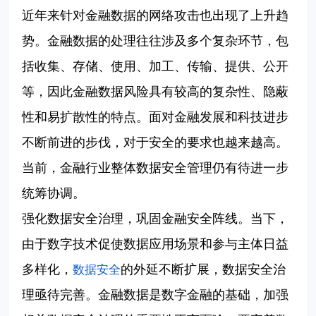
近年来针对金融数据的网络攻击也出现了上升趋
势。金融数据的处理往往涉及多个复杂环节，包
括收集、存储、使用、加工、传输、提供、公开
等，因此金融数据风险具有较高的复杂性、隐蔽
性和易扩散性的特点。面对金融发展和科技进步
不断前进的步伐，对于安全的要求也越来越高。
当前，金融行业整体数据安全管理仍有待进一步
统筹协调。
强化数据安全治理，巩固金融安全阵线。当下，
由于数字技术促使数据应用场景和参与主体日益
多样化，
的外延不断扩展，数据安全治
数据安全
理亟待完善。金融数据是数字金融的基础，加强