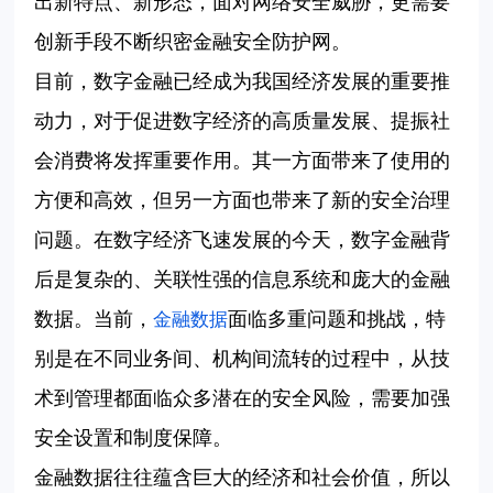
出新特点、新形态，面对网络安全威胁，更需要
创新手段不断织密金融安全防护网。
目前，数字金融已经成为我国经济发展的重要推
动力，对于促进数字经济的高质量发展、提振社
会消费将发挥重要作用。其一方面带来了使用的
方便和高效，但另一方面也带来了新的安全治理
问题。在数字经济飞速发展的今天，数字金融背
后是复杂的、关联性强的信息系统和庞大的金融
数据。当前，
面临多重问题和挑战，特
金融数据
别是在不同业务间、机构间流转的过程中，从技
术到管理都面临众多潜在的安全风险，需要加强
安全设置和制度保障。
金融数据往往蕴含巨大的经济和社会价值，所以