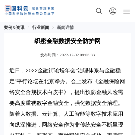
案例&资讯
行业新闻
新闻详情
织密金融数据安全防护网
发布时间：2022-12-02 09:06:33
近日，
2022
金融街论坛年会“治理体系与金融稳
定”平行论坛在北京举办。会上发布《金融保险网
络安全合规技术白皮书》，提出预防金融风险需
要高度重视数字金融安全，强化数据安全治理。
随着大数据、云计算、人工智能等数字技术应用
向纵深推进，网络安全作为非传统安全不断呈现