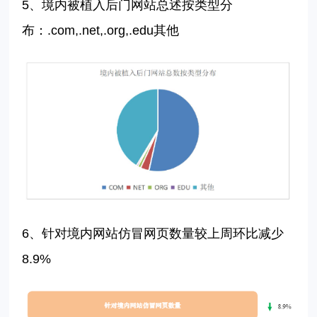
5、
境内被植入后门网站总述按类型分
布：
.com,.net,.org,.edu
其他
6、针对境内网站仿冒网页数量较上周环比
减少
8.9
%