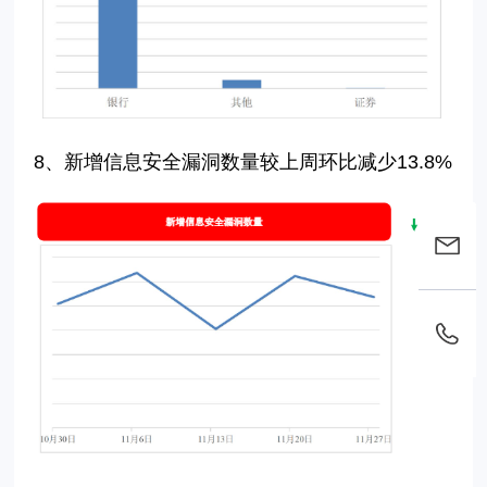
8、
新增信息安全漏洞数量较上周环比减少
13.8%