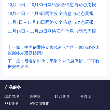
10月24日－10月30日网络安全信息与动态周报
10月31日－11月6日网络安全信息与动态周报
11月7日－11月13日网络安全信息与动态周报
11月14日－11月20日网络安全信息与动态周报
上一篇：中国信通院专家浅谈《全国一体化政务大
数据体系建设指南》
下一篇：后疫情时代，平衡个人信息保护，牢守数
据安全底线
产品服务
域名管理
云解析
IPv6改造
云拨测
SSL证书
WHOIS查询