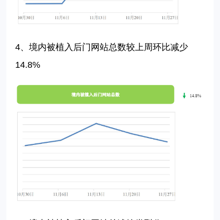
4、境内被植入后门网站总数
较上周环比减少
14.8%