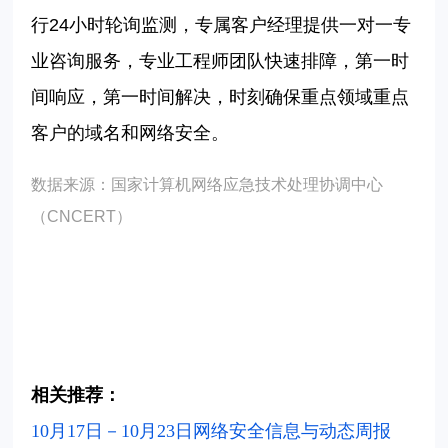
行
24
小时轮询监测，专属客户经理提供一对一专
业咨询服务，专业工程师团队快速排障，第一时
间响应，第一时间解决，时刻确保重点领域重点
客户的域名和网络安全。
数据来源：国家计算机网络应急技术处理协调中心
（
CNCERT
）
相关推荐：
10月17日－10月23日网络安全信息与动态周报