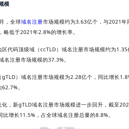
规模
2月，全球
域名注册
市场规模约为3.63亿个，与2021
，略低于2021年2.8%的增长率。
区代码顶级域（ccTLD）域名注册市场规模约为1.3
域名注册市场规模的37.3%。
gTLD）域名注册市场规模为2.28亿个，同比增长1.
62.7%。
化，新gTLD域名注册市场规模进一步回升，截至202
，同比增长11.5%，占全球域名注册总量的8.8%。