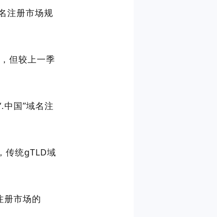
名注册市场规
%，但较上一季
“.中国”域名注
，传统gTLD域
名注册市场的