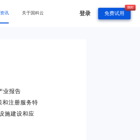
登录
&资讯
关于国科云
免费试用
产业报告
政策和注册服务特
设施建设和应