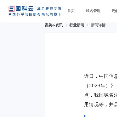
首页
域名管理
云
案例&资讯
行业新闻
新闻详情
近日，中国信
（2023年）
点，我国域名
用情况等，并