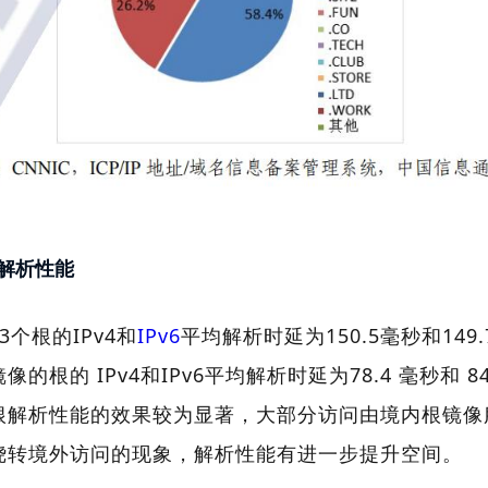
解析性能
个根的IPv4和
IPv6
平均解析时延为150.5毫秒和149
的根的 IPv4和IPv6平均解析时延为78.4 毫秒和 8
根解析性能的效果较为显著，大部分访问由境内根镜像
绕转境外访问的现象，解析性能有进一步提升空间。