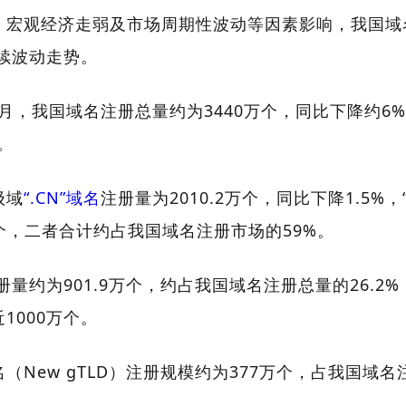
、宏观经济走弱及市场周期性波动等因素影响，我国域
延续波动走势。
12月，我国域名注册总量约为3440万个，同比下降约6
。
级域
“.CN”域名
注册量为2010.2万个，同比下降1.5%，
万个，二者合计约占我国域名注册市场的59%。
注册量约为901.9万个，约占我国域名注册总量的26.2%
1000万个。
（New gTLD）注册规模约为377万个，占我国域