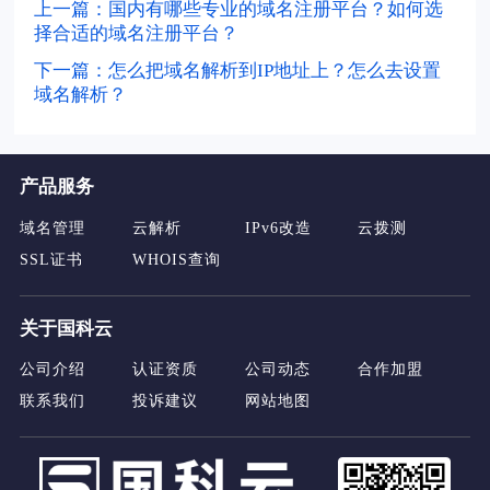
上一篇：国内有哪些专业的域名注册平台？如何选
择合适的域名注册平台？
下一篇：怎么把域名解析到IP地址上？怎么去设置
域名解析？
产品服务
域名管理
云解析
IPv6改造
云拨测
SSL证书
WHOIS查询
关于国科云
公司介绍
认证资质
公司动态
合作加盟
联系我们
投诉建议
网站地图