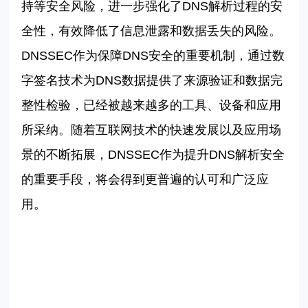
持等安全风险，进一步强化了
DNS
解析过程的安
全性，有效降低了信息泄露和数据丢失的风险。
DNSSEC
作为保障
DNS
安全的重要机制，通过数
字签名技术为
DNS
数据提供了来源验证和数据完
整性检验，已经被越来越多的工具、设备和应用
所采纳。随着互联网技术的快速发展以及应用场
景的不断拓展，
DNSSEC
作为提升
DNS
解析安全
的重要手段，将会得到更普遍的认可和广泛应
用。