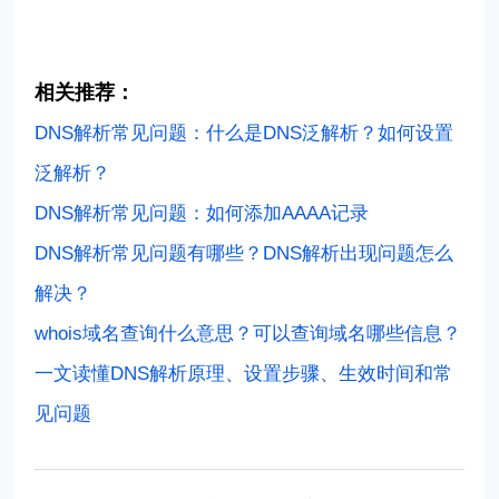
相关推荐：
DNS解析常见问题：什么是DNS泛解析？如何设置
泛解析？
DNS解析常见问题：如何添加AAAA记录
DNS解析常见问题有哪些？DNS解析出现问题怎么
解决？
whois域名查询什么意思？可以查询域名哪些信息？
一文读懂DNS解析原理、设置步骤、生效时间和常
见问题