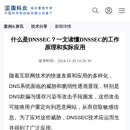
案例&资讯
技术分享
新闻详情
什么是DNSSEC？一文读懂DNSSEC的工作
原理和实际应用
发布时间：2024-11-29 14:26:36
随着互联网技术的快速发展和应用的多样化，
DNS
系统面临的威胁和脆弱性逐渐显现，特别是
DNS
欺骗与缓存污染等攻击手段频发，这些攻击
可能将用户重定向到恶意网站，从而窃取敏感信
息。为了应对这些威胁，
DNSSEC
技术应运而生
并得到了广泛应用。