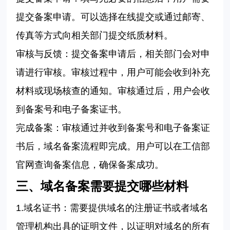
提交备案申请。可以选择在线提交或通过邮寄、
传真等方式向相关部门提交纸质材料。
‌审核与反馈‌：提交备案申请后，相关部门会对申
请进行审核。审核过程中，用户可能会收到补充
材料或现场核查的通知。审核通过后，用户会收
到备案号和电子备案证书。
‌完成备案‌：审核通过并收到备案号和电子备案证
书后，域名备案流程即完成。用户可以在工信部
官网查询备案信息，确保备案成功。
三、域名备案需要提交哪些材料
1.
域名证书：需要提供域名的注册证书或者域名
管理机构出具的证明文件，以证明对域名的所有