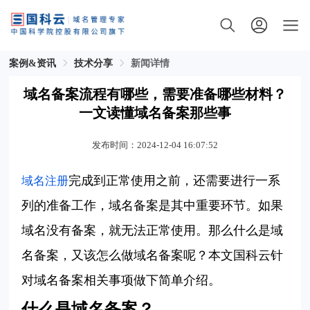
案例&资讯
技术分享
新闻详情
域名备案流程有哪些，需要准备哪些材料？
一文读懂域名备案那些事
发布时间：2024-12-04 16:07:52
完成到正常使用之前，还需要进行一系
域名注册
列的准备工作，域名备案是其中重要环节。如果
域名没有备案，就无法正常使用。那么什么是域
名备案，又该怎么做域名备案呢？本文国科云针
对域名备案相关事项做下简单介绍。
什么是域名备案？