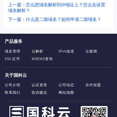
上一篇：怎么把域名解析到IP地址上？怎么去设置
域名解析？
下一篇：什么是二级域名？如何申请二级域名？
产品服务
域名管理
云解析
IPv6改造
云拨测
SSL证书
WHOIS查询
关于国科云
公司介绍
认证资质
公司动态
合作加盟
联系我们
投诉建议
网站地图