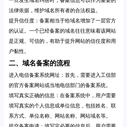
一旦发生域名纠纷时，备案信息可以作为重要的
法律依据，维护域名所有者的合法权益。
提升信任度：备案相当于给域名增加了一层官方
的认证。一个已经备案的域名往往意味着该网站
是正规、可信的，有助于提升网站的信任度和用
户黏性。
二、域名备案的流程
‌进入电信备案系统网址‌：首先，需要进入工信部
的官方备案网站或当地电信部门的备案系统。
‌填写真实正确的信息‌：在备案系统中，用户需要
填写真实的个人信息或单位信息，包括姓名、联
系方式、单位名称、网站名称、网站域名等。
‌提交备案申请‌：填写完必要的信息后，用户需要