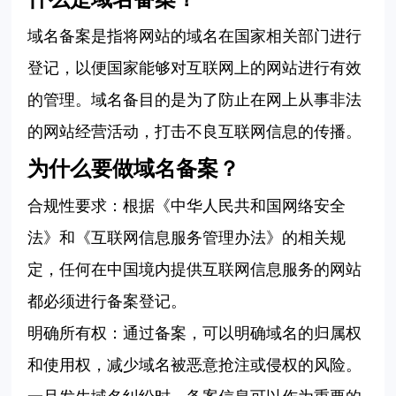
域名备案
是指将网站的域名在国家相关部门进行
登记，以便国家能够对互联网上的网站进行有效
的管理。域名备
目的是
为了防止在网上从事非法
的网站经营活动，打击不良互联网信息的传播。
为什么要做域名备案？
合规性要求：‌根据《中华人民共和国网络安全
法》和《互联网信息服务管理办法》的相关规
定，任何在中国境内提供互联网信息服务的网站
都必须进行备案登记。
明确所有权：通过备案，可以明确域名的归属权
和使用权，减少域名被恶意抢注或侵权的风险。