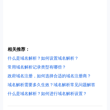
相关推荐：
什么是域名解析？如何设置域名解析？
常用域名解析记录类型有哪些？
政府域名注册，如何选择合适的域名注册商？
域名解析需要多久生效？域名解析常见问题解答
什么是域名解析？如何进行域名解析设置？