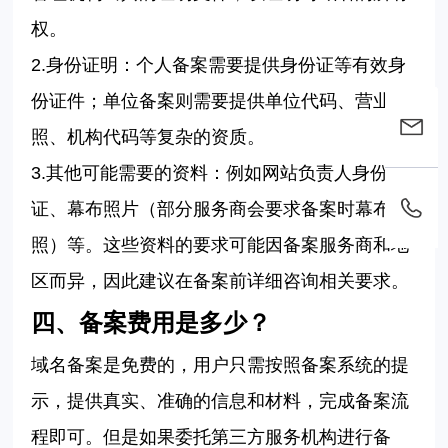
权。
2.
身份证明：个人备案需要提供身份证等有效身
份证件；单位备案则需要提供单位代码、营业执
照、机构代码等复杂的资质。
3.
其他可能需要的资料：例如网站负责人身份
证、幕布照片（部分服务商会要求备案时幕布拍
照）等。这些资料的要求可能因备案服务商和地
区而异，因此建议在备案前详细咨询相关要求。
四、备案费用是多少？
域名备案是免费的，用户只需按照备案系统的提
示，提供真实、准确的信息和材料，完成备案流
程即可。但是如果委托第三方服务机构进行备