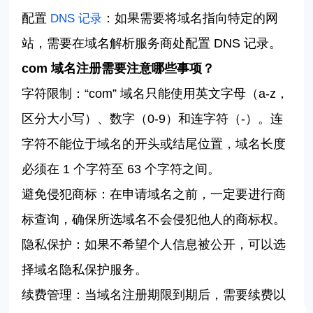
配置
：如果需要将域名指向特定的网
DNS 记录
站，需要在域名解析服务商处配置 DNS 记录。
com
域名注册需要注意哪些事项？
字符限制：
“
com” 域名只能使用英文字母（a-z，
区分大小写）、数字（0-9）和连字符（-）。连
字符不能位于域名的开头或结尾位置，域名长度
必须在 1 个字符至 63 个字符之间。
避免侵犯商标：在申请域名之前，一定要进行商
标查询，确保所选域名不会侵犯他人的商标权。
隐私保护：如果不希望个人信息被公开，可以选
择域名隐私保护服务。
续费管理：当域名注册期限到期后，需要续费以