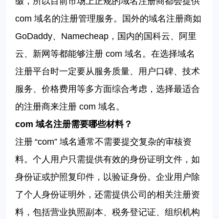
缀，所以目前市场上正规的域名注册商都会提供
com
域名的注册管理服务。国外的域名注册商如
GoDaddy、Namecheap，国内的国科云、阿里
云、新网等都能够注册 com
域名。在选择域名
注册平台时一定要从服务质量、用户口碑、技术
服务、价格费用等多方面综合考虑，选择最适合
的注册商来注册
com
域名。
com
域名注册需要哪些材料？
注册
“
com” 域名通常不需要提交复杂的审核资
料。个人用户只需提供有效的身份证明文件，如
身份证或护照复印件，以验证身份。企业用户除
了个人身份证明外，还需提供公司的相关注册资
料，包括营业执照副本、税务登记证、组织机构