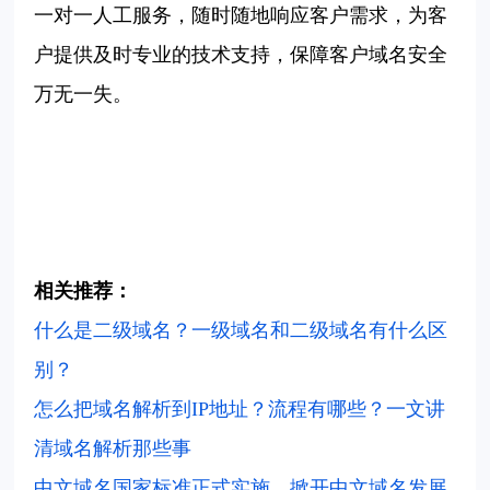
一对一人工服务，随时随地响应客户需求，为客
户提供及时专业的技术支持，保障客户域名安全
万无一失。
相关推荐：
什么是二级域名？一级域名和二级域名有什么区
别？
怎么把域名解析到IP地址？流程有哪些？一文讲
清域名解析那些事
中文域名国家标准正式实施，掀开中文域名发展