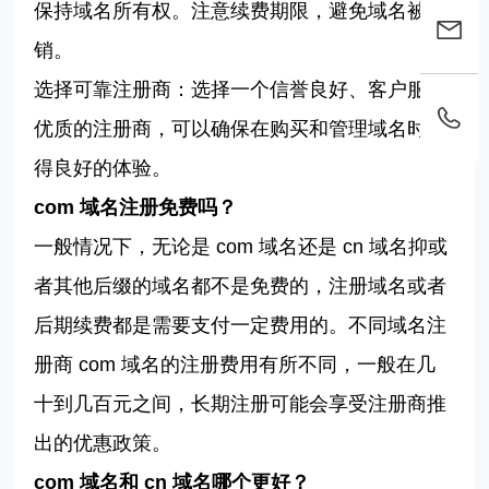
保持域名所有权。注意续费期限，避免域名被注
销。
选择可靠注册商：选择一个信誉良好、客户服务
优质的注册商，可以确保在购买和管理域名时获
得良好的体验。
com
域名注册免费吗？
一般情况下，无论是
com
域名还是
cn 域名抑或
者
其他后缀的域名都不是免费的，注册域名或者
后期续费都是需要支付一定费用的。不同域名注
册商
com
域名的注册费用有所不同，一般在几
十到几百元之间，长期注册可能会享受注册商推
出的优惠政策。
com
域名和
cn 域名哪个更好？