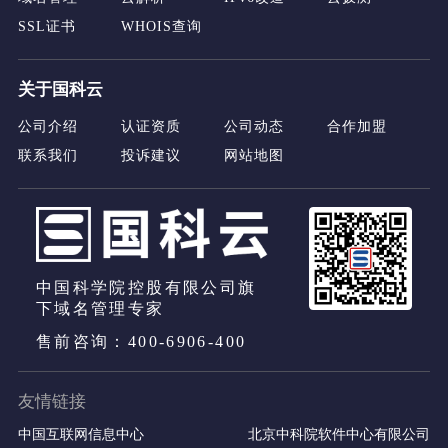
SSL证书
WHOIS查询
关于国科云
公司介绍
认证资质
公司动态
合作加盟
联系我们
投诉建议
网站地图
中国科学院控股有限公司旗
下域名管理专家
售前咨询：400-6906-400
友情链接
中国互联网信息中心
北京中科院软件中心有限公司