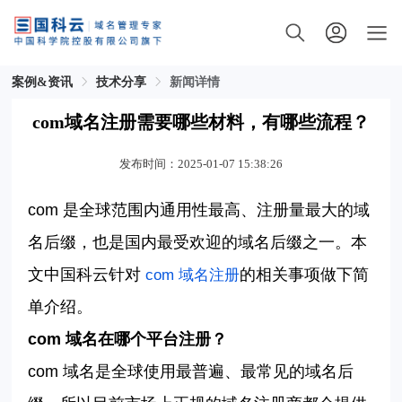
案例&资讯
技术分享
新闻详情
com域名注册需要哪些材料，有哪些流程？
发布时间：2025-01-07 15:38:26
com
是全球范围内通用性最高、注册量最大的域
名后缀，也是国内最受欢迎的域名后缀之一。本
文中国科云针对
的相关事项做下简
com
域名注册
单介绍。
com
域名在哪个平台注册？
com
域名是全球使用最普遍、最常见的域名后