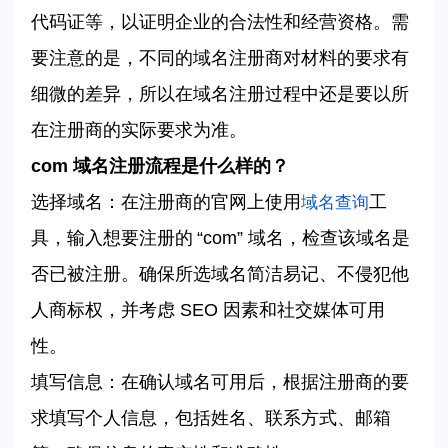
代码证等，以证明企业的合法性和经营资格。需
要注意的是，不同的域名注册商对材料的要求有
细微的差异，所以在域名注册过程中还是要以所
在注册商的实际要求为准。
com
域名注册流程是什么样的？
选择域名：在注册商的官网上使用
工
域名查询
具，输入想要注册的
“
com” 域名，检查该域名是
否已被注册。确保所选域名简洁易记、不侵犯他
人商标权，并考虑 SEO 因素和社交媒体可用
性。
填写信息：在确认域名可用后，根据注册商的要
求填写个人信息，包括姓名、联系方式、邮箱