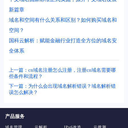
新篇章
域名和空间有什么关系和区别？如何购买域名和
空间？
国科云解析：赋能金融行业打造全方位的域名安
全体系
上一篇：cn域名注册怎么注册，注册cn域名需要哪
些条件和流程？
下一篇：为什么会出现域名解析错误？域名解析错
误怎么解决？
产品服务
域名管理
云解析
IPv6改造
云拨测