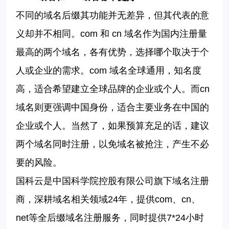
不同的域名后缀其功能并无差异，但其代表的意
义却并不相同。com
和
cn 域名作为国内注册量
最高的两个域名，各有优势，选择哪个取决于个
人或企业的需求。com
域名全球通用，知名度
高，适合希望建立全球品牌的企业或个人。而
cn
域名则更强调中国身份，适合主要业务在中国的
企业或个人。当然了，如果预算充足的话，建议
两个域名同时注册，以免域名被抢注，产生不必
要的风险。
国科云是中国科学院控股有限公司旗下域名注册
商，深耕域名相关领域
24年，提供com、cn、
net等全后缀域名注册服务，同时提供7*24小时