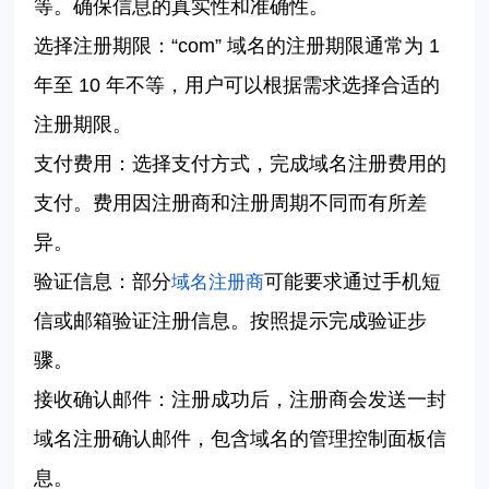
等。确保信息的真实性和准确性。
选择注册期限：
“
com” 域名的注册期限通常为 1
年至 10 年不等，用户可以根据需求选择合适的
注册期限。
支付费用：选择支付方式，完成域名注册费用的
支付。费用因注册商和注册周期不同而有所差
异。
验证信息：部分
可能要求通过手机短
域名注册商
信或邮箱验证注册信息。按照提示完成验证步
骤。
接收确认邮件：注册成功后，注册商会发送一封
域名注册确认邮件，包含域名的管理控制面板信
息。