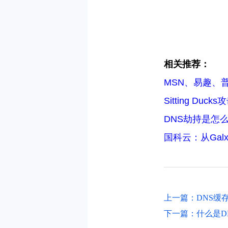
相关推荐：
MSN、易趣、
Sitting D
DNS劫持是怎
国科云：从Ga
上一篇：DNS缓
下一篇：什么是D