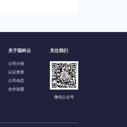
关于国科云
关注我们
公司介绍
认证资质
公司动态
合作加盟
微信公众号