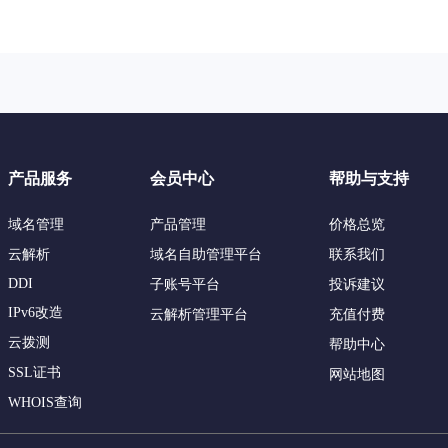
产品服务
会员中心
帮助与支持
域名管理
产品管理
价格总览
云解析
域名自助管理平台
联系我们
DDI
子账号平台
投诉建议
IPv6改造
云解析管理平台
充值付费
云拨测
帮助中心
SSL证书
网站地图
WHOIS查询