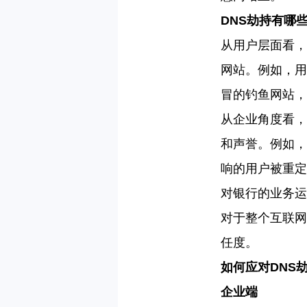
DNS
劫持有哪
从用户层面看，
网站。例如，用
冒的钓鱼网站，
从企业角度看
，
和声誉。例如，
响的用户被重定
对银行的业务运
对于整个互联网
任度。
如何应对
DNS
企业端