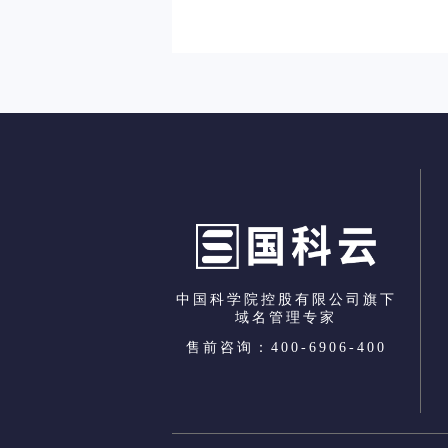
中国科学院控股有限公司旗下
域名管理专家
售前咨询：400-6906-400