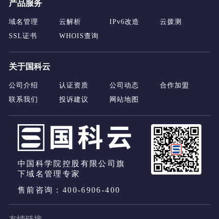
产品服务
域名管理
云解析
IPv6改造
云拨测
SSL证书
WHOIS查询
关于国科云
公司介绍
认证资质
公司动态
合作加盟
联系我们
投诉建议
网站地图
中国科学院控股有限公司旗
下域名管理专家
售前咨询：400-6906-400