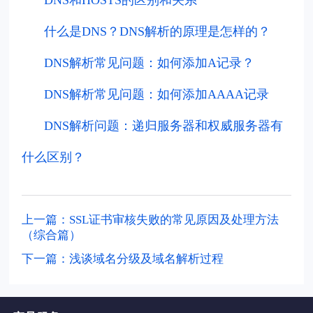
什么是DNS？DNS解析的原理是怎样的？
DNS解析常见问题：如何添加A记录？
DNS解析常见问题：如何添加AAAA记录
DNS解析问题：递归服务器和权威服务器有
什么区别？
上一篇：SSL证书审核失败的常见原因及处理方法
（综合篇）
下一篇：浅谈域名分级及域名解析过程