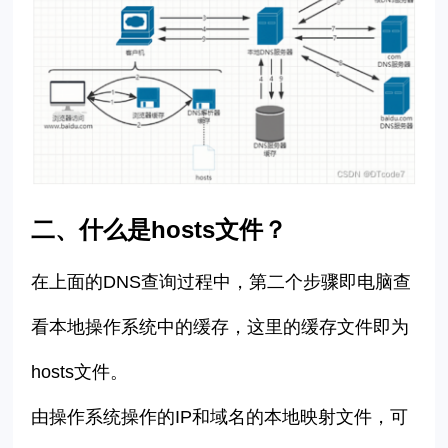
二、什么是hosts文件？
在上面的
DNS查询过程中，第二个步骤即电脑查
看本地操作系统中的缓存，这里的缓存文件即为
hosts文件。
由操作系统操作的IP和域名的本地映射文件，可