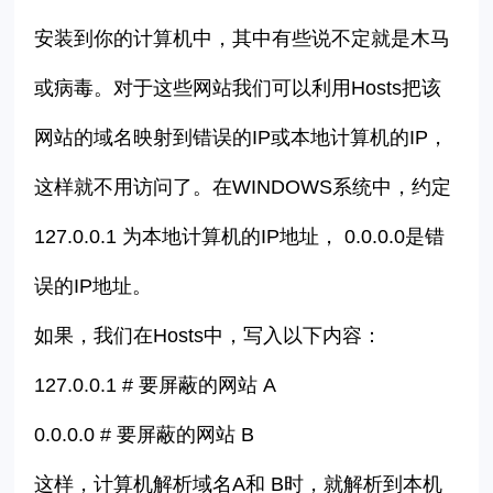
安装到你的计算机中，其中有些说不定就是木马
或病毒。对于这些网站我们可以利用Hosts把该
网站的域名映射到错误的IP或本地计算机的IP，
这样就不用访问了。在WINDOWS系统中，约定
127.0.0.1 为本地计算机的IP地址
，
0.0.0.0是错
误的IP地址。
如果，我们在Hosts中，写入以下内容：
127.0.0.1 # 要屏蔽的网站 A
0.0.0.0 # 要屏蔽的网站 B
这样，计算机解析域名A和 B时，就解析到本机