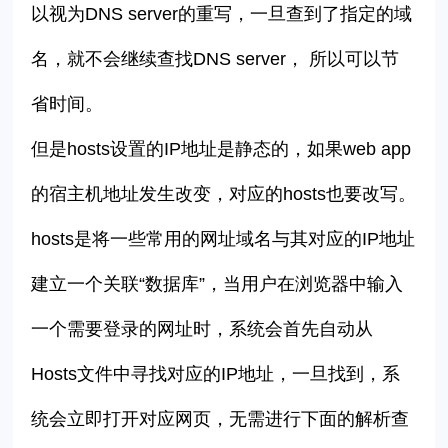
以视为DNS server的重写，一旦查到了指定的域
名，就不会继续查找DNS server， 所以可以节
省时间。
但是hosts设置的IP地址是静态的，如果web app
的宿主机地址发生改变，对应的hosts也要改写。
hosts
是将一些常用的网址域名与其对应的IP地址
建立一个关联“数据库”，当用户在浏览器中输入
一个需要登录的网址时，系统会首先自动从
Hosts文件中寻找对应的IP地址，一旦找到，系
统会立即打开对应网页，无需进行下面的解析查