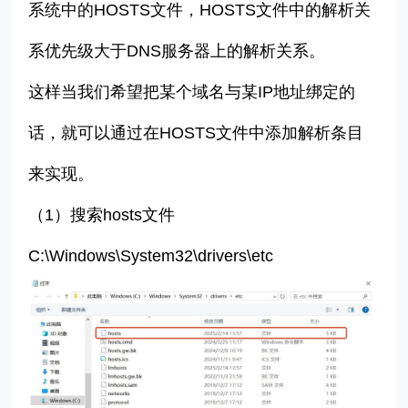
系统中的HOSTS文件，HOSTS文件中的解析关
系优先级大于DNS服务器上的解析关系。
这样当我们希望把某个域名与某IP地址绑定的
话，就可以通过在HOSTS文件中添加解析条目
来实现。
（1）搜索hosts文件
C:\Windows\System32\drivers\etc