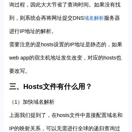
询过程，因此大大节省了查询时间。如果没有找
到，则系统会再将网址提交DNS
服务器
域名解析
进行IP地址的解析。
需要注意的是hosts设置的IP地址是静态的，如果
web app的宿主机地址发生改变，对应的hosts也
要改写。
三、Hosts文件有什么用？
（1）
加快域名解析
上面我们提到了，在hosts文件中直接配置域名和
IP的映射关系，可以无需进行全球的递归查询过