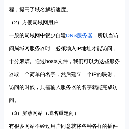
程，提高了域名解析速度。
（2）
方便局域网用户
一般的局域网中很少自建
DNS服务器
，所以当访
问局域网服务器时，必须输入IP地址才能访问，
十分麻烦。通过hosts文件，我们可以为这些服务
器取一个简单的名字，然后建立一个IP的映射，
访问的时候，只需输入服务器的名字就能完成访
问。
（3）
屏蔽网站（域名重定向）
有很多网站不经过用户同意就将各种各样的插件