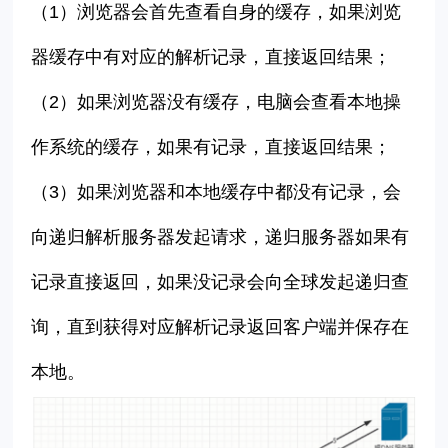
（1）浏览器会首先查看自身的缓存，如果浏览
器缓存中有对应的解析记录，直接返回结果；
（2）如果浏览器没有缓存，电脑会查看本地操
作系统的缓存，如果有记录，直接返回结果；
（3）如果浏览器和本地缓存中都没有记录，会
向递归解析服务器发起请求，递归服务器如果有
记录直接返回，如果没记录会向全球发起递归查
询，直到获得对应解析记录返回客户端并保存在
本地。