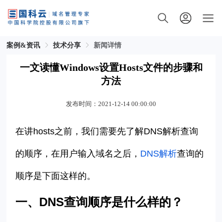
案例&资讯
技术分享
新闻详情
一文读懂Windows设置Hosts文件的步骤和
方法
发布时间：2021-12-14 00:00:00
在讲
hosts之前，我们需要先了解DNS解析查询
的顺序，在用户输入域名之后，
DNS解析
查询的
顺序是下面这样的。
一、DNS查询顺序是什么样的？