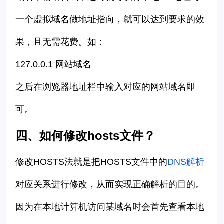
一个虚拟域名做地址指向，就可以达到要求的效
果，且无需花费。如：
127.0.0.1 网站域名
之后在浏览器地址栏中输入对应的网站域名即
可。
四、如何修改
hosts文件？
修改HOSTS法就是把HOSTS文件中的
DNS解析
对应关系进行修改，从而实现正确解析的目的。
因为在本地计算机访问某域名时会首先查看本地