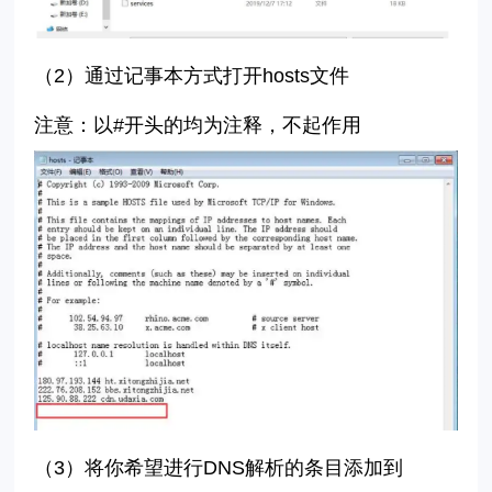
（
2
）通过记事本方式打开
hosts文件
注意：以#开头的均为注释，不起作用
（3）
将你希望进行DNS解析的条目添加到