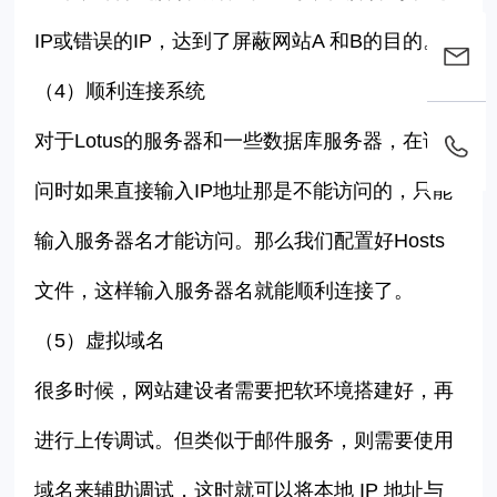
IP或错误的IP，达到了屏蔽网站A 和B的目的。
（
4
）顺利连接系统
对于Lotus的服务器和一些数据库服务器，在访
问时如果直接输入IP地址那是不能访问的，只能
输入服务器名才能访问。那么我们配置好Hosts
文件，这样输入服务器名就能顺利连接了。
（
5
）虚拟域名
很多时候，网站建设者需要把软环境搭建好，再
进行上传调试。但类似于邮件服务，则需要使用
域名来辅助调试，这时就可以将本地 IP 地址与