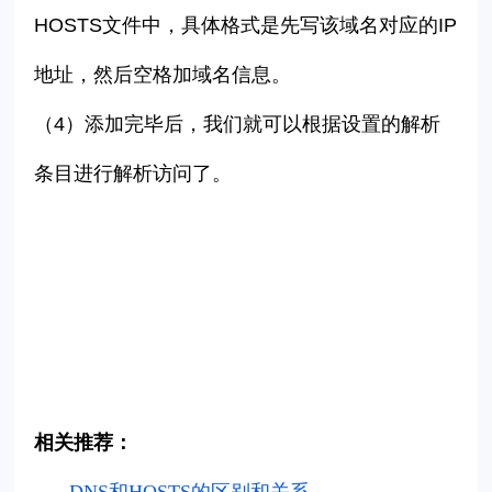
HOSTS文件中，具体格式是先写该域名对应的IP
地址，然后空格加域名信息。
（
4
）添加完毕后，我们就可以根据设置的解析
条目进行解析访问了。
相关推荐：
DNS和HOSTS的区别和关系