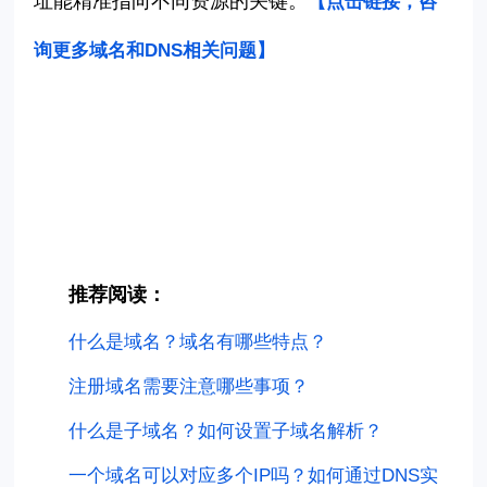
址能精准指向不同资源的关键。
【点击链接，咨
询更多域名和DNS相关问题
】
推荐阅读：
什么是域名？域名有哪些特点？
注册域名需要注意哪些事项？
什么是子域名？如何设置子域名解析？
一个域名可以对应多个IP吗？如何通过DNS实