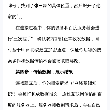
牌号，找到了张三家的具体位置，然后敲开了他
家的门。
在连接过程中，你的设备和百度服务器会进
行
“
三次握手
”
，确认双方都能正常收发数据，同
时基于
https
协议建立加密通道，保证你后续的搜
索操作和数据传输不会被窃取或篡改。
第四步：传输数据，展示结果
连接建立后，你的搜索请求（
“
网络基础知
识
”
）会被打包成数据报文，通过互联网传输到百
度的服务器上。服务器接收到请求后，会在自己