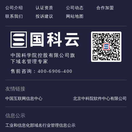
公司介绍
认证资质
公司动态
合作加盟
联系我们
投诉建议
网站地图
中国科学院控股有限公司旗
下域名管理专家
售前咨询：400-6906-400
友情链接
中国互联网信息中心
北京中科院软件中心有限公司
信息公示
工业和信息化部域名行业管理信息公示