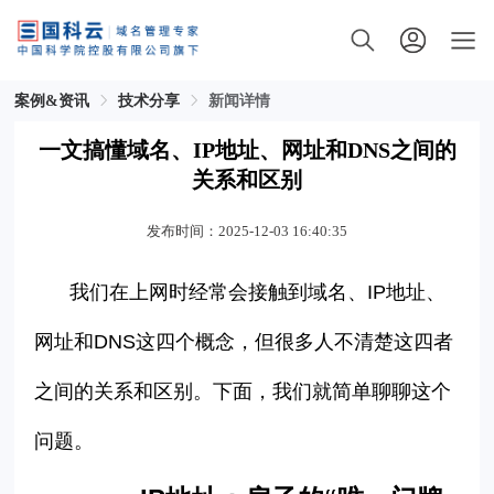
案例&资讯
技术分享
新闻详情
一文搞懂域名、IP地址、网址和DNS之间的
关系和区别
发布时间：2025-12-03 16:40:35
我们在上网时经常会接触到域名、
IP
地址、
网址和
DNS
这四个概念，但很多人不清楚这四者
之间的关系和区别。下面，我们就简单聊聊这个
问题。