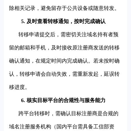
除相关记录，避免留存于公共设备或随意转发。
5. 及时查看转移通知，按时完成确认
转移申请提交后，需密切关注域名持有者预
留的邮箱和手机，及时接收原注册商发送的转移
确认通知，在规定时间内完成确认。若未按时确
认，转移申请会自动失效，需重新发起，延误转
移进度。
6. 核实目标平台的合规性与服务能力
跨平台转移时，需确认目标注册商是合规的
域名注册服务机构（国内平台需具备工信部资