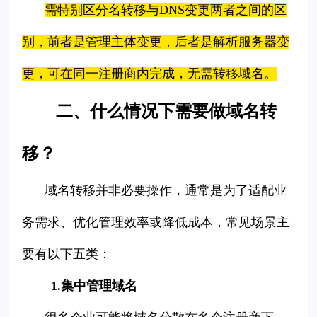
需特别区分名转移与DNS变更两者之间的区
别，前者是管理主体变更，后者是解析服务器变
更，可在同一注册商内完成，无需转移域名。
二、什么情况下需要做域名转
移？
域名转移并非必要操作，通常是为了适配业
务需求、优化管理效率或降低成本，常见场景主
要有以下五类：
1.集中管理域名