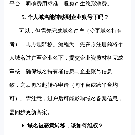
平台，明确费用标准，避免产生隐形消费。
5. 个人域名能转移到企业账号下吗？
可以，但需先完成域名过户（变更域名持有
者），再办理转移。流程为：先在原注册商将个
人域名过户至企业名下，提交企业资质材料完成
审核，确保域名持有者信息与企业账号信息一
致，之后再发起转移申请（同平台或跨平台均
可）。需注意，过户后可能影响域名备案信息，
需同步更新备案。
6. 域名被恶意转移，该如何维权？