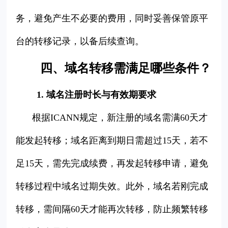
务，避免产生不必要的费用，同时妥善保管原平
台的转移记录，以备后续查询。
四、域名转移需满足哪些条件？
1. 域名注册时长与有效期要求
根据ICANN规定，新注册的域名需满60天才
能发起转移；域名距离到期日需超过15天，若不
足15天，需先完成续费，再发起转移申请，避免
转移过程中域名过期失效。此外，域名若刚完成
转移，需间隔60天才能再次转移，防止频繁转移