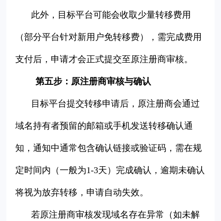
此外，目标平台可能会收取少量转移费用
（部分平台针对新用户免转移费），需完成费用
支付后，申请才会正式提交至原注册商审核。
第五步：原注册商审核与确认
目标平台提交转移申请后，原注册商会通过
域名持有者预留的邮箱或手机发送转移确认通
知，通知中通常包含确认链接或验证码，需在规
定时间内（一般为1-3天）完成确认，逾期未确认
将视为放弃转移，申请自动失效。
若原注册商审核发现域名存在异常（如未解