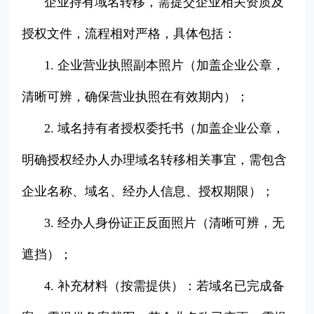
企业持有域名转移，需提交企业相关资质及
授权文件，流程相对严格，具体包括：
1. 企业营业执照副本照片（加盖企业公章，
清晰可辨，确保营业执照在有效期内）；
2. 域名持有者授权委托书（加盖企业公章，
明确授权经办人办理域名转移相关事宜，需包含
企业名称、域名、经办人信息、授权期限）；
3. 经办人身份证正反面照片（清晰可辨，无
遮挡）；
4. 补充材料（按需提供）：若域名已完成备