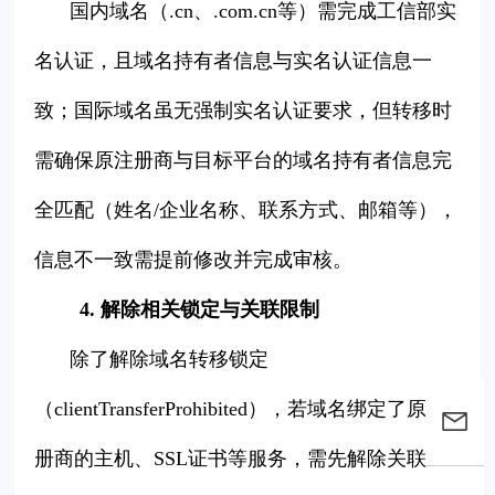
国内域名（.cn、.com.cn等）需完成工信部实
名认证，且域名持有者信息与实名认证信息一
致；国际域名虽无强制实名认证要求，但转移时
需确保原注册商与目标平台的域名持有者信息完
全匹配（姓名/企业名称、联系方式、邮箱等），
信息不一致需提前修改并完成审核。
4. 解除相关锁定与关联限制
除了解除域名转移锁定
（clientTransferProhibited），若域名绑定了原注
册商的主机、SSL证书等服务，需先解除关联，