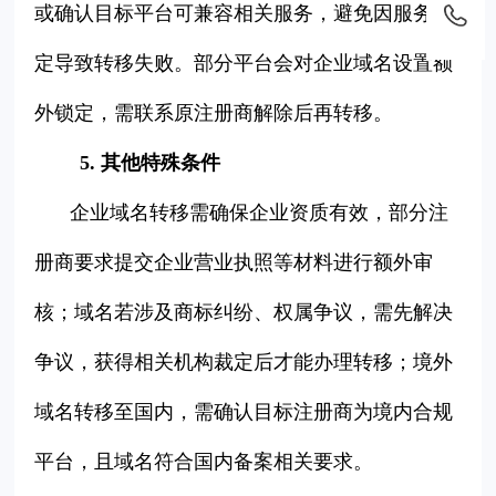
或确认目标平台可兼容相关服务，避免因服务绑
定导致转移失败。部分平台会对企业域名设置额
外锁定，需联系原注册商解除后再转移。
5. 其他特殊条件
企业域名转移需确保企业资质有效，部分注
册商要求提交企业营业执照等材料进行额外审
核；域名若涉及商标纠纷、权属争议，需先解决
争议，获得相关机构裁定后才能办理转移；境外
域名转移至国内，需确认目标注册商为境内合规
平台，且域名符合国内备案相关要求。