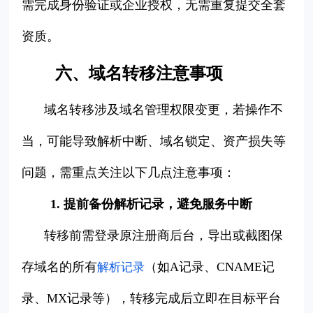
需完成身份验证或企业授权，无需重复提交全套
资质。
六、域名转移注意事项
域名转移涉及域名管理权限变更，若操作不
当，可能导致解析中断、域名锁定、资产损失等
问题，需重点关注以下几点注意事项：
1. 提前备份解析记录，避免服务中断
转移前需登录原注册商后台，导出或截图保
存域名的所有
（如A记录、CNAME记
解析记录
录、MX记录等），转移完成后立即在目标平台