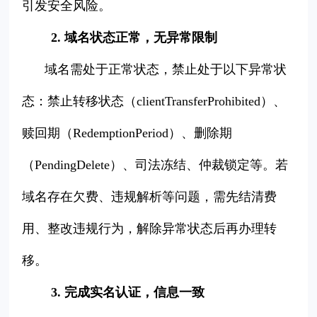
引发安全风险。
2. 域名状态正常，无异常限制
域名需处于正常状态，禁止处于以下异常状
态：禁止转移状态（clientTransferProhibited）、
赎回期（RedemptionPeriod）、删除期
（PendingDelete）、司法冻结、仲裁锁定等。若
域名存在欠费、违规解析等问题，需先结清费
用、整改违规行为，解除异常状态后再办理转
移。
3. 完成实名认证，信息一致