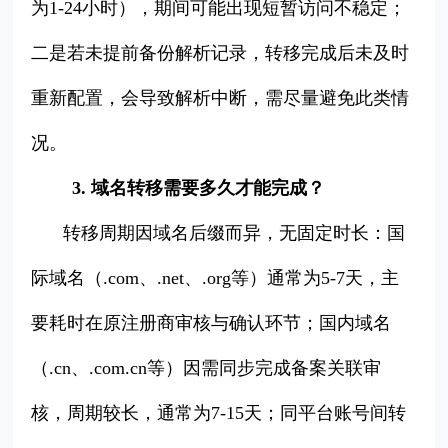
为1-24小时），期间可能出现短暂访问不稳定；
二是若未提前备份解析记录，转移完成后未及时
重新配置，会导致解析中断，需尽量避免此类情
况。
3. 域名转移需要多久才能完成？
转移周期因域名后缀而异，无固定时长：国
际域名（.com、.net、.org等）通常为5-7天，主
要耗时在原注册商审核与确认环节；国内域名
（.cn、.com.cn等）因需同步完成备案关联审
核，周期较长，通常为7-15天；同平台账号间转