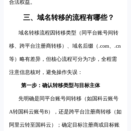
合法权益。
三、域名转移的流程有哪些？
域名转移流程因转移类型（同平台账号间转
移、跨平台注册商转移）、域名后缀（.com、.cn
等）略有差异，但核心流程可分为7步，全程需
注意信息核对，避免操作失误：
第一步：确认转移类型与目标主体
先明确是同平台账号间转移（如国科云账号
A转国科云账号B），还是跨平台注册商转移（如
阿里云转至国科云）；确定目标注册商或目标账