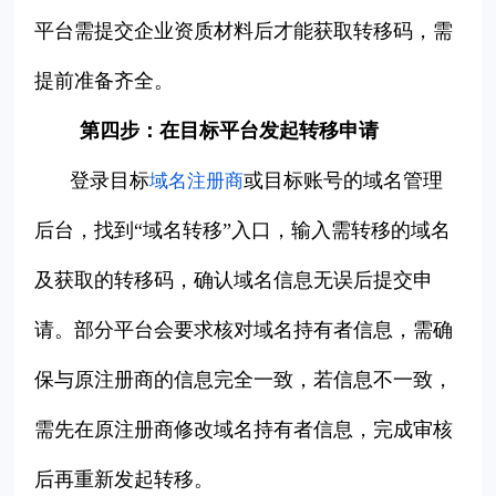
平台需提交企业资质材料后才能获取转移码，需
提前准备齐全。
第四步：在目标平台发起转移申请
登录目标
或目标账号的域名管理
域名注册商
后台，找到“域名转移”入口，输入需转移的域名
及获取的转移码，确认域名信息无误后提交申
请。部分平台会要求核对域名持有者信息，需确
保与原注册商的信息完全一致，若信息不一致，
需先在原注册商修改域名持有者信息，完成审核
后再重新发起转移。