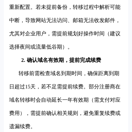
重新配置。若未提前备份，转移过程中解析可能
中断，导致网站无法访问、邮箱无法收发邮件，
尤其对企业用户，需提前规划好操作时间（建议
选择夜间或流量低谷期）。
2. 确认域名有效期，提前完成续费
转移前需检查域名到期时间，确保距离到期
日超过15天，若不足需提前续费。部分注册商在
域名转移时会自动延长一年有效期（需支付对应
费用），需提前确认相关规则，避免重复续费或
遗漏续费。