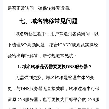
是否正常访问，确保转移无遗漏。
七、域名转移常见问题
域名转移过程中，用户常遇到各类疑问，以
下梳理8个高频问题，结合ICANN规则及实操经
验给出详细解答，帮你规避常见坑：
1. 域名转移是否需要更换DNS服务器？
无需强制更换。域名转移是管理主体的变
更，与DNS服务器无直接关联，转移过程中可保
留原DNS服务器，也可更换为目标平台的DNS服