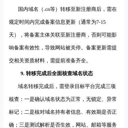
国内域名（.cn等）转移至新注册商后，需在
规定时间内完成备案信息更新（通常为7-15
天），将备案主体关联至新注册商，否则可能影
响备案有效性，导致网站被关停。备案更新需提
交相关资质材料，需提前准备齐全。
9. 转移完成后全面核查域名状态
域名转移完成后，需登录目标平台完成三项
核查：一是确认域名状态为正常，无锁定、异常
标记；二是核对域名持有者信息、有效期是否正
确；三是测试解析是否生效，网站、邮箱等服务