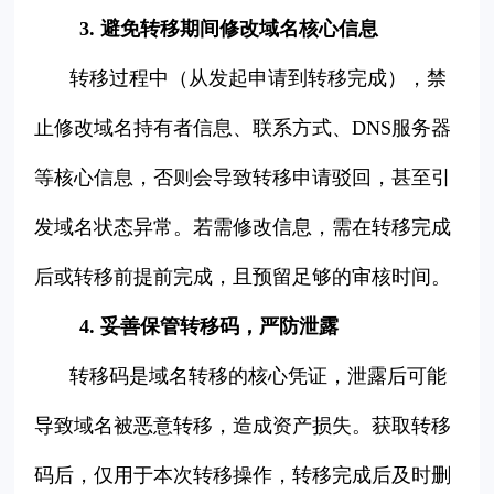
3. 避免转移期间修改域名核心信息
转移过程中（从发起申请到转移完成），禁
止修改域名持有者信息、联系方式、DNS服务器
等核心信息，否则会导致转移申请驳回，甚至引
发域名状态异常。若需修改信息，需在转移完成
后或转移前提前完成，且预留足够的审核时间。
4. 妥善保管转移码，严防泄露
转移码是域名转移的核心凭证，泄露后可能
导致域名被恶意转移，造成资产损失。获取转移
码后，仅用于本次转移操作，转移完成后及时删