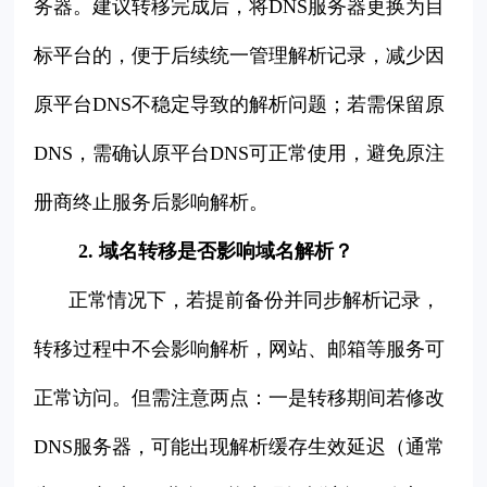
务器。建议转移完成后，将DNS服务器更换为目
标平台的，便于后续统一管理解析记录，减少因
原平台DNS不稳定导致的解析问题；若需保留原
DNS，需确认原平台DNS可正常使用，避免原注
册商终止服务后影响解析。
2. 域名转移是否影响域名解析？
正常情况下，若提前备份并同步解析记录，
转移过程中不会影响解析，网站、邮箱等服务可
正常访问。但需注意两点：一是转移期间若修改
DNS服务器，可能出现解析缓存生效延迟（通常