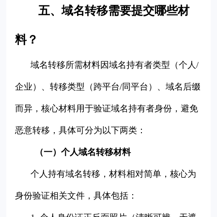
五、域名转移需要提交哪些材
料？
域名转移所需材料因域名持有者类型（个人/
企业）、转移类型（跨平台/同平台）、域名后缀
而异，核心材料用于验证域名持有者身份，避免
恶意转移，具体可分为以下两类：
（一）个人域名转移材料
个人持有域名转移，材料相对简单，核心为
身份验证相关文件，具体包括：