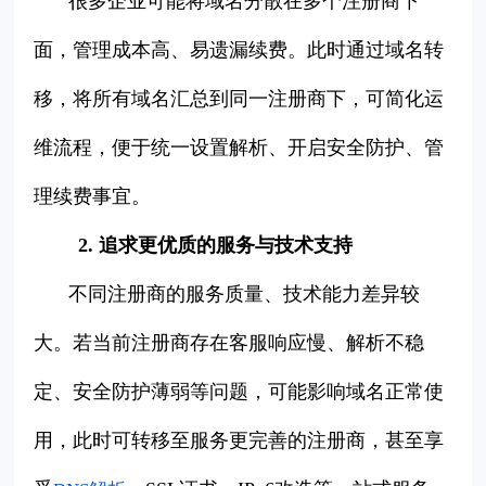
很多企业可能将域名分散在多个注册商下
面，管理成本高、易遗漏续费。此时通过域名转
移，将所有域名汇总到同一注册商下，可简化运
维流程，便于统一设置解析、开启安全防护、管
理续费事宜。
2. 追求更优质的服务与技术支持
不同注册商的服务质量、技术能力差异较
大。若当前注册商存在客服响应慢、解析不稳
定、安全防护薄弱等问题，可能影响域名正常使
用，此时可转移至服务更完善的注册商，甚至享