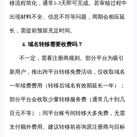
移流程简化，通常1-3天即可完成。若审核过程中
出现材料不全、信息不符等问题，周期会相应延
长，需提前预留充足时间。
4. 域名转移需要收费吗？
不一定，需看注册商规则。部分平台为吸引
新用户，推出跨平台转移免费活动，仅收取域名
一年续费费用（转移后域名有效期延长一年）；
部分平台会收取少量转移服务费（通常几十到几
百元不等）；同平台账号间转移大多免费，无需
支付额外费用。建议转移前咨询原注册商与目标