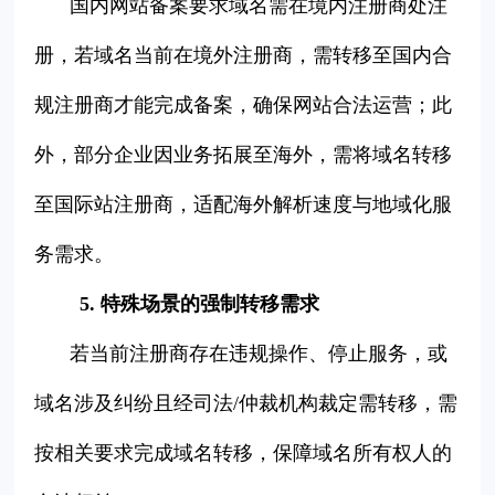
国内网站备案要求域名需在境内注册商处注
册，若域名当前在境外注册商，需转移至国内合
规注册商才能完成备案，确保网站合法运营；此
外，部分企业因业务拓展至海外，需将域名转移
至国际站注册商，适配海外解析速度与地域化服
务需求。
5. 特殊场景的强制转移需求
若当前注册商存在违规操作、停止服务，或
域名涉及纠纷且经司法/仲裁机构裁定需转移，需
按相关要求完成域名转移，保障域名所有权人的