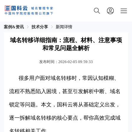
案例&资讯
技术分享
新闻详情
域名转移详细指南：流程、材料、注意事项
和常见问题全解析
发布时间：2026-02-05 09:59:33
很多用户面对域名转移时，常因认知模糊、
流程不熟悉陷入困境，甚至引发解析中断、域名
锁定等问题。本文，国科云将从基础定义出发，
逐一拆解域名转移的核心要点，帮你高效完成域
名转移相关工作。