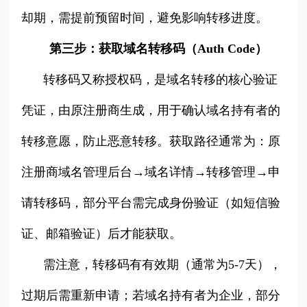
却期，需提前预留时间，避免影响转移进度。
第三步：获取域名转移码（Auth Code）
转移码又称授权码，是域名转移的核心验证
凭证，由原注册商生成，用于确认域名持有者的
转移意愿，防止恶意转移。获取路径通常为：原
注册商域名管理后台→域名详情→转移管理→申
请转移码，部分平台需完成身份验证（如短信验
证、邮箱验证）后才能获取。
需注意，转移码有有效期（通常为5-7天），
过期后需重新申请；若域名持有者为企业，部分