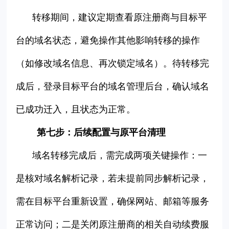
转移期间，建议定期查看原注册商与目标平
台的域名状态，避免操作其他影响转移的操作
（如修改域名信息、再次锁定域名）。待转移完
成后，登录目标平台的域名管理后台，确认域名
已成功迁入，且状态为正常。
第七步：后续配置与原平台清理
域名转移完成后，需完成两项关键操作：一
是核对域名解析记录，若未提前同步解析记录，
需在目标平台重新设置，确保网站、邮箱等服务
正常访问；二是关闭原注册商的相关自动续费服