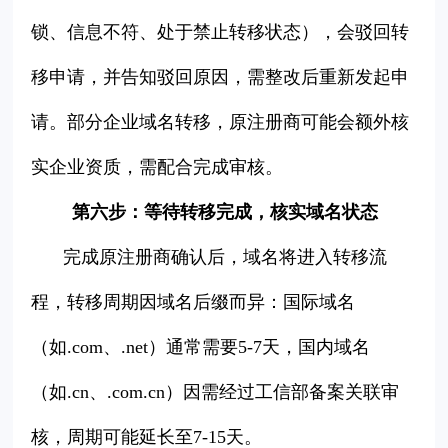
锁、信息不符、处于禁止转移状态），会驳回转
移申请，并告知驳回原因，需整改后重新发起申
请。部分企业域名转移，原注册商可能会额外核
实企业资质，需配合完成审核。
第六步：等待转移完成，核实域名状态
完成原注册商确认后，域名将进入转移流
程，转移周期因域名后缀而异：国际域名
（如.com、.net）通常需要5-7天，国内域名
（如.cn、.com.cn）因需经过工信部备案关联审
核，周期可能延长至7-15天。