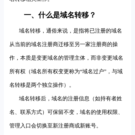
一、什么是域名转移？
域名转移，通俗来说，是指将已注册的域名
从当前的域名注册商迁移至另一家注册商的操
作，本质是变更域名的管理主体，而非变更域名
所有权（域名所有权变更称为“域名过户”，与域
名转移是两个独立操作）。
域名转移后，域名的注册信息（如持有者姓
名、联系方式）可保留不变，域名的使用权限、
管理入口会切换至新注册商或新账号。