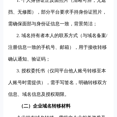
1. 个人身份证正反面照片（清晰可辨，无遮
挡、无修图），部分平台要求手持身份证照片，
需确保面部与身份证信息一致，背景简洁；
2. 域名持有者本人的联系方式（与域名备案/
注册信息一致的手机号、邮箱），用于接收转移
确认通知、验证码；
3. 授权委托书（仅同平台他人账号转移至本
人账号时需提供），需手写签名，明确转移双方
信息、域名信息及授权期限。
（二）企业域名转移材料