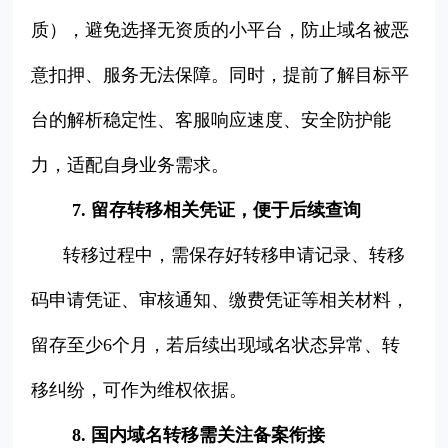
质），避免选择无资质的小平台，防止域名被恶
意扣押、服务无法保障。同时，提前了解目标平
台的解析稳定性、客服响应速度、安全防护能
力，适配自身业务需求。
7. 留存转移相关凭证，便于后续查询
转移过程中，需保存好转移申请记录、转移
码申请凭证、审核通知、缴费凭证等相关材料，
留存至少6个月，若后续出现域名状态异常、转
移纠纷，可作为维权依据。
8. 国内域名转移需关注备案衔接