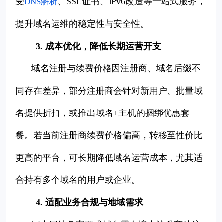
受
、SSL证书、IPv6改造等一站式服务，
DNS解析
提升域名运维的稳定性与安全性。
3. 成本优化，降低长期运营开支
域名注册与续费价格因注册商、域名后缀不
同存在差异，部分注册商会针对新用户、批量域
名提供折扣，或推出域名+主机的捆绑优惠套
餐。若当前注册商续费价格偏高，转移至性价比
更高的平台，可长期降低域名运营成本，尤其适
合持有多个域名的用户或企业。
4. 适配业务合规与地域需求