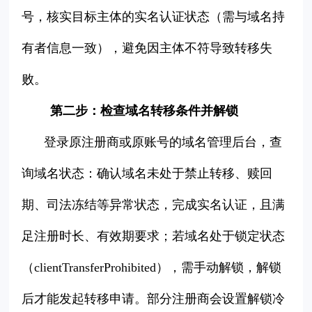
号，核实目标主体的实名认证状态（需与域名持
有者信息一致），避免因主体不符导致转移失
败。
第二步：检查域名转移条件并解锁
登录原注册商或原账号的域名管理后台，查
询域名状态：确认域名未处于禁止转移、赎回
期、司法冻结等异常状态，完成实名认证，且满
足注册时长、有效期要求；若域名处于锁定状态
（clientTransferProhibited），需手动解锁，解锁
后才能发起转移申请。部分注册商会设置解锁冷