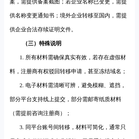
案，需提供备案截图；若企业名称已变更，需提
供名称变更通知书；境外企业转移至国内，需提
供企业合法存续证明文件。
（三）特殊说明
1. 所有材料需确保真实有效，若存在虚假材
料，注册商有权驳回转移申请，甚至冻结域名；
2. 电子材料需清晰可辨，避免模糊、遮挡，
部分平台支持线上提交，部分需邮寄纸质材料
（需提前咨询注册商）；
3. 同平台账号间转移，材料可简化，通常只