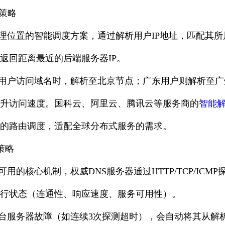
由策略
理位置的智能调度方案，通过解析用户IP地址，匹配其所
返回距离最近的后端服务器IP。
用户访问域名时，解析至北京节点；广东用户则解析至广
升访问速度。国科云、阿里云、腾讯云等服务商的
智能
的路由调度，适配全球分布式服务的需求。
策略
用的核心机制，权威DNS服务器通过HTTP/TCP/ICM
行状态（连通性、响应速度、服务可用性）。
台服务器故障（如连续3次探测超时），会自动将其从解