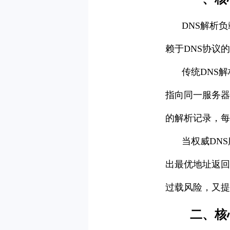
DNS解析
赖于DNS协议
传统DNS解
指向同一服务器
的解析记录，每
当权威DN
出最优地址返回
过载风险，又提
二、核