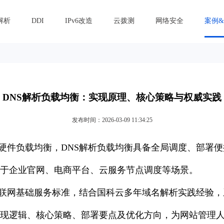
解析
DDI
IPv6改造
云拨测
网络安全
案例
DNS解析负载均衡：实现原理、核心策略与权威实践
发布时间：2026-03-09 11:34:25
硬件负载均衡，DNS解析负载均衡具备全局调度、部署
于企业官网、电商平台、云服务节点调度等场景。
联网基础服务标准，结合国科云多年域名解析实践经验，
现逻辑、核心策略、部署要点及优化方向，为网站管理