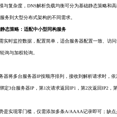
模与复杂度，DNS解析负载均衡可分为基础静态策略和
服务到大型分布式架构的不同需求。
础静态策略：适配中小型同构服务
需实时监控数据，配置简单，适合服务器配置一致、访问
轮询与加权轮询。
服务器将多台服务器IP按顺序排列，接收到解析请求时，
绑定3台服务器IP，第1次请求返回IP1，第2次返回IP2，第
势是实现零门槛，仅需添加多条A/AAAA记录即可；缺