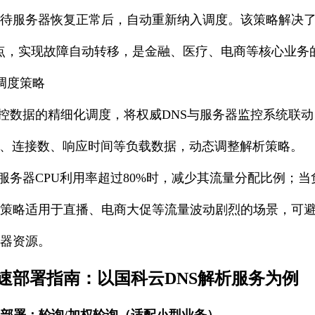
待服务器恢复正常后，自动重新纳入调度。该策略解决了
点，实现故障自动转移，是金融、医疗、电商等核心业务
载调度策略
控数据的精细化调度，将权威DNS与服务器监控系统联
率、连接数、响应时间等负载数据，动态调整解析策略。
服务器CPU利用率超过80%时，减少其流量分配比例；
策略适用于直播、电商大促等流量波动剧烈的场景，可
器资源。
速部署指南：以国科云DNS解析服务为例
部署：轮询/加权轮询（适配小型业务）