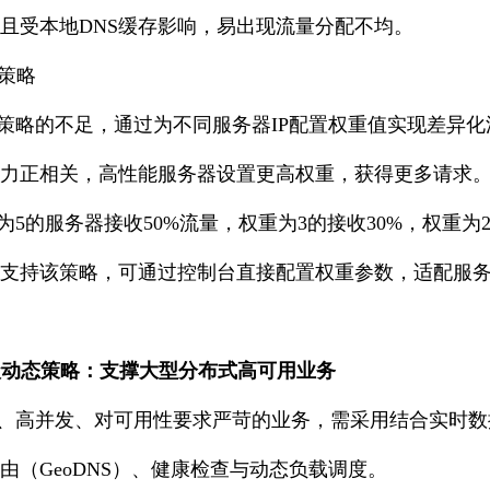
且受本地DNS缓存影响，易出现流量分配不均。
询策略
策略的不足，通过为不同服务器IP配置权重值实现差异化
力正相关，高性能服务器设置更高权重，获得更多请求
为5的服务器接收50%流量，权重为3的接收30%，权重为2
均支持该策略，可通过控制台直接配置权重参数，适配服
级动态策略：支撑大型分布式高可用业务
、高并发、对可用性要求严苛的业务，需采用结合实时数
由（GeoDNS）、健康检查与动态负载调度。