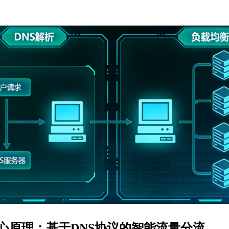
心原理：基于DNS协议的智能流量分流