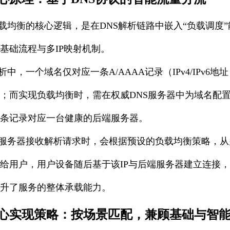
负载均衡的核心逻辑，是在DNS解析链路中嵌入“负载调度
的基础流程与多IP映射机制。
析中，一个域名仅对应一条A/AAAA记录（IPv4/IPv6
；而实现负载均衡时，需在权威DNS服务器中为域名配
条记录对应一台健康的后端服务器。
S服务器接收解析请求时，会根据预设的负载均衡策略，从
给用户，用户设备随后基于该IP与后端服务器建立连接
升了服务的整体承载能力。
心实现策略：按场景匹配，兼顾基础与智