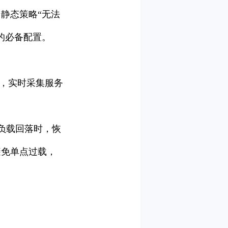
静态策略“无法
的必备配置。
动，实时采集服务
当负载回落时，恢
避免单点过载，