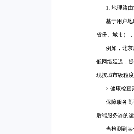
1. 地理路
基于用户地
省份、城市），
例如，北京
低网络延迟，提
现按城市级粒度
2.健康检查
保障服务高可
后端服务器的运
当检测到某