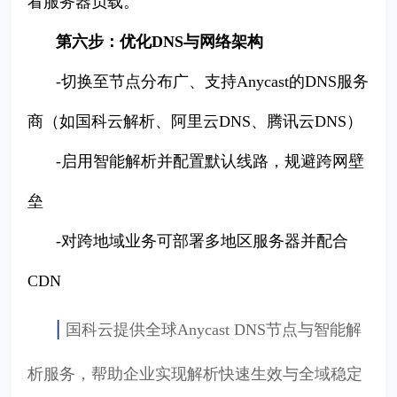
看服务器负载。
第六步：优化DNS与网络架构
-切换至节点分布广、支持Anycast的DNS服务
商（如国科云解析、阿里云DNS、腾讯云DNS）
-启用智能解析并配置默认线路，规避跨网壁
垒
-对跨地域业务可部署多地区服务器并配合
CDN
|
国科云提供全球Anycast DNS节点与智能解
析服务，帮助企业实现解析快速生效与全域稳定