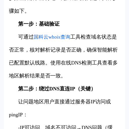
骤如下。
第一步：基础验证
可通过
工具检查域名状态是
国科云whois查询
否正常，核对解析记录是否正确，确保智能解析
已配置默认线路。使用在线DNS检测工具查看多
地区解析结果是否一致。
第二步：绕过DNS直连IP（关键）
让问题地区用户直接通过服务器IP访问或
pingIP：
-IP可访问、域名不可访问→DNS问题（缓