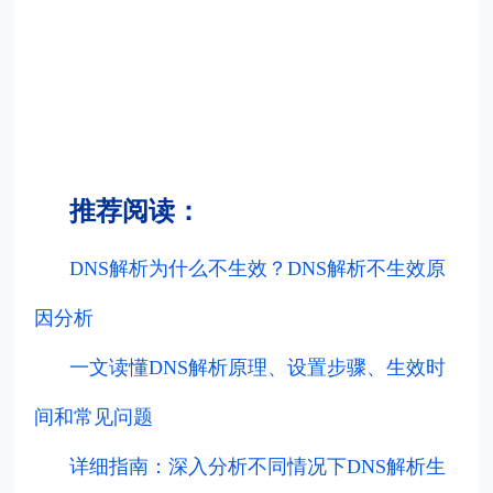
推荐阅读：
DNS解析为什么不生效？DNS解析不生效原
因分析
一文读懂DNS解析原理、设置步骤、生效时
间和常见问题
详细指南：深入分析不同情况下DNS解析生