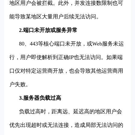
地区用户会被拦截。此外，并发连接数限制也可
能导致某地区大量用户后续无法访问。
2.端口未开放或服务异常
80、443等核心端口未开放，或Web服务未运
行，用户即使解析到正确IP也无法访问。如果端
口仅对特定运营商开放，也会导致其他运营商用
户失败。
3.服务器负载过高
负载过高时，距离远、延迟高的地区用户会
优先出现超时或无法连接，造成局部无法访问的