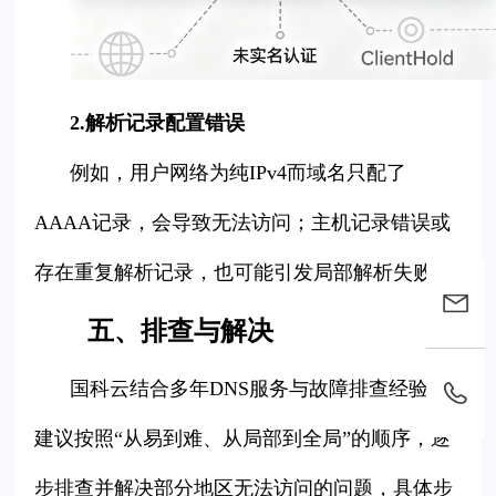
2.解析记录配置错误
例如，用户网络为纯IPv4而域名只配了
AAAA记录，会导致无法访问；主机记录错误或
存在重复解析记录，也可能引发局部解析失败。
五、排查与解决
国科云结合多年DNS服务与故障排查经验，
建议按照“从易到难、从局部到全局”的顺序，逐
步排查并解决部分地区无法访问的问题，具体步