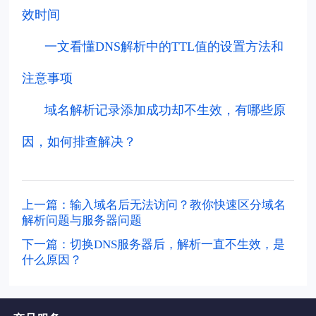
效时间
一文看懂DNS解析中的TTL值的设置方法和
注意事项
域名解析记录添加成功却不生效，有哪些原
因，如何排查解决？
上一篇：输入域名后无法访问？教你快速区分域名
解析问题与服务器问题
下一篇：切换DNS服务器后，解析一直不生效，是
什么原因？