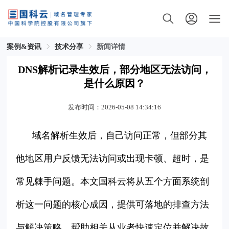
案例&资讯
技术分享
新闻详情
DNS解析记录生效后，部分地区无法访问，
是什么原因？
发布时间：2026-05-08 14:34:16
域名解析生效后，自己访问正常，但部分其
他地区用户反馈无法访问或出现卡顿、超时，是
常见棘手问题。本文国科云将从五个方面系统剖
析这一问题的核心成因，提供可落地的排查方法
与解决策略，帮助相关从业者快速定位并解决故