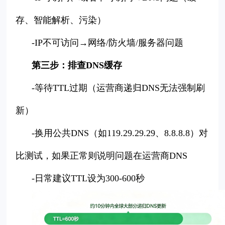
存、智能解析、污染）
-IP不可访问→网络/防火墙/服务器问题
第三步：排查DNS缓存
-等待TTL过期（运营商递归DNS无法强制刷
新）
-换用公共DNS（如119.29.29.29、8.8.8.8）对
比测试，如果正常则说明问题在运营商DNS
-日常建议TTL设为300-600秒