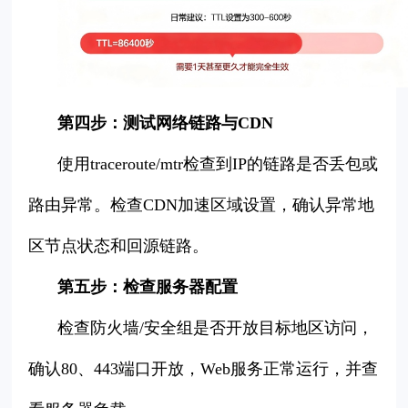
第四步：测试网络链路与CDN
使用traceroute/mtr检查到IP的链路是否丢包或
路由异常。检查CDN加速区域设置，确认异常地
区节点状态和回源链路。
第五步：检查服务器配置
检查防火墙/安全组是否开放目标地区访问，
确认80、443端口开放，Web服务正常运行，并查