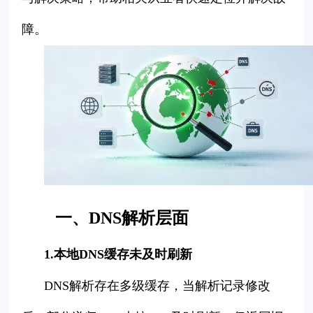
障。
一、DNS解析层面
1.本地DNS缓存未及时刷新
DNS解析存在多级缓存，当解析记录修改