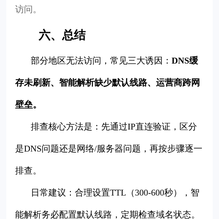
访问。
六、总结
部分地区无法访问，常见三大诱因：
DNS缓
存未刷新、智能解析缺少默认线路、运营商跨网
壁垒。
排查核心方法是：先通过IP直连验证，区分
是DNS问题还是网络/服务器问题，再按步骤逐一
排查。
日常建议：合理设置TTL（300-600秒），智
能解析务必配置默认线路，定期检查域名状态。