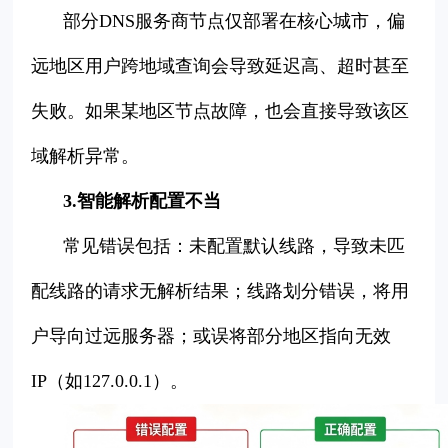
部分DNS服务商节点仅部署在核心城市，偏
远地区用户跨地域查询会导致延迟高、超时甚至
失败。如果某地区节点故障，也会直接导致该区
域解析异常。
3.智能解析配置不当
常见错误包括：未配置默认线路，导致未匹
配线路的请求无解析结果；线路划分错误，将用
户导向过远服务器；或误将部分地区指向无效
IP（如127.0.0.1）。