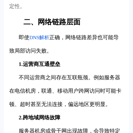
定性。
二、网络链路层面
即使
正确，网络链路差异也可能导
DNS解析
致局部访问失败。
1.运营商互通壁垒
不同运营商之间存在互联瓶颈。例如服务器
在电信机房，联通、移动用户跨网访问时可能卡
顿、超时甚至无法连接，偏远地区更明显。
2.跨地域网络故障
服务器机房或骨干网出现故障，会导致特定