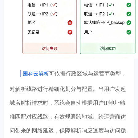
|
可依据行政区域与运营商类型，
国科云解析
对解析线路进行精细化划分与配置。当用户发起
域名解析请求时，系统会自动根据用户IP地址精
准匹配对应线路，有效规避跨地域、跨运营商访
问带来的网络延迟，保障解析响应速度与访问稳