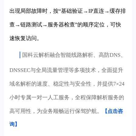
出现局部故障时，按“基础验证→IP直连→缓存排
查→链路测试→服务器检查”的顺序定位，可快
速恢复访问。
|
国科云解析融合智能线路解析、高防DNS、
DNSSEC与全局流量管理等多项技术，全面提升
域名解析的速度、稳定性与安全性，并提供7×24
小时专属一对一人工服务，全程保障解析服务的
高可用性，为业务顺畅运行保驾护航。
【点击咨
询
】