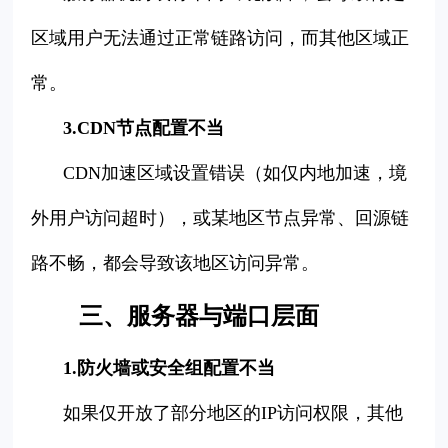
区域用户无法通过正常链路访问，而其他区域正
常。
3.CDN节点配置不当
CDN加速区域设置错误（如仅内地加速，境
外用户访问超时），或某地区节点异常、回源链
路不畅，都会导致该地区访问异常。
三、服务器与端口层面
1.防火墙或安全组配置不当
如果仅开放了部分地区的IP访问权限，其他