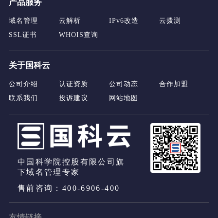
产品服务
域名管理
云解析
IPv6改造
云拨测
SSL证书
WHOIS查询
关于国科云
公司介绍
认证资质
公司动态
合作加盟
联系我们
投诉建议
网站地图
中国科学院控股有限公司旗
下域名管理专家
售前咨询：400-6906-400
友情链接