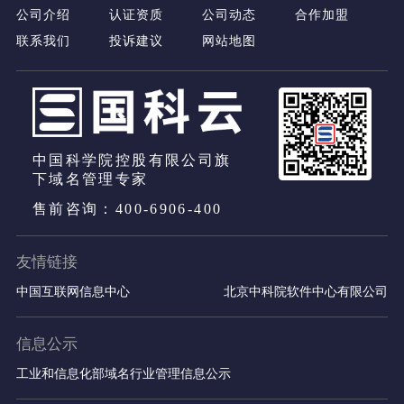
公司介绍
认证资质
公司动态
合作加盟
联系我们
投诉建议
网站地图
中国科学院控股有限公司旗
下域名管理专家
售前咨询：400-6906-400
友情链接
中国互联网信息中心
北京中科院软件中心有限公司
信息公示
工业和信息化部域名行业管理信息公示