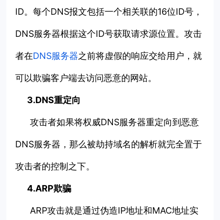
ID。每个DNS报文包括一个相关联的16位ID号，
DNS服务器根据这个ID号获取请求源位置。攻击
者在
DNS服务器
之前将虚假的响应交给用户，就
可以欺骗客户端去访问恶意的网站。
3.DNS重定向
攻击者如果将权威DNS服务器重定向到恶意
DNS服务器，那么被劫持域名的解析就完全置于
攻击者的控制之下。
4.ARP欺骗
ARP攻击就是通过伪造IP地址和MAC地址实