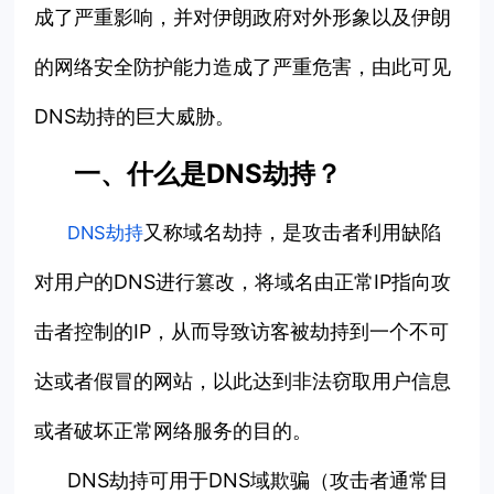
成了严重影响，并对伊朗政府对外形象以及伊朗
的网络安全防护
能力造成了严重危害，由此可见
DNS劫持的巨大威胁。
一、什么是DNS劫持？
又称域名劫持，是攻击者利用缺陷
DNS劫持
对用户的DNS进行篡改，将域名由正常IP指向攻
击者控制的IP，从而导致访客被劫持到一个不可
达或者假冒的网站，以此达到非法窃取用户信息
或者破坏正常网络服务的目的。
DNS劫持可用于DNS域欺骗（攻击者通常目