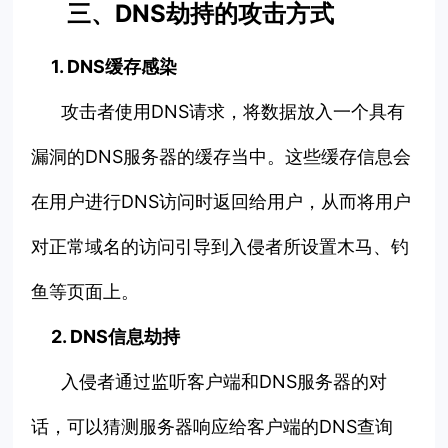
三、DNS劫持的攻击方式
1. DNS缓存感染
攻击者使用DNS请求，将数据放入一个具有
漏洞的DNS服务器的缓存当中。这些缓存信息会
在用户进行DNS访问时返回给用户，从而将用户
对正常域名的访问引导到入侵者所设置木马、钓
鱼等页面上。
2. DNS信息劫持
入侵者通过监听客户端和DNS服务器的对
话，可以猜测服务器响应给客户端的DNS查询