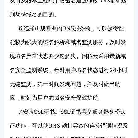
从而从根本上杜绝了攻击者通过修改DNS记录达
到劫持域名的目的。
6.选择正规专业的DNS服务商，可以获得性
能较为强大的域名解析和域名监测服务，及时发
现域名异常状态并快速解决。
采用最新域
国科云
名安全监测系统，针对用户域名状态进行24小时
无缝监测，第一时间发现问题，并及时做出响
应，时刻为用户的域名安全保驾护航。
7.安装SSL证书。SSL证书具备服务器身份认
证功能，可以使DNS 劫持导致的连接错误情况及