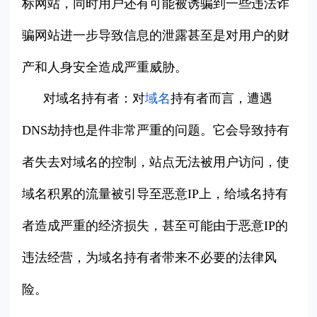
标网站，同时用户还有可能被诱骗到一些违法诈
骗网站进一步导致信息的泄露甚至是对用户的财
产和人身安全造成严重威胁。
对域名持有者：
对
域名
持有者而言，遭遇
DNS劫持也是件非常严重的问题。它会导致持有
者失去对域名的控制，站点无法被用户访问，使
域名积累的流量被引导至恶意IP上，给域名持有
者造成严重的经济损失，甚至可能由于恶意IP的
违法经营，为域名持有者带来不必要的法律风
险。