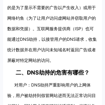
的是为了显示不需要的广告以产生收入）或用于
网络钓鱼（为了让用户访问虚网站并窃取用户的
数据和凭据）。互联网服务提供商（ISP）也可
能通过DNS劫持，以接管用户的DNS请求，收集
统计数据并在用户访问未知域名时返回广告或者
屏蔽对特定网站的访问。
二、
DNS劫持的危害有哪些？
对用户：
DNS劫持严重影响用户的上网体
验，用户被劫持到假冒网站进而无法正常访问目