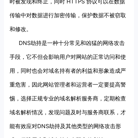
时被发现和终止，同时 HTTPS 协议可以在数据
传输中对数据进行加密传输，保护数据不被窃取
和修改。
DNS劫持是一种十分常见和凶猛的网络攻击
手段，它不但会影响用户对网站的正常访问和使
用，同时也会对域名持有者的利益和形象造成严
重危害，因此网站管理者和运营者一定要提高警
惕，选择正规专业的域名解析服务商，定期检查
域名解析情况，发现问题及时与服务商联系，才
能有效应对DNS劫持及其他类型的网络攻击形