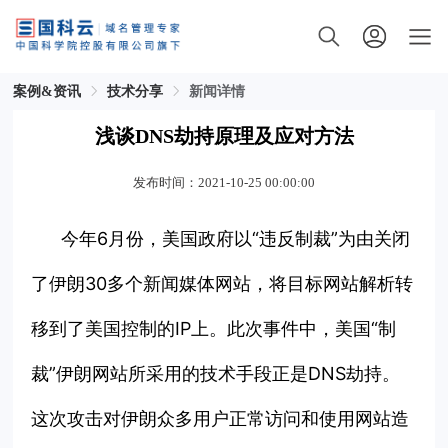
案例&资讯
技术分享
新闻详情
浅谈DNS劫持原理及应对方法
发布时间：2021-10-25 00:00:00
今年6月份，美国政府以“违反制裁”为由关闭
了伊朗30多个新闻媒体网站，将目标网站解析转
移到了美国控制的IP上。此次事件中，美国“制
裁”伊朗网站所采用的技术手段正是DNS劫持。
这次攻击对伊朗众多用户正常访问和使用网站造