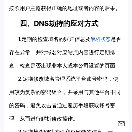
按照用户意愿获得正确的地址或者内容的后果。
四、DNS劫持的应对方式
1.定期的检查域名的账户信息及
是否
解析状态
存在异常，并对域名对应站点内容进行定期排
查，检查是否出现非本人或本公司设置的页面。
2.定期修改域名管理系统平台账号密码，使
用较为复杂的密码组合，并采用与其他平台不同
的密码，避免攻击者通过遍历手段获取账号密
码，从而进行解析修改操作。
3.定期检查网站索引和外部链的信息，一旦