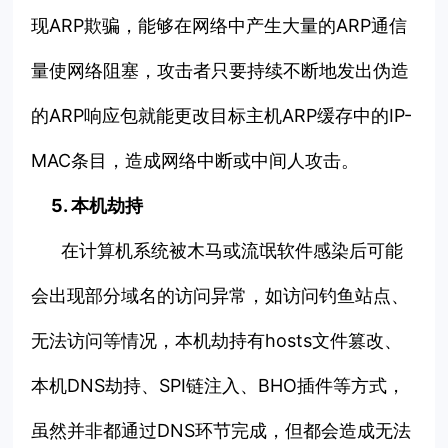
现ARP欺骗，能够在网络中产生大量的ARP通信
量使网络阻塞，攻击者只要持续不断地发出伪造
的ARP响应包就能更改目标主机ARP缓存中的IP-
MAC条目，造成网络中断或中间人攻击。
5. 本机劫持
在计算机系统被木马或流氓软件感染后可能
会出现部分域名的访问异常，如访问钓鱼站点、
无法访问等情况，本机劫持有hosts文件篡改、
本机DNS劫持、SPI链注入、BHO插件等方式，
虽然并非都通过DNS环节完成，但都会造成无法