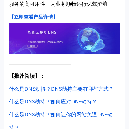
服务的高可用性，为业务顺畅运行保驾护航。
【立即查看产品详情
】
————————————
【推荐阅读】：
什么是DNS劫持？DNS劫持主要有哪些方式？
什么是DNS劫持？如何应对DNS劫持？
什么是DNS劫持？如何让你的网站免遭DNS劫
持？