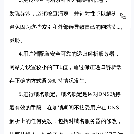
发现异常，必须检查清楚，并针对性予以解决，
避免因为这些索引和外部链导致自己的网站受到
威胁。
4.用户端配置安全可靠的递归解析服务器，
网站方设置较小的TTL值，通过保证递归解析缓
存正确的方式避免劫持情况发生。
5.进行域名锁定。域名锁定是应对DNS劫持
最有效的手段。在加锁期间不接受用户在 DNS
解析上的任何更改，包括对域名服务器的修改，