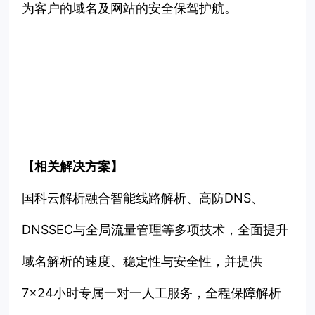
为客户的域名及网站的安全保驾护航。
【相关解决方案】
国科云解析融合智能线路解析、高防DNS、
DNSSEC与全局流量管理等多项技术，全面提升
域名解析的速度、稳定性与安全性，并提供
7×24小时专属一对一人工服务，全程保障解析