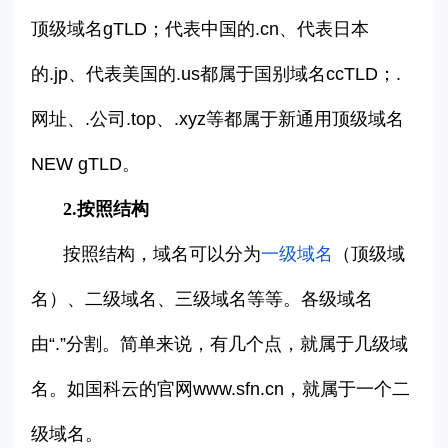
顶级域名gTLD；代表中国的.cn、代表日本
的.jp、代表美国的.us都属于国别域名ccTLD；.
网址、.公司.top、.xyz等都属于新通用顶级域名
NEW gTLD。
2.按照结构
按照结构，域名可以分为
一级域名
（顶级域
名）、二级域名、三级域名等等。各级域名
由“.”分割。简单来说，有几个点，就属于几级域
名。如国科云的官网www.sfn.cn，就属于一个二
级域名。