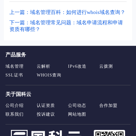
上一篇：域名管理百科：如何进行whois域名查询？
下一篇：域名管理常见问题：域名申请流程和申请
资质有哪些？
产品服务
域名管理
云解析
IPv6改造
云拨测
SSL证书
WHOIS查询
关于国科云
公司介绍
认证资质
公司动态
合作加盟
联系我们
投诉建议
网站地图