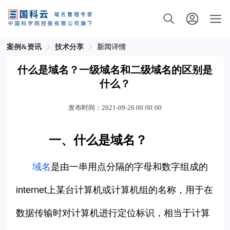
案例&资讯
技术分享
新闻详情
什么是域名？一级域名和二级域名的区别是
什么？
发布时间：2021-09-26 00:00:00
一、什么是域名？
域名
是由一串用点分隔的字母和数字组成的
internet上某台计算机或计算机组的名称，用于在
数据传输时对计算机进行定位标识，相当于计算