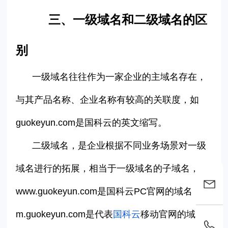
三、一级域名和二级域名的区
别
一级域名往往作为一家企业的主域名存在，
与其产品名称、企业名称有较高的关联度，如
guokeyun.com是国科云的英文缩写。
二级域名，是企业根据不同业务场景对一级
域名进行的拓展，相当于一级域名的子域名，如
www.guokeyun.com是国科云PC官网的域名，
m.guokeyun.com是代表
国科云
移动官网的域