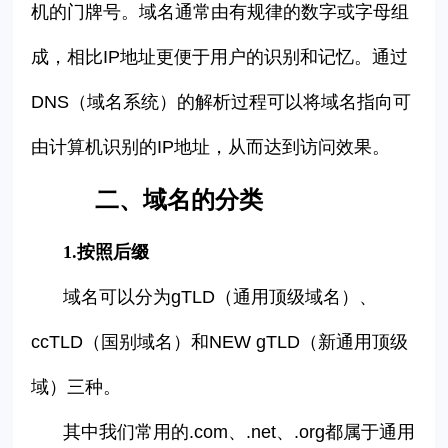
机的门牌号。域名通常由有规律的数字或字母组
成，相比IP地址更便于用户的识别和记忆。通过
DNS（域名系统）的解析过程可以将域名指向可
由计算机识别的IP地址，从而达到访问效果。
二、域名的分类
1.
按照后缀
域名可以分为
gTLD（通用顶级域名）、
ccTLD（国别域名）和NEW gTLD（新通用顶级
域）三种。
其中我们常用的.com、.net、.org都属于通用