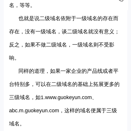
名，等等。
也就是说二级域名依附于一级域名的存在而
存在，没有一级域名，谈二级域名就没有意义；
反之，如果不做二级域名，一级域名则不受影
响。
同样的道理，如果一家企业的产品线或者平
台特别多，可以在二级域名的基础上拓展更多的
三级域名，如1.www.guokeyun.com、
abc.m.guokeyun.com，这样的域名便属于三级
域名。