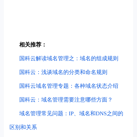
相关推荐：
国科云解读域名管理之：域名的组成规则
国科云：浅谈域名的分类和命名规则
国科云域名管理专题：各种域名状态介绍
国科云：域名管理需要注意哪些方面？
域名管理常见问题：IP、域名和DNS之间的
区别和关系