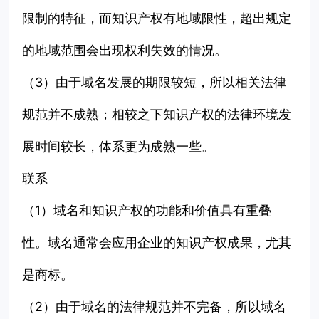
限制的特征，而知识产权有地域限性，超出规定
的地域范围会出现权利失效的情况。
（3）由于域名发展的期限较短，所以相关法律
规范并不成熟；相较之下知识产权的法律环境发
展时间较长，体系更为成熟一些。
联系
（1）域名和知识产权的功能和价值具有重叠
性。域名通常会应用企业的知识产权成果，尤其
是商标。
（2）由于域名的法律规范并不完备，所以域名