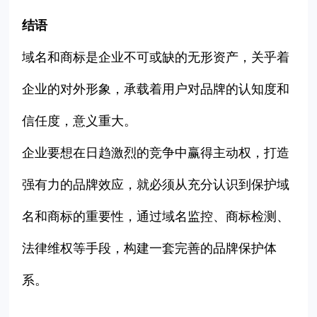
结语
域名和商标是企业不可或缺的无形资产，关乎着
企业的对外形象，承载着用户对品牌的认知度和
信任度，意义重大。
企业要想在日趋激烈的竞争中赢得主动权，打造
强有力的品牌效应，就必须从充分认识到保护域
名和商标的重要性，通过域名监控、商标检测、
法律维权等手段，构建一套完善的品牌保护体
系
。