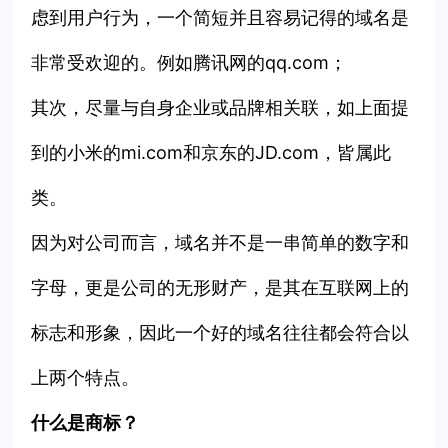
虑到用户行为，一个简短并且容易记得的域名是
非常受欢迎的。例如腾讯网的qq.com；
其次，尽量与自身企业或品牌相关联，如上面提
到的小米的mi.com和京东的JD.com，皆属此
类。
因为对公司而言，域名并不是一串简单的数字和
字母，更是公司的无形财产，是其在互联网上的
标志和形象，因此一个好的域名往往都会符合以
上两个特点。
什么是商标？