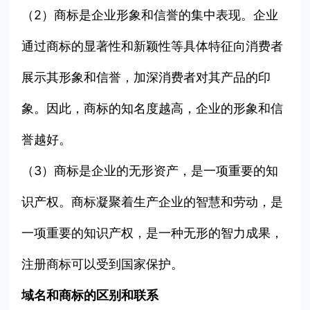
（2）商标是企业形象和信誉的集中表现。企业
通过商标的显著性和新颖性等具体特征向消费者
展示其形象和信誉，加深消费者对其产品的印
象。因此，商标的知名度越高，企业的形象和信
誉越好。
（3）商标是企业的无形资产，是一项重要的知
识产权。商标凝聚着生产企业的智慧和劳动，是
一项重要的知识产权，是一种无形的智力成果，
注册商标可以受到国家保护。
域名和商标的区别和联系