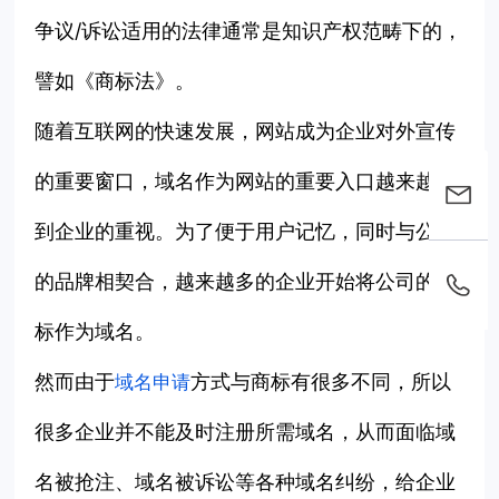
争议/诉讼适用的法律通常是知识产权范畴下的，
譬如《商标法》。
随着互联网的快速发展，网站成为企业对外宣传
的重要窗口，域名作为网站的重要入口越来越受
到企业的重视。为了便于用户记忆，同时与公司
的品牌相契合，越来越多的企业开始将公司的商
标作为域名。
然而由于
方式与商标有很多不同，所以
域名申请
很多企业并不能及时注册所需域名，从而面临域
名被抢注、域名被诉讼等各种域名纠纷，给企业