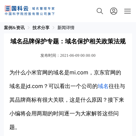
案例&资讯
技术分享
新闻详情
域名品牌保护专题：域名保护相关政策法规
发布时间：2021-06-09 00:00:00
为什么小米官网的域名是mi.com，京东官网的
域名是jd.com？可以看出一个公司的
域名
往往与
其品牌商标有很大关联，这是什么原因？接下来
小编将会用两期的时间逐一为大家解答这些问
题。