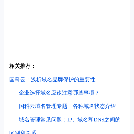
相关推荐：
国科云：浅析域名品牌保护的重要性
企业选择域名应该注意哪些事项？
国科云域名管理专题：各种域名状态介绍
域名管理常见问题：IP、域名和DNS之间的
区别和关系