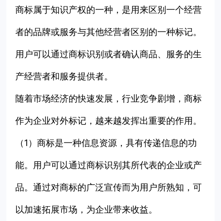
商标属于知识产权的一种，是用来区别一个经营
者的品牌或服务与其他经营者区别的一种标记。
用户可以通过商标识别或者确认商品、服务的生
产经营者和服务提供者。
随着市场经济的快速发展，行业竞争剧增，商标
作为企业对外标记，越来越发挥出重要的作用。
（1）商标是一种信息资源，具有传递信息的功
能。用户可以通过商标识别其所代表的企业或产
品。通过对商标的广泛宣传而为用户所熟知，可
以加速拓展市场，为企业带来收益。