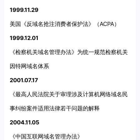
1999.11.29
美国《反域名抢注消费者保护法》（ACPA）
1999.12.01
《检察机关域名管理办法》为统一规范检察机关
因特网域名体系
2001.07.17
《最高人民法院关于审理涉及计算机网络域名民
事纠纷案件适用法律若干问题的解释
2004.11.05
《中国互联网域名管理办法》