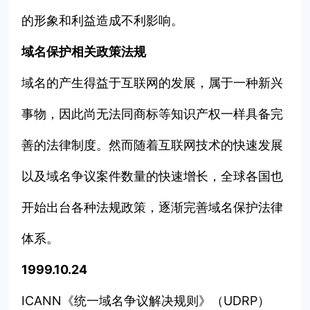
的形象和利益造成不利影响。
域名保护相关政策法规
域名的产生得益于互联网的发展，属于一种新兴
事物，因此尚无法同商标等知识产权一样具备完
善的法律制度。然而随着互联网技术的快速发展
以及域名争议案件数量的快速增长，全球各国也
开始出台各种法规政策，逐渐完善域名保护法律
体系。
1999.10.24
ICANN《统一域名争议解决规则》（UDRP）