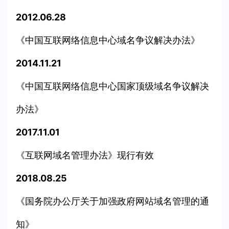
2012.06.28
《中国互联网络信息中心域名争议解决办法》
2014.11.21
《中国互联网络信息中心国家顶级域名争议解决
办法》
2017.11.01
《互联网域名管理办法》现行有效
2018.08.25
《国务院办公厅关于加强政府网站域名管理的通
知》