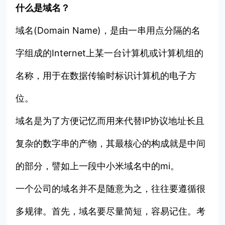
什么是域名？
域名(Domain Name)，是由一串用点分隔的名
字组成的Internet上某一台计算机或计算机组的
名称，用于在数据传输时
标识计算机的电子方
位。
域名是为了方便记忆而用来代替IP协议地址长且
复杂的数字串的产物，其最核心的构成就是中间
的部分，譬如上一段中小米域名中的mi。
一个公司的域名并不是随意为之，往往要遵循很
多规律。首先，域名要尽量简短，容易记住。考