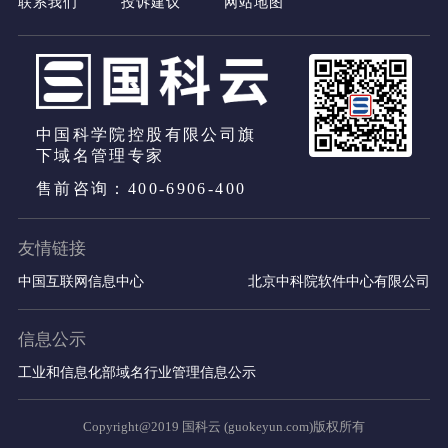
联系我们
投诉建议
网站地图
中国科学院控股有限公司旗
下域名管理专家
售前咨询：400-6906-400
友情链接
中国互联网信息中心
北京中科院软件中心有限公司
信息公示
工业和信息化部域名行业管理信息公示
Copyright@2019 国科云 (guokeyun.com)版权所有