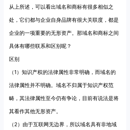
从上所述，可以看出域名和商标有很多相似之
处，它们都与企业自身品牌有很大关联度，都是
企业的一项重要的无形资产。那域名和商标之间
具体有哪些联系和区别呢？
区别
（1）知识产权的法律属性非常明确，而域名的
法律属性并不明确。域名不归属于知识产权范
畴，其法律属性至今仍有争论，目前有说法是将
其看作其他无形资产。
（2）由于互联网无边界，所以域名具有非地域