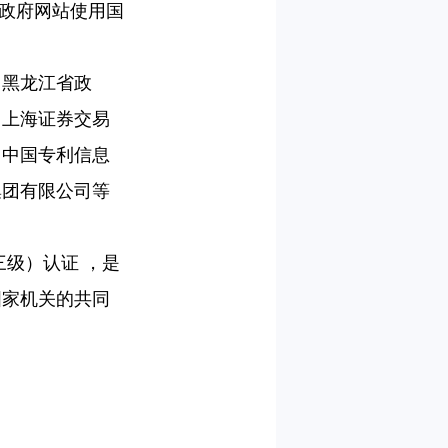
个政府网站使用国
、黑龙江省政
、上海证券交易
、中国专利信息
集团有限公司等
三级）认证 ，是
国家机关的共同