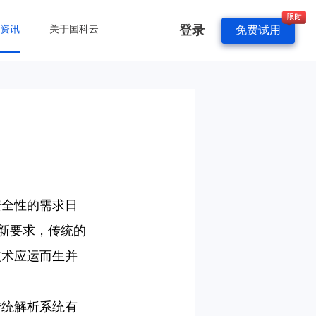
登录
&资讯
关于国科云
免费试用
安全性的需求日
的新要求，传统的
技术应运而生并
传统解析系统有