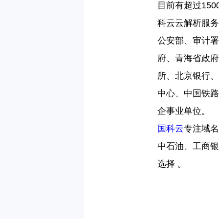
目前有超过150
科云云解析服务
公安部、审计署
府、青海省政府
所、北京银行、
中心、中国铁路
企事业单位。
国科云
专注域名
中石油、工商银
选择 。