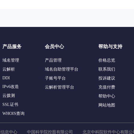
产品服务
会员中心
帮助与支持
域名管理
产品管理
价格总览
云解析
域名自助管理平台
联系我们
DDI
子账号平台
投诉建议
IPv6改造
云解析管理平台
充值付费
云拨测
帮助中心
SSL证书
网站地图
WHOIS查询
网信息中心
中国科学院控股有限公司
北京中科院软件中心有限公