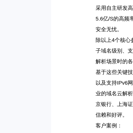
采用
自主研发高
5.6亿/S的高频
安全无忧。
除以上4个核心
子域名级别、支
解析场景时的各
基于这些关键技
以及支持IPv
业的域名云解析
京银行、上海证
信赖和好评。
客户案例：