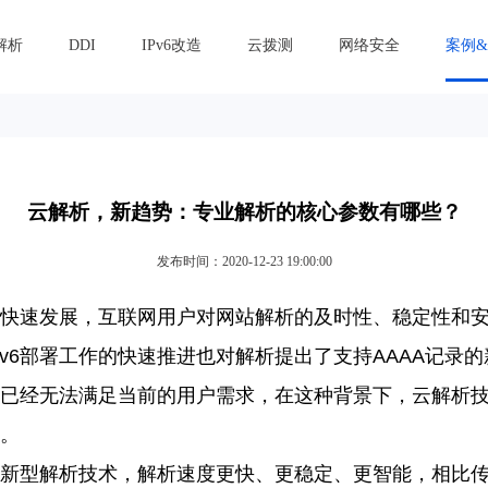
解析
DDI
IPv6改造
云拨测
网络安全
案例
云解析，新趋势：专业解析的核心参数有哪些？
发布时间：2020-12-23 19:00:00
快速发展，互联网用户对网站解析的及时性、稳定性和
Pv6部署工作的快速推进也对解析提出了支持AAAA记录
已经无法满足当前的用户需求，在这种背景下，云解析
。
新型解析技术，解析速度更快、更稳定、更智能，相比