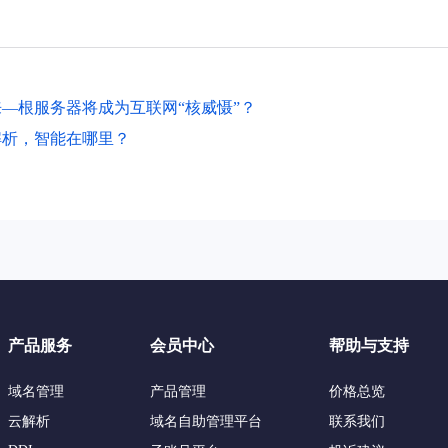
—根服务器将成为互联网“核威慑”？
解析，智能在哪里？
产品服务
会员中心
帮助与支持
域名管理
产品管理
价格总览
云解析
域名自助管理平台
联系我们