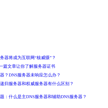
务器将成为互联网“核威慑”？
，一篇文章让你了解服务器证书
务器？DNS服务器未响应怎么办？
：递归服务器和权威服务器有什么区别？
问题：什么是主DNS服务器和辅助DNS服务器？