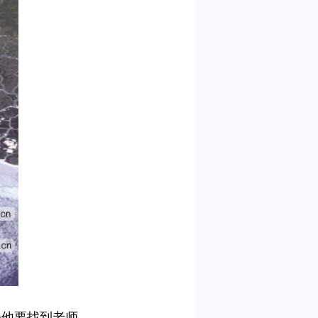
先他要找到老师