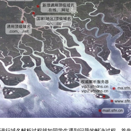
进行域名解析过程就如同学生遇到问题的解决过程，首