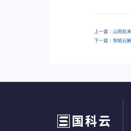
上一篇：山雨欲来
下一篇：智能云