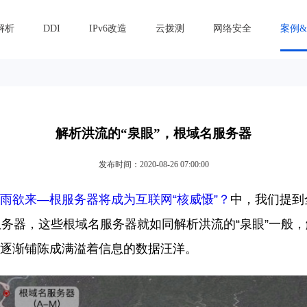
解析
DDI
IPv6改造
云拨测
网络安全
案例
解析洪流的“泉眼”，根域名服务器
发布时间：2020-08-26 07:00:00
雨欲来—根服务器将成为互联网“核威慑”？
中，我们提到
服务器，这些根域名服务器就如同解析洪流的“泉眼”一般
逐渐铺陈成满溢着信息的数据汪洋。