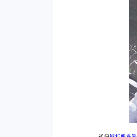
递归
解析服务器