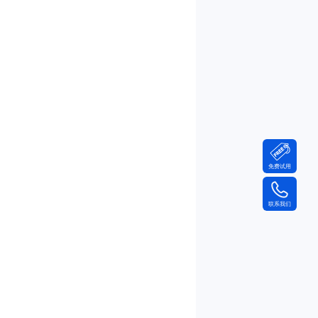
免费试用
联系我们