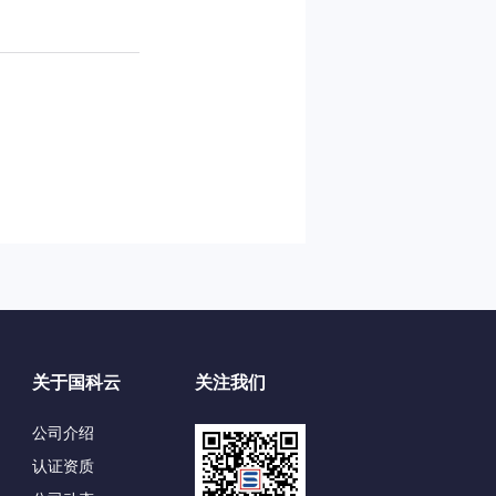
关于国科云
关注我们
公司介绍
认证资质