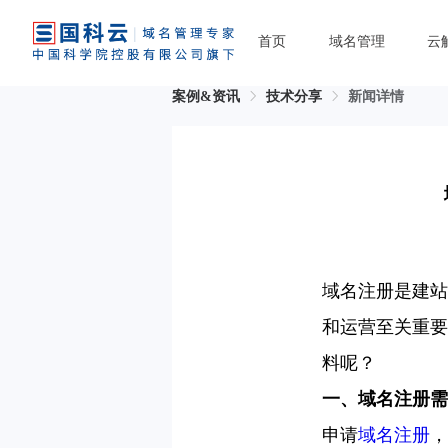
首页
域名管理
云
案例&资讯
技术分享
新闻详情
域名注册是建站
和运营至关重要
料呢？
一、域名注册需
申请
域名注册
，