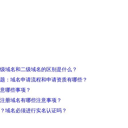
级域名和二级域名的区别是什么？
题：域名申请流程和申请资质有哪些？
意哪些事项？
注册域名有哪些注意事项？
？域名必须进行实名认证吗？