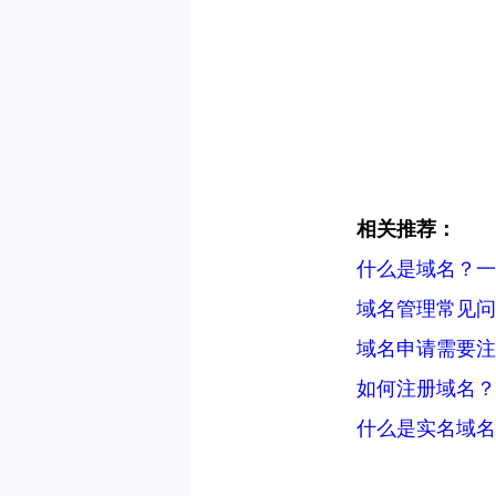
相关推荐：
什么是域名？一
域名管理常见问
域名申请需要注
如何注册域名？
什么是实名域名