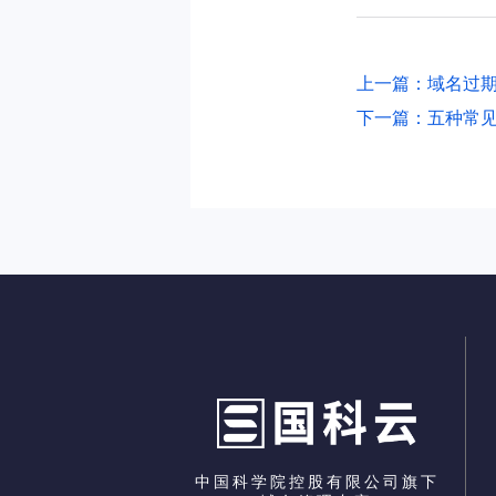
上一篇：域名过
下一篇：五种常见
中国科学院控股有限公司旗下