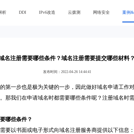
解析
DDI
IPv6改造
云拨测
网络安全
案例
域名注册需要哪些条件？域名注册需要提交哪些材料
发布时间：2022-04-26 14:44:41
的第一步也是极为关键的一步，因此做好域名申请工作
。那我们在申请域名时都需要哪些条件呢？注册域名时
要哪些条件？
需要以书面或电子形式向域名注册服务商提供以下信息