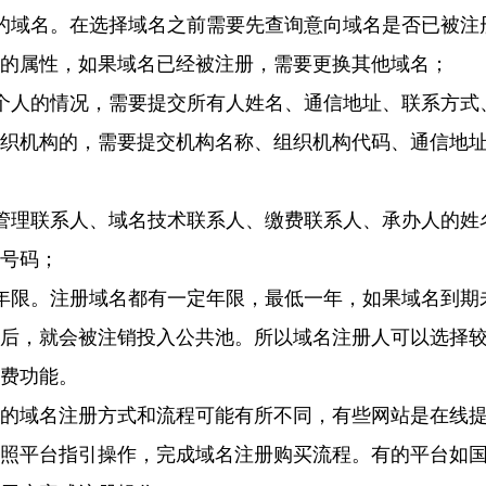
的域名。在选择域名之前需要先查询意向域名是否已被注
的属性，如果域名已经被注册，需要更换其他域名；
个人的情况，需要提交所有人姓名、通信地址、联系方式
织机构的，需要提交机构名称
、组织机构代码、通信地
管理联系人、域名技术联系人、缴费联系人、承办人的姓
号码
；
年限。
注册域名都有一定年限，最低一年，如果域名到期
后，就会被注销投入公共池。所以域名注册人可以选择
费功能。
的域名注册方式和流程可能有所不同，有些网站是在线
照平台指引操作，完成域名注册购买流程。有的平台如