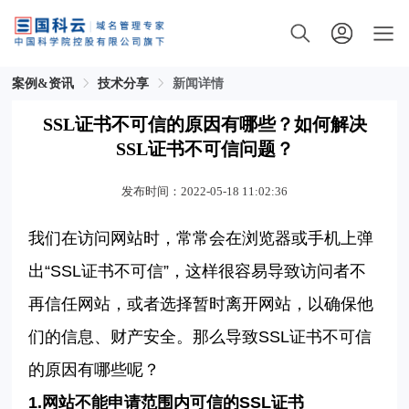
案例&资讯
技术分享
新闻详情
SSL证书不可信的原因有哪些？如何解决
SSL证书不可信问题？
发布时间：2022-05-18 11:02:36
我们在访问网站时，常常会在浏览器或手机上弹
出
“SSL
证书不可信
”
，这样很容易导致访问者不
再信任网站，或者选择暂时离开网站，以确保他
们的信息、财产安全。
那么导致SSL证书不可信
的原因有哪些
呢？
1.
网站不能申请范围内可信的
SSL
证书