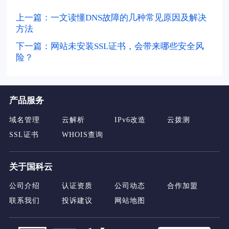
上一篇：一文读懂DNS故障的几种常见原因及解决
方法
下一篇：网站未安装SSL证书，会带来哪些安全风
险？
产品服务
域名管理
云解析
IPv6改造
云拨测
SSL证书
WHOIS查询
关于国科云
公司介绍
认证资质
公司动态
合作加盟
联系我们
投诉建议
网站地图