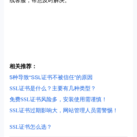
线客服，帮您及时解决。
相关推荐：
5种导致“SSL证书不被信任”的原因
SSL证书是什么？主要有几种类型？
免费SSL证书风险多，安装使用需谨慎！
SSL证书过期影响大，网站管理人员需警惕！
SSL证书怎么选？