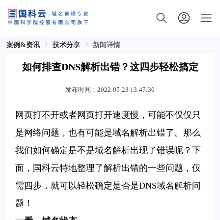
案例&资讯
技术分享
新闻详情
如何排查DNS解析出错？这四步轻松搞定
发布时间：2022-05-23 13:47:30
网页打不开或者网页打开速度慢，可能不仅仅只
是网络问题，也有可能是域名解析出错了。那么
我们如何确定是不是域名解析出现了错误呢？下
面，国科云特地整理了
解析出错的
一些问题
，仅
需四步，就可以轻松确定是否是
DNS
域名解析问
题！