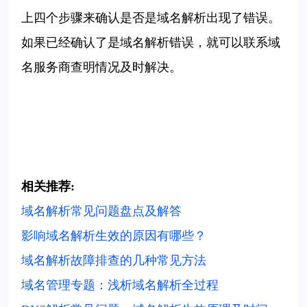
上四个步骤来确认是否是域名解析出现了错误。
如果已经确认了是域名解析错误，就可以联系域
名服务商查明情况及时解决。
相关推荐:
域名解析常见问题盘点及解答
影响域名解析生效的原因有哪些？
域名解析故障排查的几种常见方法
域名管理专题：浅析域名解析全过程