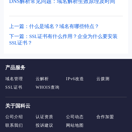
DNS解析常见问题：域名解析生效原理及时间
上一篇：什么是域名？域名有哪些特点？
下一篇：SSL证书有什么作用？企业为什么要安装
SSL证书？
产品服务
域名管理
云解析
IPv6改造
云拨测
SSL证书
WHOIS查询
关于国科云
公司介绍
认证资质
公司动态
合作加盟
联系我们
投诉建议
网站地图