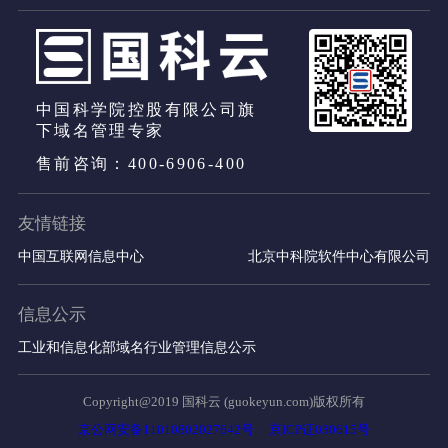
中国科学院控股有限公司旗
下域名管理专家
售前咨询：400-6906-400
友情链接
中国互联网信息中心
北京中科院软件中心有限公司
信息公示
工业和信息化部域名行业管理信息公示
Copyright@2019 国科云 (guokeyun.com)版权所有
京公网安备11010802027642号
京ICP证030615号