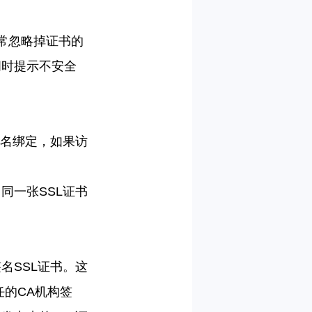
常忽略掉证书的
问时提示不安全
名绑定，如果访
用同一张
SSL
证书
签名
SSL
证书。这
任的
CA
机构签