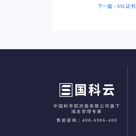
下一篇：SSL证
中国科学院控股有限公司旗下
域名管理专家
售前咨询：400-6906-400