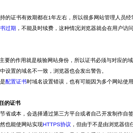
持的证书有效期都在
1
年左右，所以很多网站管理人员经
书过期
，不能及时续费，这种情况浏览器就会在用户访
主要的作用就是核验网站身份，所以证书必须与对应的域
中设置的域名不一致，浏览器也会发出警告。
是
配置证书
时域名设置错误，也有可能因为多个网站使
任的证书
节省成本，会选择通过第三方平台或者自己开发制作自
然也能使网站实现
HTTPS
协议
，但由于不是由浏览器信