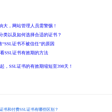
影响大，网站管理人员需警惕！
的分类以及如何选择合适的证书？
致“SSL证书不被信任”的原因
看SSL证书有效期的方法
1日起，SSL证书的有效期缩短至398天！
L证书和付费SSL证书有哪些区别？