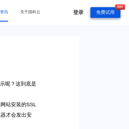
登录
&资讯
关于国科云
免费试用
示呢？这到底是
的网站安装的
SSL
览器才会发出安