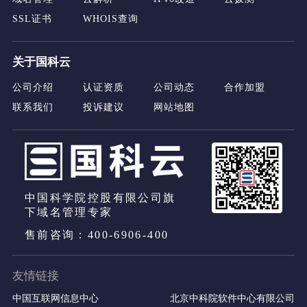
SSL证书
WHOIS查询
关于国科云
公司介绍
认证资质
公司动态
合作加盟
联系我们
投诉建议
网站地图
中国科学院控股有限公司旗
下域名管理专家
售前咨询：400-6906-400
友情链接
中国互联网信息中心
北京中科院软件中心有限公司