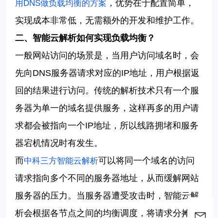
，优势在于配置简单，
用DNS做负载均衡的方案
实现成本非常低，无需额外的开发和维护工作。
二、智能云解析如何实现负载均衡？
一般网站访问的场景是，当用户访问域名时，会
先向
DNS服务器请求对应的IP地址，用户根据返
回的结果进行访问。传统的解析技术只有一个服
务器为单一的域名提供服务，这样再多的用户请
求都会被指向一个IP地址，所以线路拥堵和服务
器宕机情况时有发生。
而
可以将同一个域名的访问
中科三方智能云解析
请求指向多个不同的服务器地址，从而缓解网站
服务器的压力。当服务器遭受攻击时，智能云解
析会根据各节点之间的均衡调度，将请求分摊至