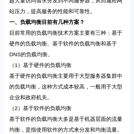
超大量访问请求分发到不同服务器，从而减轻网
站压力，提高服务的性能和可靠性。
一、负载均衡目前有几种方案？
目前常用的负载均衡技术方案主要有三种：基于
硬件的负载均衡、基于软件的负载均衡和基于
DNS的负载均衡。
（
1）基于硬件的负载均衡
基于硬件的负载均衡
主要用于大型服务器集群中
的负载均衡，这种方式成本较高，一般用于大型
企业和政府机关。
（
2）基于软件的负载均衡
基于软件的负载均衡
大多是基于机器层面的流量
均衡，是指使用软件的方式来分发和均衡流量。