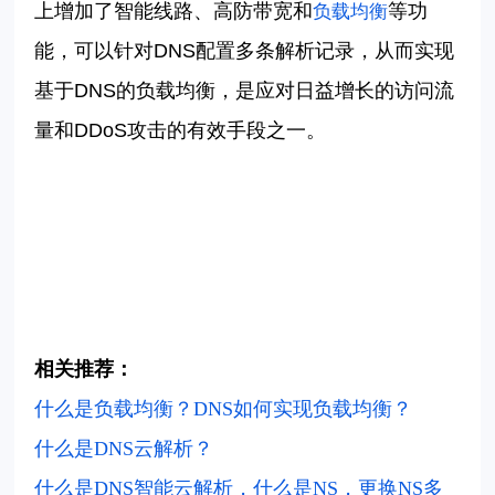
上增加了智能线路、高防带宽和
等功
负载均衡
能，可以针对DNS配置多条解析记录，从而实现
基于DNS的负载均衡，是应对日益增长的访问流
量和DDoS攻击的有效手段之一。
相关推荐：
什么是负载均衡？DNS如何实现负载均衡？
什么是DNS云解析？
什么是DNS智能云解析，什么是NS，更换NS多