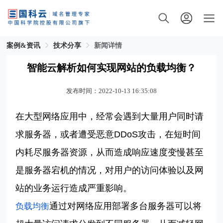
案例&资讯
技术分享
新闻详情
智能云解析如何实现网站的负载均衡？
发布时间：2022-10-13 16:35:08
在大型网络应用中，经常会遇到大量用户同时请
求服务器，或者遭受恶意
DDoS攻击，在短时间
内耗尽服务器资源，从而造成响应速度变慢甚至
是服务器宕机的情况，对用户的访问体验以及网
站的业务运行造成严重影响。
通过对网络应用部署多台服务器可以将
负载均衡