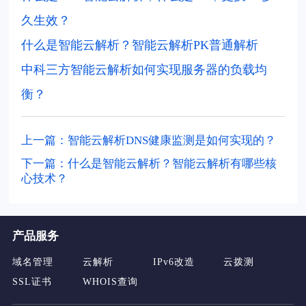
久生效？
什么是智能云解析？智能云解析PK普通解析
中科三方智能云解析如何实现服务器的负载均
衡？
上一篇：智能云解析DNS健康监测是如何实现的？
下一篇：什么是智能云解析？智能云解析有哪些核
心技术？
产品服务
域名管理
云解析
IPv6改造
云拨测
SSL证书
WHOIS查询