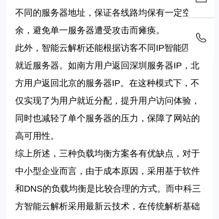
不同的服务器地址，保证各线路均保有一定空
余，避免单一服务器遭受攻击而瘫痪。
此外，智能云解析还能根据访客不同
IP智能匹配
就近服务器。如南方用户返回深圳服务器IP，北
方用户返回北京的服务器IP。在这种模式下，不
仅实现了为用户就近分配，提升用户访问体验，
同时也减轻了单个服务器的压力，保障了网站的
高可用性。
综上所述，三种负载均衡方案各有优缺点，对于
中小型企业而言，由于成本原因，采用基于软件
和
DNS的负载均衡是比较合理的方式。而中科三
方智能云解析采用最新云技术，在传统解析基础