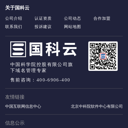
关于国科云
公司介绍
认证资质
公司动态
合作加盟
联系我们
投诉建议
网站地图
中国科学院控股有限公司旗
下域名管理专家
售前咨询：400-6906-400
友情链接
中国互联网信息中心
北京中科院软件中心有限公司
信息公示