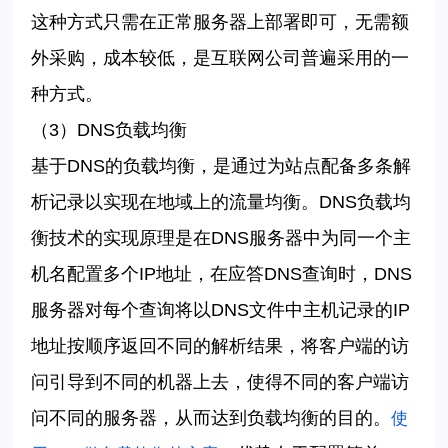
这种方式只需在正常服务器上部署即可，无需额
外采购，成本较低，是互联网公司普遍采用的一
种方式。
（
3）DNS负载均衡
基于
DNS的负载均衡，是通过为站点配备多条解
析记录以实现在地域上的流量均衡。DNS负载均
衡技术的实现原理是在DNS服务器中为同一个主
机名配置多个IP地址，在应答DNS查询时，DNS
服务器对每个查询将以DNS文件中主机记录的IP
地址按顺序返回不同的解析结果，将客户端的访
问引导到不同的机器上去，使得不同的客户端访
问不同的服务器，从而达到负载均衡的目的。
使