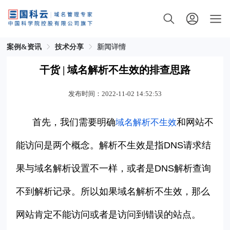
案例&资讯
技术分享
新闻详情
干货 | 域名解析不生效的排查思路
发布时间：2022-11-02 14:52:53
首先，我们需要明确
和网站不
域名解析不生效
能访问是两个概念。解析不生效是指
DNS
请求结
果与域名解析设置不一样，或者是
DNS
解析查询
不到解析记录。所以如果域名解析不生效，那么
网站肯定不能访问或者是访问到错误的站点。