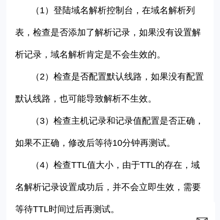
（
1
）登陆域名解析控制台，在域名解析列
表，检查是否添加了解析记录，如果没有设置解
析记录，域名解析肯定是不会生效的。
（
2
）检查是否配置默认线路，如果没有配置
默认线路，也可能导致解析不生效。
（
3
）检查主机记录和记录值配置是否正确，
如果不正确，修改后等待
10
分钟再测试。
（
4
）检查
TTL
值大小，由于
TTL
的存在，域
名解析记录设置成功后，并不会立即生效，需要
等待
TTL
时间过后再测试。