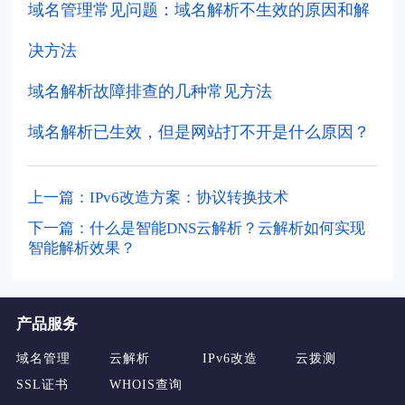
域名管理常见问题：域名解析不生效的原因和解
决方法
域名解析故障排查的几种常见方法
域名解析已生效，但是网站打不开是什么原因？
上一篇：IPv6改造方案：协议转换技术
下一篇：什么是智能DNS云解析？云解析如何实现
智能解析效果？
产品服务
域名管理
云解析
IPv6改造
云拨测
SSL证书
WHOIS查询