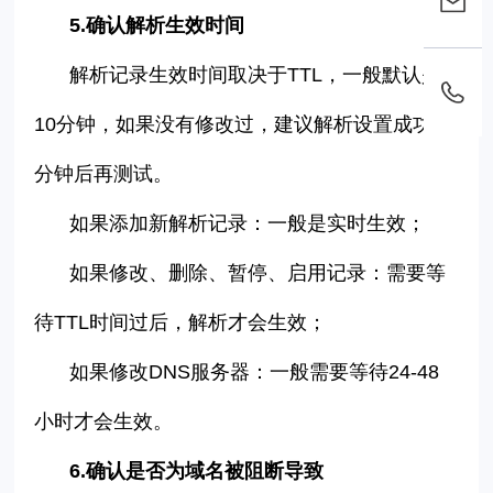
5.
确认解析生效时间
解析记录生效时间取决于
TTL
，一般默认是
10
分钟，如果没有修改过，建议解析设置成功
10
分钟后再测试。
如果添加新解析记录：一般是实时生效；
如果修改、删除、暂停、启用记录：需要等
待
TTL
时间过后，解析才会生效；
如果修改
DNS
服务器：一般需要等待
24-48
小时才会生效。
6.
确认是否为域名被阻断导致