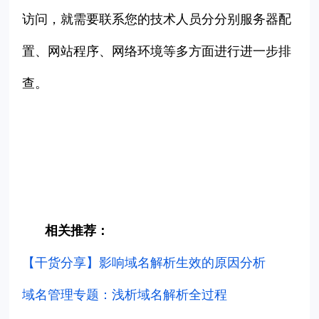
访问，就需要联系您的技术人员分分别服务器配
置、网站程序、网络环境等多方面进行进一步排
查。
相关推荐：
【干货分享】影响域名解析生效的原因分析
域名管理专题：浅析域名解析全过程