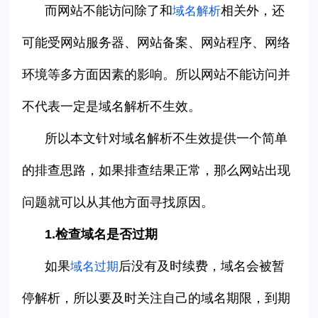
而网站不能访问除了和
相关外，还
域名解析
可能受网站服务器、网站备案、网站程序、网络
环境等多方面因素的影响。所以网站不能访问并
不代表一定是域名解析不生效。
所以本文针对域名解析
不生效提供一个简单
的排查思路，如果排查结果正常，那么网站出现
问题就可以从其他方面寻找原因。
1.
检查域名是否过期
如果
后没有及时续费，域名会被暂
域名过期
停解析，所以要及时关注自己的域名期限，到期