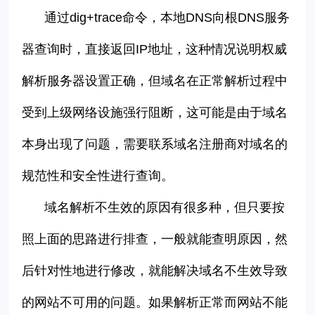
通过
dig+trace
命令，本地
DNS
向根
DNS
服务
器查询时，直接返回
IP
地址，这种情况说明权威
解析服务器设置正确，但域名在正常解析过程中
受到上级网络设施强行阻断，这可能是由于域名
本身出现了问题，需要联系域名注册商对域名的
规范性和安全性进行查询。
域名解析不生效的原因有很多种，但只要按
照上面的思路进行排查，一般就能查明原因，然
后针对性地进行修改，就能解决域名不生效导致
的网站不可用的问题。
如果解析正常而网站不能