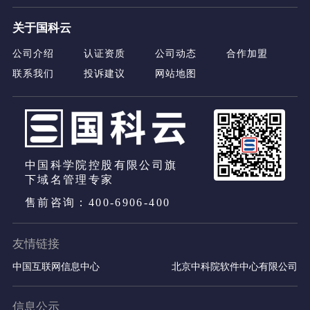
关于国科云
公司介绍
认证资质
公司动态
合作加盟
联系我们
投诉建议
网站地图
中国科学院控股有限公司旗
下域名管理专家
售前咨询：400-6906-400
友情链接
中国互联网信息中心
北京中科院软件中心有限公司
信息公示