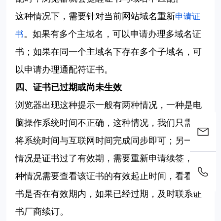
这种情况下，需要针对当前网站域名重新
申请证
。如果有多个主域名，可以申请办理多域名证
书
书；如果在同一个主域名下存在多个子域名，可
以申请办理通配符证书。
四、证书已过期或尚未生效
浏览器出现这种提示一般有两种情况，一种是电
脑操作系统时间不正确，这种情况，我们只需要
将系统时间与互联网时间完成同步即可；另一种
情况是证书过了有效期，需要重新申请续签，这
种情况需要查看该证书的有效起止时间，看看证
书是否在有效期内，如果已经过期，及时联系证
书厂商续订。