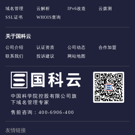
域名管理
云解析
IPv6改造
云拨测
SSL证书
WHOIS查询
关于国科云
公司介绍
认证资质
公司动态
合作加盟
联系我们
投诉建议
网站地图
中国科学院控股有限公司旗
下域名管理专家
售前咨询：400-6906-400
友情链接