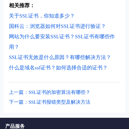
相关推荐：
关于SSL证书，你知道多少？
国科云
：浏览器如何对SSL证书进行验证？
网站为什么要安装SSL证书？SSL证书有哪些作
用？
SSL证书无效是什么原因？有哪些解决方法？
什么是域名ssl证书？如何选择合适的证书？
上一篇：SSL证书的加密算法有哪些？
下一篇：SSL证书报错类型及解决方法
产品服务