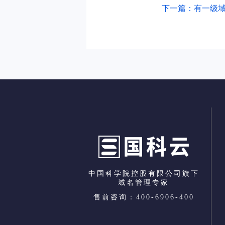
下一篇：有一级
中国科学院控股有限公司旗下
域名管理专家
售前咨询：400-6906-400