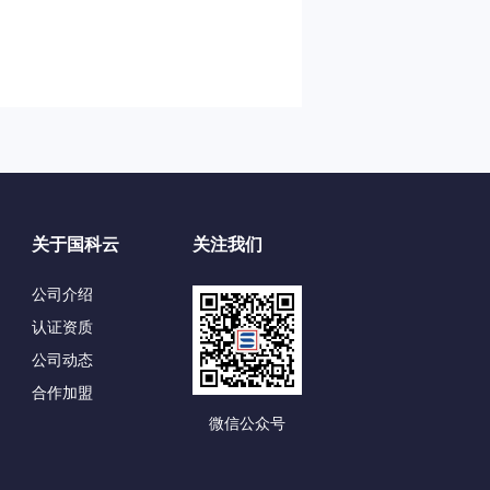
关于国科云
关注我们
公司介绍
认证资质
公司动态
合作加盟
微信公众号