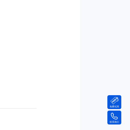
免费试用
联系我们