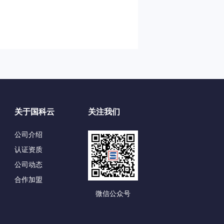
关于国科云
关注我们
公司介绍
认证资质
公司动态
合作加盟
微信公众号