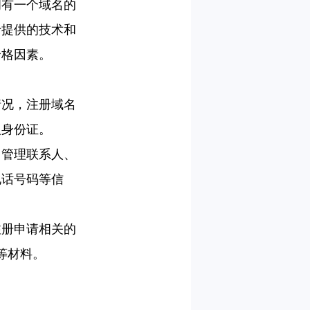
拥有一个域名的
于提供的技术和
价格因素。
情况，注册域名
人身份证。
、管理联系人、
电话号码等信
注册申请相关的
等材料。