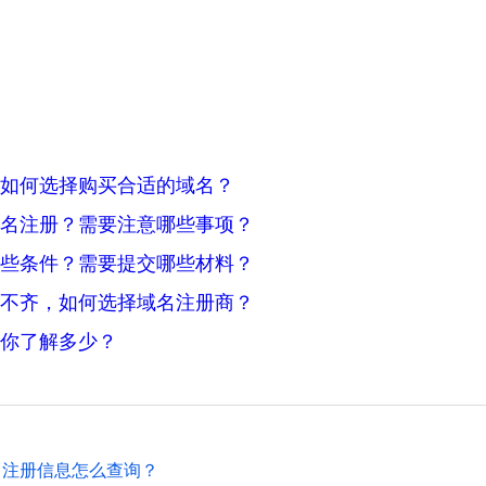
如何选择购买合适的域名？
名注册？需要注意哪些事项？
些条件？需要提交哪些材料？
不齐，如何选择域名注册商？
你了解多少？
名注册信息怎么查询？