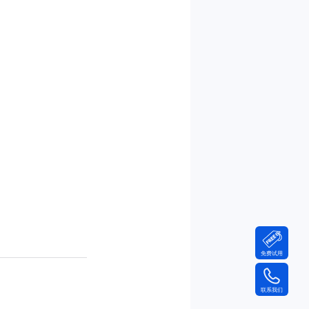
免费试用
联系我们