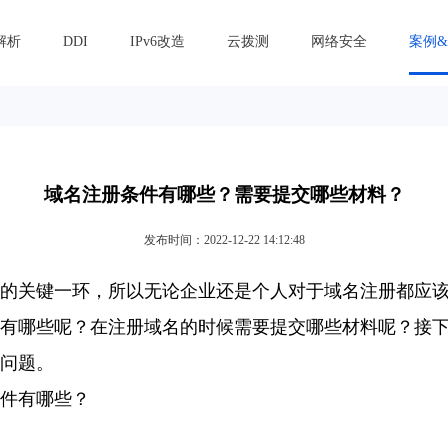
解析
DDI
IPv6改造
云拨测
网络安全
案例
域名注册条件有哪些？需要提交哪些材料？
发布时间：2022-12-22 14:12:48
的关键一环，所以无论企业还是个人对于域名注册都应
有哪些呢？在注册域名的时候需要提交哪些材料呢？接
问题。
件有哪些？