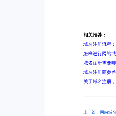
相关推荐：
域名注册流程：
怎样进行网站域
域名注册需要哪
域名注册商参差
关于域名注册，
上一篇：网站域