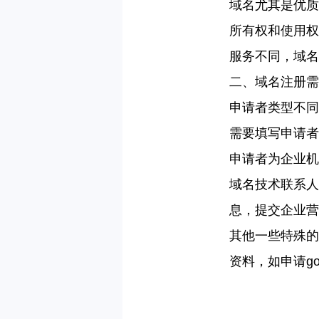
域名尤其是优质
所有权和使用权
服务不同，域名
二、域名注册需
申请者类型不同
需要填写申请者
申请者为企业机
域名技术联系人
息，提交企业营
其他一些特殊的
资料，如申请
go