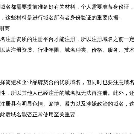
域名都需要提前准备好有关材料，个人需要准备身份证
，这些材料是进行域名所有者身份验证的重要依据。
册商
名注册资质的注册平台才能注册，所以注册域名之前一
以从注册资质、行业年限、域名种类、价格、服务、技
择简短和企业品牌契合的优质域名，但同时也要注意域
性，所以其他人已经注册的域名就无法再注册。此外，
注册具有明显色情、赌博、暴力以及涉嫌政治的域名，
此后域名能否正常使用至关重要。