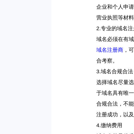
企业和个人申请
营业执照等材料
2.
专业的域名注
域名必须在有域
域名注册商
，可
合考察。
3.
域名合规合法
选择域名尽量选
于域名具有唯一
合规合法，不能
注册成功，以及
4.
缴纳费用