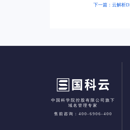
下一篇：云解析D
中国科学院控股有限公司旗下
域名管理专家
售前咨询：400-6906-400