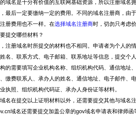
的域名是十分有价值的互联网基础资源，所以注册域名
，最后一定要缴纳一定的费用。不同的域名注册商，由
注册费用也不一样。在
选择域名注册商
时，切勿只考虑
要提交哪些材料？
，注册域名时所提交的材料也不相同。申请者为个人的
姓名、联系方式、电子邮箱、联系地址等信息，提交个
构的需要填写企业机构名称、组织机构代码、通信地址
、缴费联系人、承办人的姓名、通信地址、电子邮件、
业执照、组织机构代码证、承办人身份证等材料。
域名在提交以上证明材料以外，还需要提交其他与域名
v.cn
域名还需要提交加盖公章的
gov
域名申请表和律师函