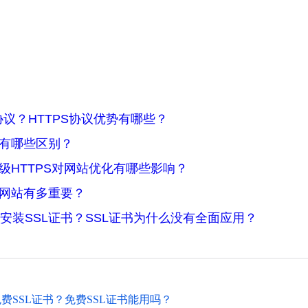
协议？HTTPS协议优势有哪些？
PS有哪些区别？
升级HTTPS对网站优化有哪些影响？
业网站有多重要？
安装SSL证书？SSL证书为什么没有全面应用？
费SSL证书？免费SSL证书能用吗？