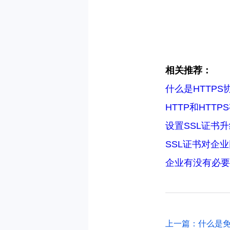
相关推荐：
什么是HTTPS
HTTP和HTT
设置SSL证书
SSL证书对企
企业有没有必要
上一篇：什么是免