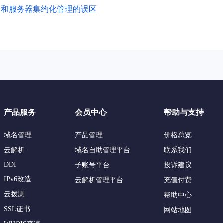
名和服务器集约化管理的误区
产品服务
会员中心
帮助与支持
域名管理
产品管理
价格总览
云解析
域名自助管理平台
联系我们
DDI
子账号平台
投诉建议
IPv6改造
云解析管理平台
充值付费
云拨测
帮助中心
SSL证书
网站地图