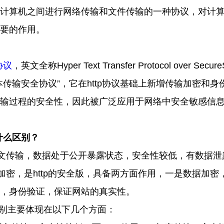
计算机之间进行网络传输和文件传输的一种协议，对计
要的作用。
协议
，英文全称
Hyper Text Transfer Protocol over Secur
本传输安全协议”，它在
http
协议基础上新增传输加密和身
输过程的安全性，因此被广泛应用于网络中安全敏感信
什么区别？
文传输，数据处于公开暴露状态，安全性较低，有数据泄
加密，是
http
的安全版，具备两方面作用，一是数据加密
，身份验证，保证网站的真实性。
别主要体现在以下几个方面：