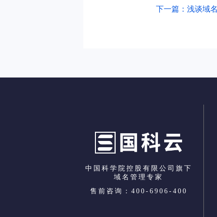
下一篇：浅谈域
中国科学院控股有限公司旗下
域名管理专家
售前咨询：400-6906-400