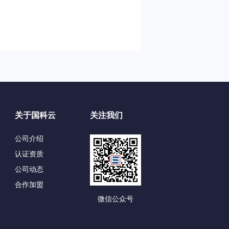
关于国科云
关注我们
公司介绍
认证资质
公司动态
合作加盟
微信公众号