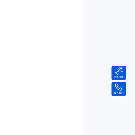
免费试用
联系我们